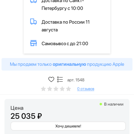
Доставка по Санкт-
Петербургу с 10:00
Доставка по России 11
августа
Самовывоз с до 21:00
Мы продаем только
оригинальную
продукцию Apple
арт. 1548
0 отзывов
В наличии
Цена
25 035 ₽
Хочу дешевле!