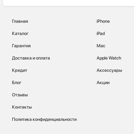
Главная
iPhone
Каталог
iPad
Гарантия
Mac
Доставка и оплата
Apple Watch
Кредит
Аксессуары
Блог
Акции
Отзывы
Контакты
Политика конфиденциальности