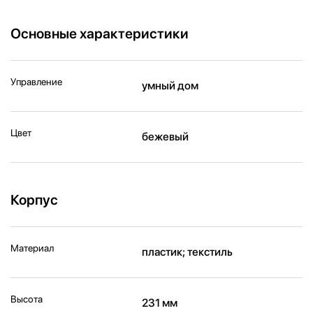
Основные характеристики
Управление
умный дом
Цвет
бежевый
Корпус
Материал
пластик; текстиль
Высота
231 мм