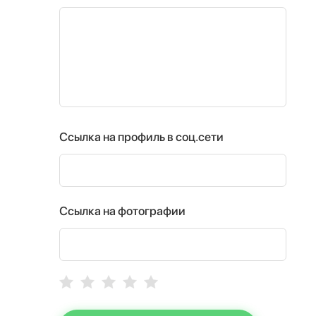
Ссылка на профиль в соц.сети
Ссылка на фотографии