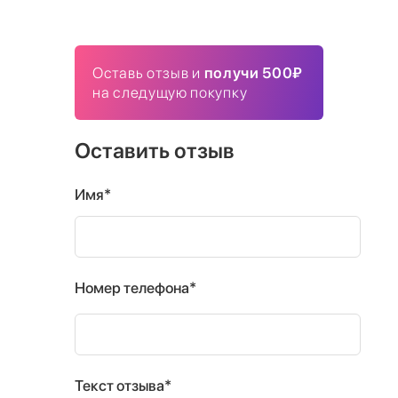
Оставь отзыв и
получи 500₽
на следущую покупку
Оставить отзыв
Имя*
Номер телефона*
Текст отзыва*