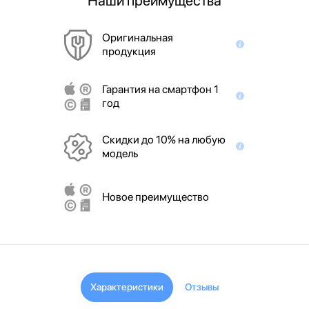
Наши преимущества
Оригинальная
продукция
Гарантия на смартфон 1
год
Скидки до 10% на любую
модель
Новое преимущество
Характеристики
Отзывы