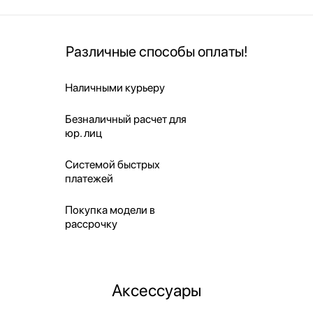
Различные способы оплаты!
Наличными курьеру
Безналичный расчет для
юр. лиц
Системой быстрых
платежей
Покупка модели в
рассрочку
Аксессуары