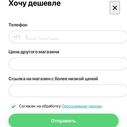
Хочу дешевле
×
Телефон
Цена другого магазина
Ссылка на магазин с более низкой ценой
Согласен на обработку
Персональных данных
.
Отправить