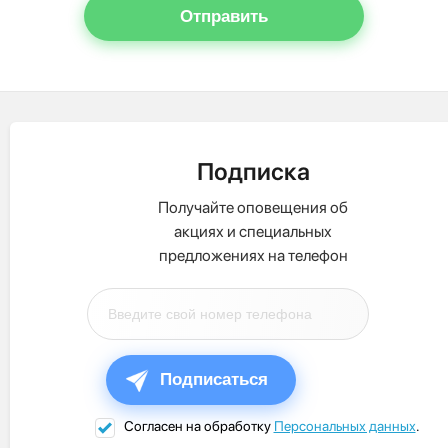
Отправить
Подписка
Получайте оповещения об
акциях и специальных
предложениях на телефон
Подписаться
Согласен на обработку
Персональных данных
.