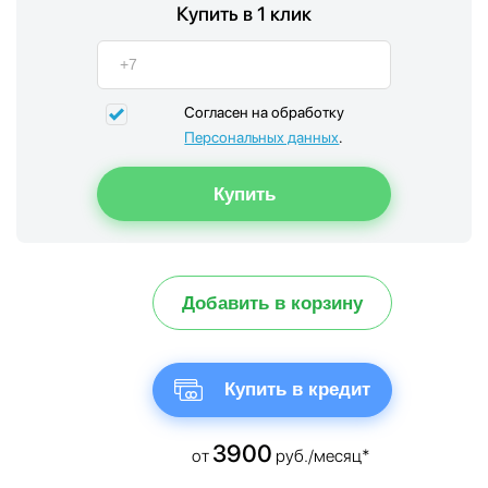
Купить в 1 клик
Согласен на обработку
Персональных данных
.
Добавить в корзину
Купить в кредит
3900
от
руб./месяц*