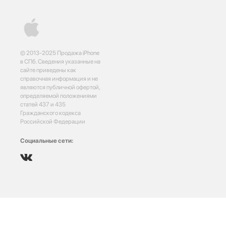
© 2013-2025 Продажа iPhone
в СПб. Сведения указанные на
сайте приведены как
справочная информация и не
являются публичной офертой,
определяемой положениями
статей 437 и 435
Гражданского кодекса
Российской Федерации
Социальные сети: