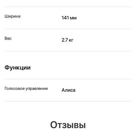
Ширина
141 мм
Вес
2.7 кг
Функции
Голосовое управление
Алиса
Отзывы