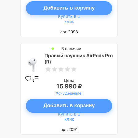
Добавить в корзину
Купить в 1
клик
арт. 2093
В наличии
Правый наушник AirPods Pro
(R)
Цена
15 990 ₽
Хочу дешевле!
Добавить в корзину
Купить в 1
клик
арт. 2091