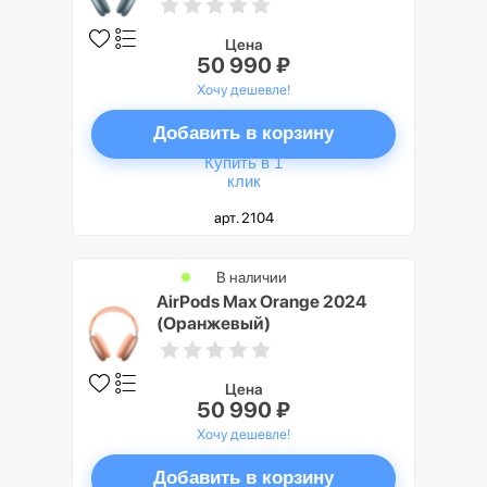
Цена
50 990 ₽
Хочу дешевле!
Добавить в корзину
Купить в 1
клик
арт. 2104
В наличии
AirPods Max Orange 2024
(Оранжевый)
Цена
50 990 ₽
Хочу дешевле!
Добавить в корзину