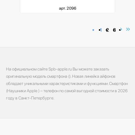
арт. 2096
1
2
3
На официальном сайте Spb-apple.ru Вы можете заказать
оригинальную модель смартфона (). Новая линейка айфонов
обладает уникальными характеристиками и функциями. Смартфон
(Наушники Apple ) – телефон по самой выгодной стоимости в 2026
году в Санкт-Петербурге.