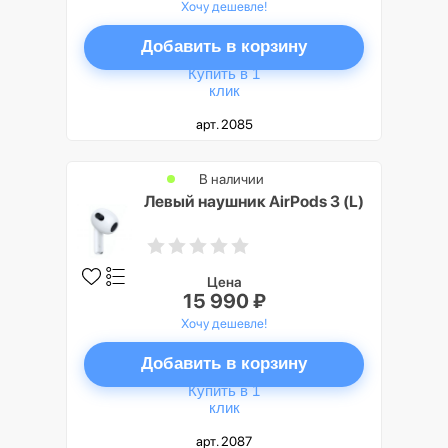
Хочу дешевле!
Добавить в корзину
Купить в 1
клик
арт. 2085
В наличии
Левый наушник AirPods 3 (L)
Цена
15 990 ₽
Хочу дешевле!
Добавить в корзину
Купить в 1
клик
арт. 2087