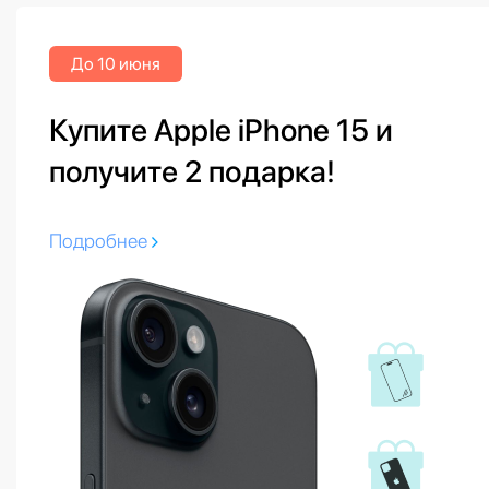
До 10 июня
Купите Apple iPhone 15 и
получите 2 подарка!
Подробнее