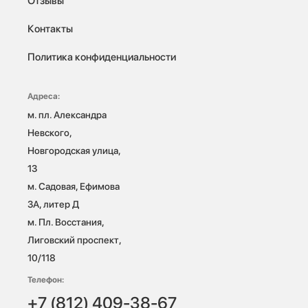
Отзывы
Контакты
Политика конфиденциальности
Адреса:
м. пл. Александра 
Невского, 
Новгородская улица, 
13

м. Садовая, Ефимова 
3А, литер Д

м. Пл. Восстания, 
Лиговский проспект, 
10/118 
Телефон:
+7 (812) 409-38-67