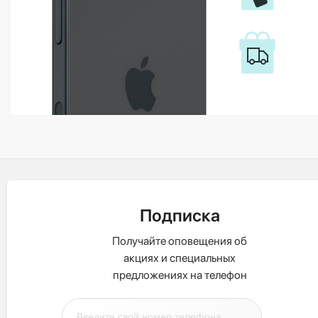
Подписка
Получайте оповещения об
акциях и специальных
предложениях на телефон