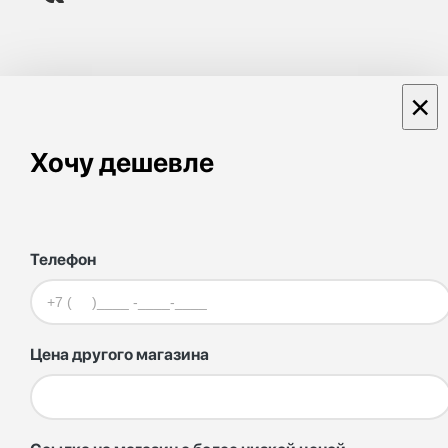
×
Хочу дешевле
Телефон
Цена другого магазина