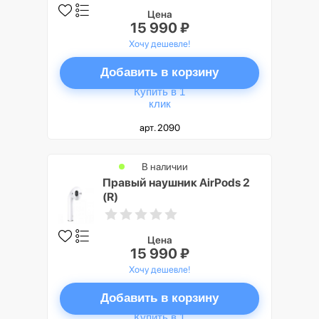
Цена
15 990 ₽
Хочу дешевле!
Добавить в корзину
Купить в 1
клик
арт. 2090
В наличии
Правый наушник AirPods 2
(R)
Цена
15 990 ₽
Хочу дешевле!
Добавить в корзину
Купить в 1