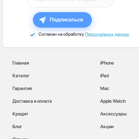
Подписаться
Согласен на обработку
Персональных данных
.
Главная
iPhone
Каталог
iPad
Гарантия
Mac
Доставка и оплата
Apple Watch
Кредит
Аксессуары
Блог
Акции