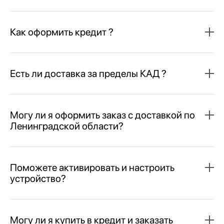
Как оформить кредит ?
Есть ли доставка за пределы КАД ?
Могу ли я оформить заказ с доставкой по
Ленинградской области?
Поможете активировать и настроить
устройство?
Могу ли я купить в кредит и заказать