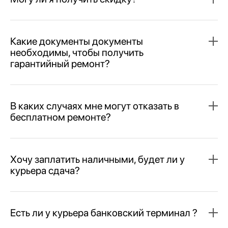
Какие документы документы
необходимы, чтобы получить
гарантийный ремонт?
В каких случаях мне могут отказать в
бесплатном ремонте?
Хочу заплатить наличными, будет ли у
курьера сдача?
Есть ли у курьера банковский терминал ?