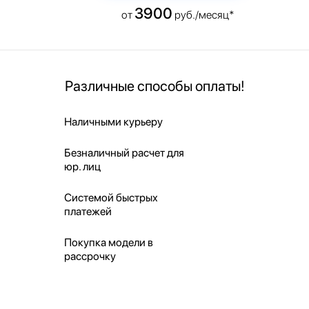
3900
от
руб./месяц*
Различные способы оплаты!
Наличными курьеру
Безналичный расчет для
юр. лиц
Системой быстрых
платежей
Покупка модели в
рассрочку