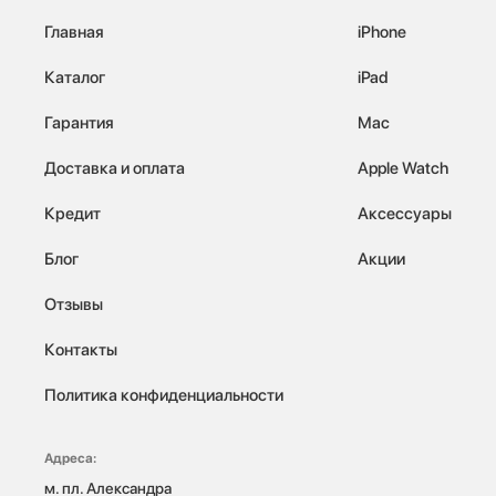
Главная
iPhone
Каталог
iPad
Гарантия
Mac
Доставка и оплата
Apple Watch
Кредит
Аксессуары
Блог
Акции
Отзывы
Контакты
Политика конфиденциальности
Адреса:
м. пл. Александра 