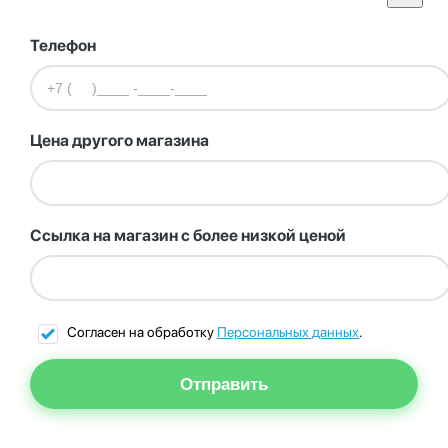
Телефон
Цена другого магазина
Ссылка на магазин с более низкой ценой
Согласен на обработку
Персональных данных
.
Отправить