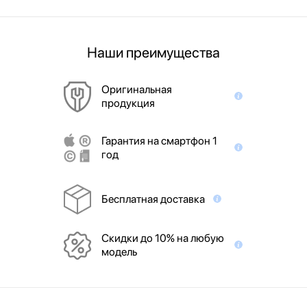
Наши преимущества
Оригинальная
продукция
Гарантия на смартфон 1
год
Бесплатная доставка
Скидки до 10% на любую
модель