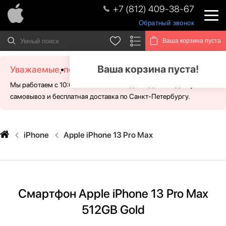
+7 (812) 409-38-67
Обратный звонок
Ваша корзина пуста
Ваша корзина пуста!
Уважаемые, посетители!
Мы работаем с 10:00 - 21:00 без выходных. Для Вас доступен
самовывоз и бесплатная доставка по Санкт-Петербургу.
iPhone
Apple iPhone 13 Pro Max
Смартфон Apple iPhone 13 Pro Max
512GB Gold