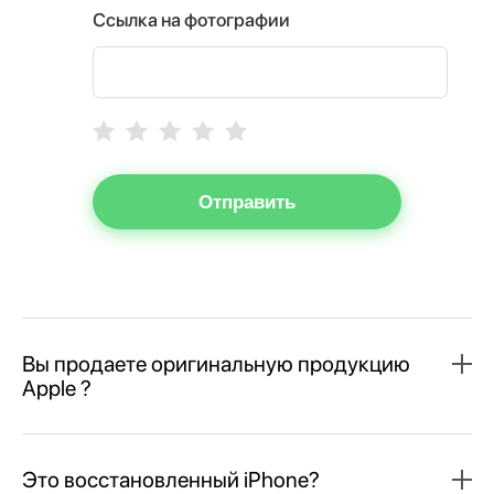
Ссылка на фотографии
Отправить
Вы продаете оригинальную продукцию
Apple ?
Это восстановленный iPhone?