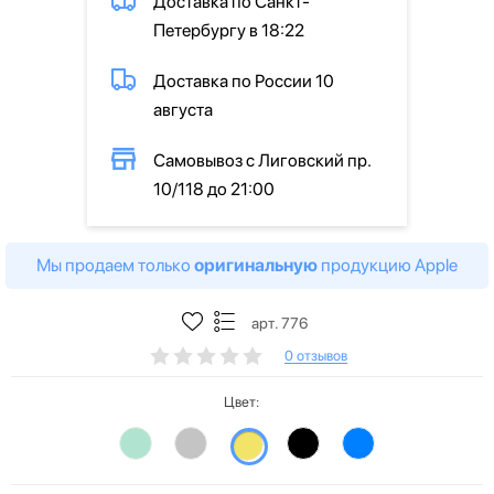
Доставка по Санкт-
Петербургу в 18:22
Доставка по России 10
августа
Самовывоз с Лиговский пр.
10/118 до 21:00
Мы продаем только
оригинальную
продукцию Apple
арт. 776
0 отзывов
Цвет: