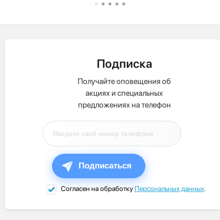
Подписка
Получайте оповещения об
акциях и специальных
предложениях на телефон
Подписаться
Согласен на обработку
Персональных данных
.