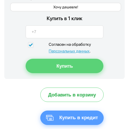
Хочу дешевле!
Купить в 1 клик
Согласен на обработку
Персональных данных
.
Добавить в корзину
Купить в кредит