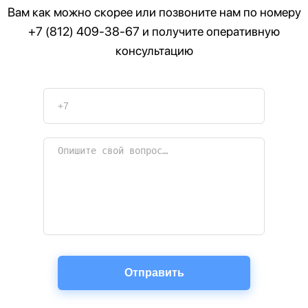
Вам как можно скорее или позвоните нам по номеру
+7 (812) 409-38-67
и получите оперативную
консультацию