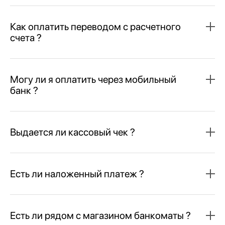
Как оплатить переводом с расчетного
счета ?
Могу ли я оплатить через мобильный
банк ?
Выдается ли кассовый чек ?
Есть ли наложенный платеж ?
Есть ли рядом с магазином банкоматы ?