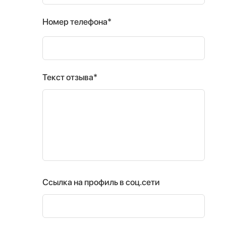
Номер телефона*
Текст отзыва*
Ссылка на профиль в соц.сети