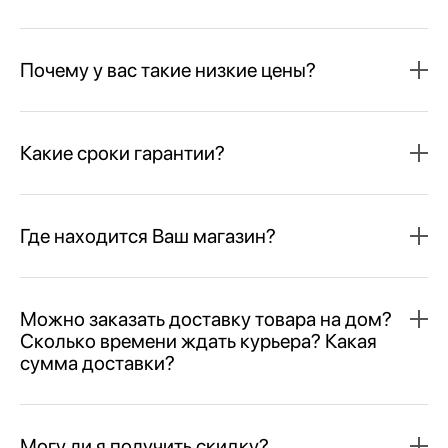
Почему у вас такие низкие цены?
Какие сроки гарантии?
Где находится Ваш магазин?
Можно заказать доставку товара на дом?
Сколько времени ждать курьера? Какая
сумма доставки?
Могу ли я получить скидку?