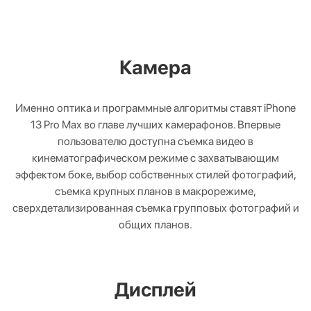
Камера
Именно оптика и программные алгоритмы ставят iPhone
13 Pro Max во главе лучших камерафонов. Впервые
пользователю доступна съемка видео в
кинематографическом режиме с захватывающим
эффектом боке, выбор собственных стилей фотографий,
съемка крупных планов в макрорежиме,
сверхдетализированная съемка групповых фотографий и
общих планов.
Дисплей