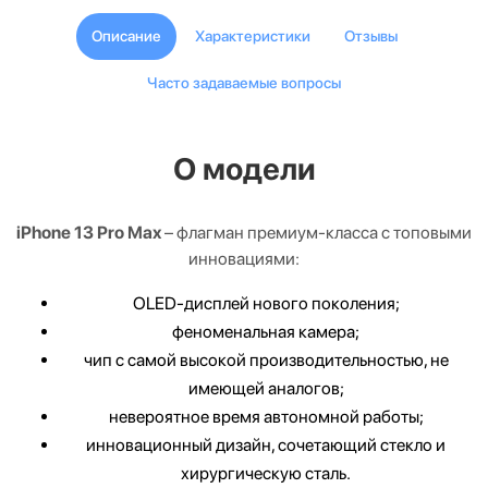
Описание
Характеристики
Отзывы
Часто задаваемые вопросы
О модели
iPhone 13 Pro Max
– флагман премиум-класса с топовыми
инновациями:
OLED-дисплей нового поколения;
феноменальная камера;
чип с самой высокой производительностью, не
имеющей аналогов;
невероятное время автономной работы;
инновационный дизайн, сочетающий стекло и
хирургическую сталь.