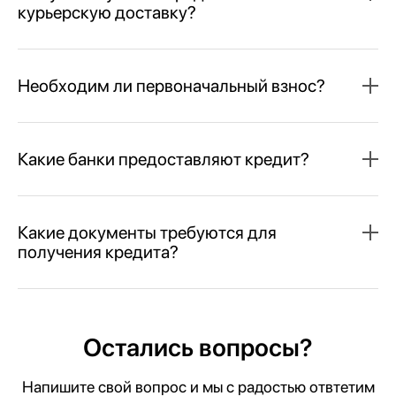
курьерскую доставку?
Необходим ли первоначальный взнос?
Какие банки предоставляют кредит?
Какие документы требуются для
получения кредита?
Остались вопросы?
Напишите свой вопрос и мы с радостью отвтетим