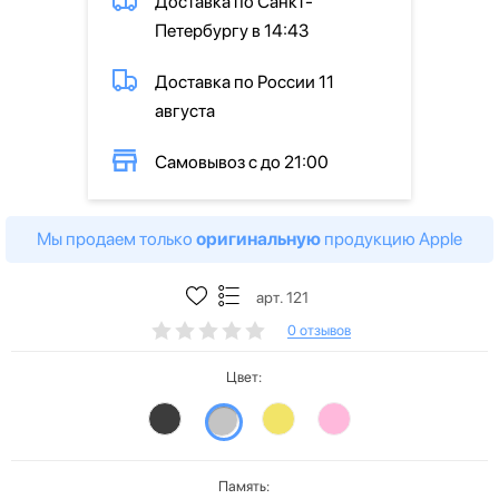
Доставка по Санкт-
Петербургу в 14:43
Доставка по России 11
августа
Самовывоз с до 21:00
Мы продаем только
оригинальную
продукцию Apple
арт. 121
0 отзывов
Цвет:
Память: