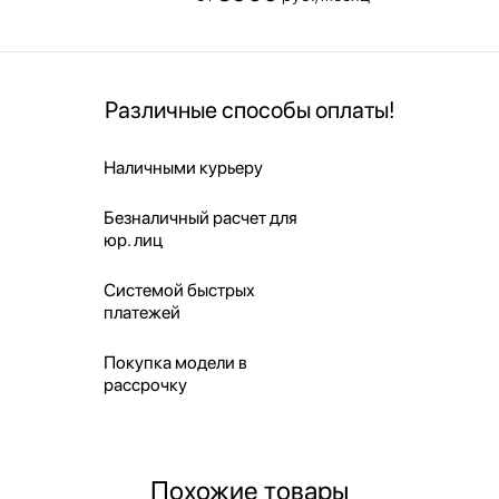
Различные способы оплаты!
Наличными курьеру
Безналичный расчет для
юр. лиц
Системой быстрых
платежей
Покупка модели в
рассрочку
Похожие товары