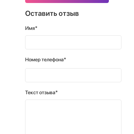
Оставить отзыв
Имя*
Номер телефона*
Текст отзыва*