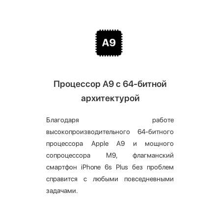
Процессор А9 с 64-битной
архитектурой
Благодаря работе
высокопроизводительного 64-битного
процессора Apple A9 и мощного
сопроцессора M9, флагманский
смартфон iPhone 6s Plus без проблем
справится с любыми повседневными
задачами.