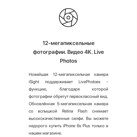
12-мегапиксельные
фотографии. Видео 4K. Live
Photos
Новейшая 12-мегапиксельная камера
iSight поддерживает LivePhotoes -
функцию, благодаря которой
фотографии обретут первоклассный вид.
Обновлённая 5-мегапиксельная камера
со вспышкой Retina Flash снимает
высококачественные селфи. Вы можете
недорого купить iPhone 6s Plus только в
нашем магазине.