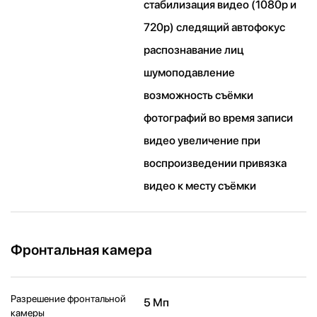
стабилизация видео (1080p и
720p) следящий автофокус
распознавание лиц
шумоподавление
возможность съёмки
фотографий во время записи
видео увеличение при
воспроизведении привязка
видео к месту съёмки
Фронтальная камера
Разрешение фронтальной
5 Мп
камеры