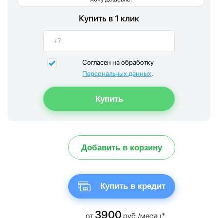
Купить в 1 клик
Согласен на обработку
Персональных данных
.
Добавить в корзину
Купить в кредит
3900
от
руб./месяц*