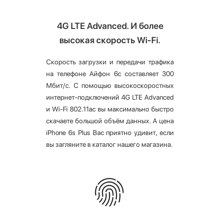
4G LTE Advanced. И более
высокая скорость Wi-Fi.
Скорость загрузки и передачи трафика
на телефоне Айфон 6с составляет 300
Мбит/с. С помощью высокоскоростных
интернет-подключений 4G LTE Advanced
и Wi-Fi 802.11ac вы максимально быстро
скачаете большой объём данных. А цена
iPhone 6s Plus Вас приятно удивит, если
вы загляните в каталог нашего магазина.