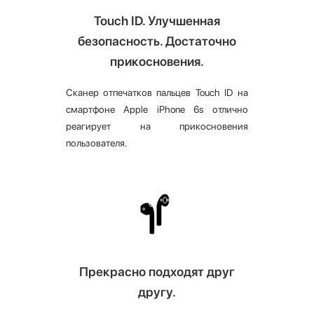
Touch ID. Улучшенная
безопасность. Достаточно
прикосновения.
Сканер отпечатков пальцев Touch ID на
смартфоне Apple iPhone 6s отлично
реагирует на прикосновения
пользователя.
Прекрасно подходят друг
другу.