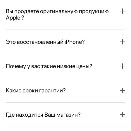
Вы продаете оригинальную продукцию
Apple ?
Это восстановленный iPhone?
Почему у вас такие низкие цены?
Какие сроки гарантии?
Где находится Ваш магазин?