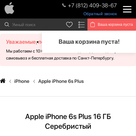
+7 (812) 409-38-67
Обратный звонок
Ваша корзина пуста
Ваша корзина пуста!
Уважаемые, посетители!
Мы работаем с 10:00 - 21:00 без выходных. Для Вас доступен
самовывоз и бесплатная доставка по Санкт-Петербургу.
iPhone
Apple iPhone 6s Plus
Apple iPhone 6s Plus 16 ГБ
Серебристый