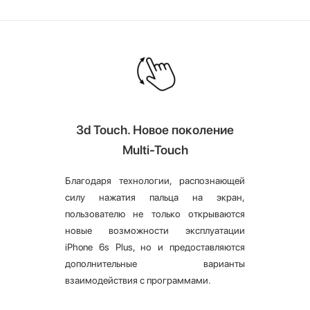
3d Touch. Новое поколение
Multi-Touch
Благодаря технологии, распознающей
силу нажатия пальца на экран,
пользователю не только открываются
новые возможности эксплуатации
iPhone 6s Plus, но и предоставляются
дополнительные варианты
взаимодействия с программами.