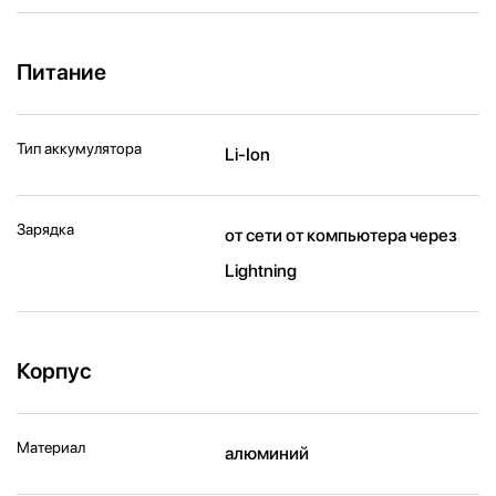
Питание
Тип аккумулятора
Li-Ion
Зарядка
от сети от компьютера через
Lightning
Корпус
Материал
алюминий