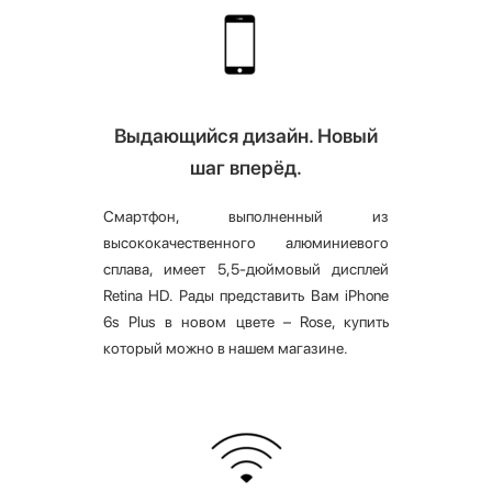
Выдающийся дизайн. Новый
шаг вперёд.
Смартфон, выполненный из
высококачественного алюминиевого
сплава, имеет 5,5-дюймовый дисплей
Retina HD. Рады представить Вам iPhone
6s Plus в новом цвете – Rose, купить
который можно в нашем магазине.