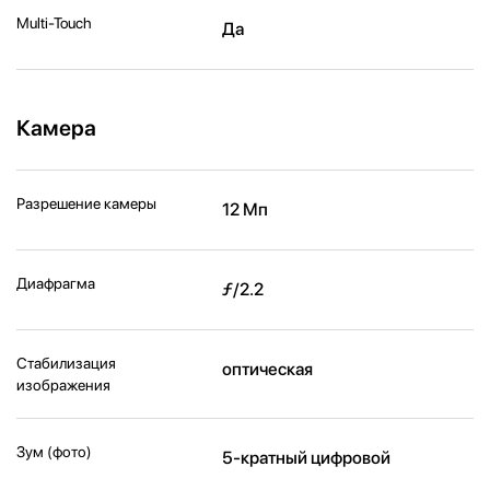
Multi-Touch
Да
Камера
Разрешение камеры
12 Мп
Диафрагма
ƒ/2.2
Стабилизация
оптическая
изображения
Зум (фото)
5-кратный цифровой