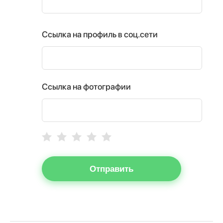
Ссылка на профиль в соц.сети
Ссылка на фотографии
Отправить