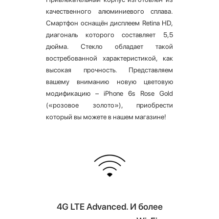
качественного алюминиевого сплава.
Смартфон оснащён дисплеем Retina HD,
диагональ которого составляет 5,5
дюйма. Стекло обладает такой
востребованной характеристикой, как
высокая прочность. Представляем
вашему вниманию новую цветовую
модификацию – iPhone 6s Rose Gold
(«розовое золото»), приобрести
который вы можете в нашем магазине!
4G LTE Advanced. И более