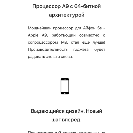
Процессор А9 с 64-битной
архитектурой
Мощнейший процессор для Айфон 6s -
Apple A9, работающий совместно с
сопроцессором M9, стал ещё лучше!
Производительность гаджета будет
радовать снова и снова.
Выдающийся дизайн. Новый
шаг вперёд.
Привлекательный корпус изготовлен из