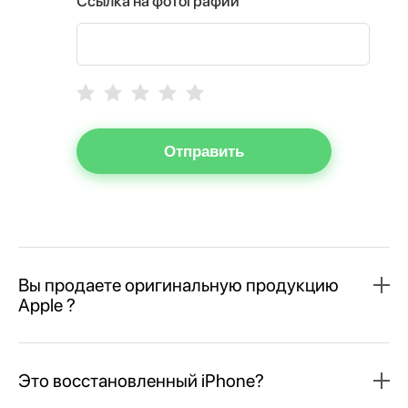
Ссылка на фотографии
Отправить
Вы продаете оригинальную продукцию
Apple ?
Это восстановленный iPhone?