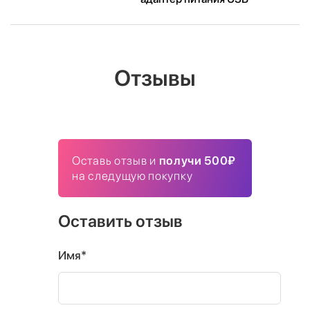
Отзывы
Оставь отзыв и
получи 500₽
на следущую покупку
Оставить отзыв
Имя*