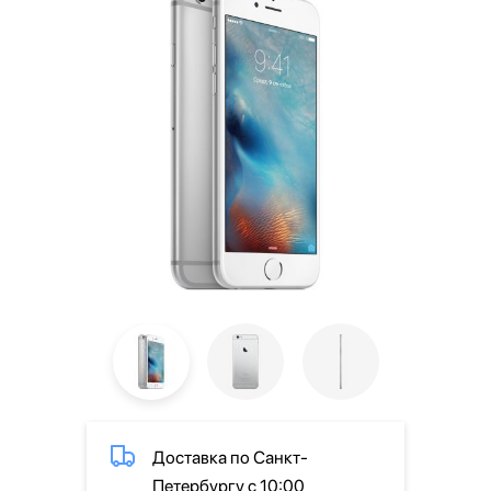
Доставка по Санкт-
Петербургу с 10:00