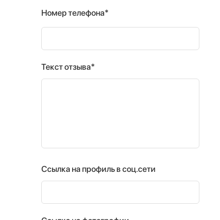
Номер телефона*
Текст отзыва*
Ссылка на профиль в соц.сети