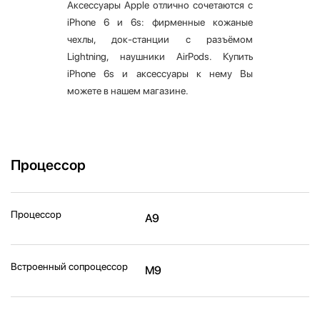
Аксессуары Apple отлично сочетаются с
iPhone 6 и 6s: фирменные кожаные
чехлы, док-станции с разъёмом
Lightning, наушники AirPods. Купить
iPhone 6s и аксессуары к нему Вы
можете в нашем магазине.
Процессор
Процессор
A9
Встроенный сопроцессор
M9