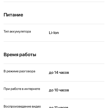
Питание
Тип аккумулятора
Li-Ion
Время работы
В режиме разговора
до 14 часов
При работе в интернете
до 10 часов
Воспроизведение видео
до 11 часов