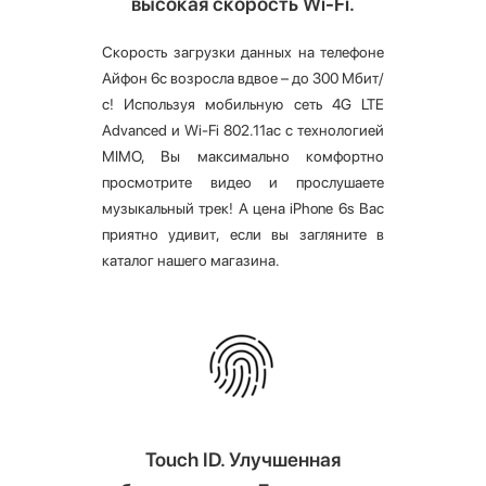
высокая скорость Wi-Fi.
Скорость загрузки данных на телефоне
Айфон 6с возросла вдвое – до 300 Мбит/
с! Используя мобильную сеть 4G LTE
Advanced и Wi-Fi 802.11ac с технологией
MIMO, Вы максимально комфортно
просмотрите видео и прослушаете
музыкальный трек! А цена iPhone 6s Вас
приятно удивит, если вы загляните в
каталог нашего магазина.
Touch ID. Улучшенная