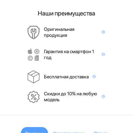
Наши преимущества
Оригинальная
продукция
Гарантия на смартфон 1
год
Бесплатная доставка
Скидки до 10% на любую
модель