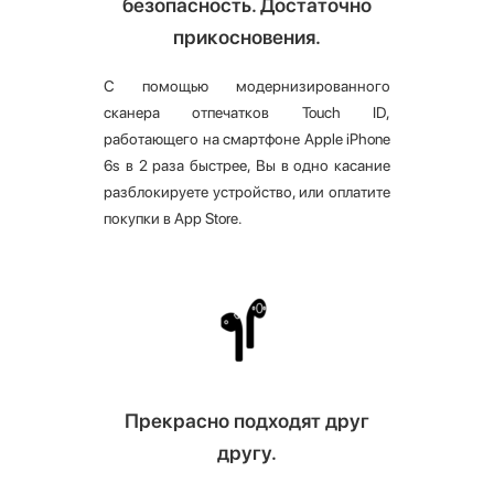
безопасность. Достаточно
прикосновения.
С помощью модернизированного
сканера отпечатков Touch ID,
работающего на смартфоне Apple iPhone
6s в 2 раза быстрее, Вы в одно касание
разблокируете устройство, или оплатите
покупки в App Store.
Прекрасно подходят друг
другу.