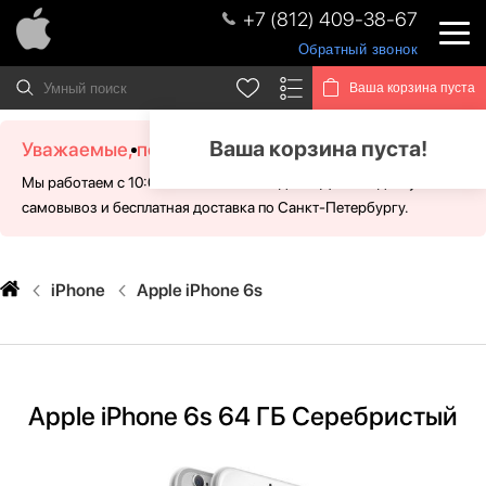
+7 (812) 409-38-67
Обратный звонок
Ваша корзина пуста
Ваша корзина пуста!
Уважаемые, посетители!
Мы работаем с 10:00 - 21:00 без выходных. Для Вас доступен
самовывоз и бесплатная доставка по Санкт-Петербургу.
iPhone
Apple iPhone 6s
Apple iPhone 6s 64 ГБ Серебристый