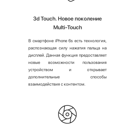
3d Touch. Новое поколение
Multi-Touch
В смартфоне iPhone 6s есть технология,
распознающая силу нажатия пальца на
дисплей. Данная функция предоставляет
новые возможности пользования
устройством и открывает
дополнительные способы
взаимодействия с контентом.