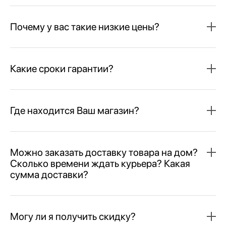
Почему у вас такие низкие цены?
Какие сроки гарантии?
Где находится Ваш магазин?
Можно заказать доставку товара на дом?
Сколько времени ждать курьера? Какая
сумма доставки?
Могу ли я получить скидку?