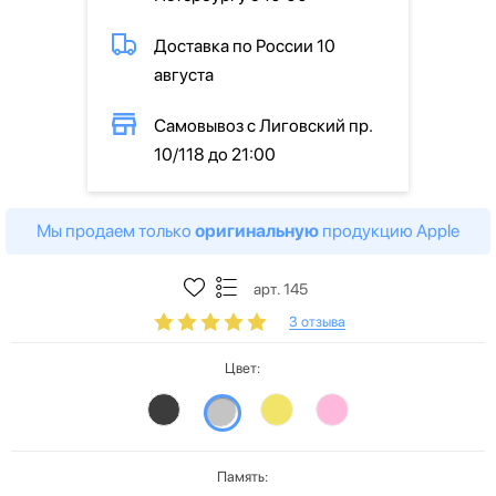
Доставка по России 10
августа
Самовывоз с Лиговский пр.
10/118 до 21:00
Мы продаем только
оригинальную
продукцию Apple
арт. 145
3 отзыва
Цвет:
Память: