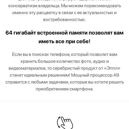
консерватизм владельца. Мы можем порекомендовать
именно эту расцветку в связи с ее актуальностью и
востребованностью.
64 гигабайт встроенной памяти позволят вам
иметь все при себе!
Если вы в поисках телефона, который позволит вам
хранить большое количество фото, аудио и
видеоматериалов, то серебристый продукт от «Эппл»
станет идеальным решением! Мощный процессор A9
справится с любыми задачами, которые вы хотите решить
приобретением смартфона.