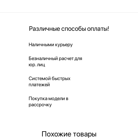
Различные способы оплаты!
Наличными курьеру
Безналичный расчет для
юр. лиц
Системой быстрых
платежей
Покупка модели в
рассрочку
Похожие товары