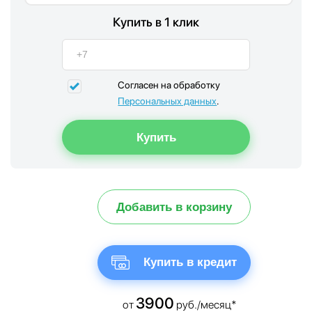
Купить в 1 клик
Согласен на обработку
Персональных данных
.
Добавить в корзину
Купить в кредит
3900
от
руб./месяц*