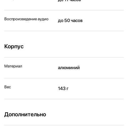
Воспроизведение аудио
до 50 часов
Корпус
Материал
алюминий
Вес
143 г
Дополнительно