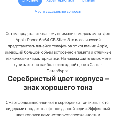
Описание
Характеристики
Отзывы
Часто задаваемые вопросы
Хотим представить вашему вниманию модель смартфон
Apple iPhone 6s 64 GB Silver. Это классический
представитель линейки телефонов от компании Apple,
имеющий большой объем встроенной памяти и отличные
технические характеристики. На нашем сайте вы можете
купить его по наиболее выгодной цене в Санкт-
Петербурге!
Серебристый цвет корпуса –
знак хорошего тона
Смартфоны, выполненные в серебряных тонах, являются
лидерами продаж телефонов данной серии. Эффектный
цвет корпуса демонстрирует сдержанность и