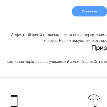
Описание
Эффектный дизайн, отличные технические характеристик
корпуса. Нашим покупателям эта пре
Приз
Компания Apple создала уникальный золотой цвет. Он не 