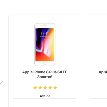
Apple iPhone 8 Plus 64 ГБ
Appl
Золотой
арт. 70