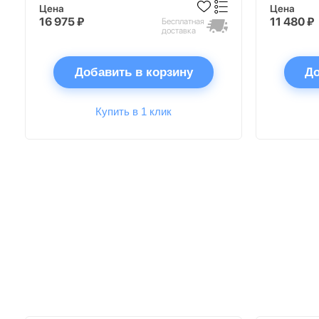
Цена
Цена
16 975 ₽
11 480 ₽
Бесплатная
доставка
Добавить в корзину
До
Купить в 1 клик