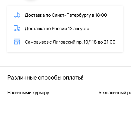
Доставка по Санкт-Петербургу в 18:00
Доставка по России 12 августа
Самовывоз с Лиговский пр. 10/118 до 21:00
Различные способы оплаты!
Наличными курьеру
Безналичный ра