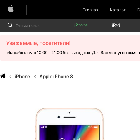
Главная
Каталог
Г
iPhone
iPad
Уважаемые, посетители!
Мы работаем с 10:00 - 21:00 без выходных. Для Вас доступен само
iPhone
Apple iPhone 8