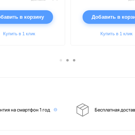
бавить в корзину
Добавить в корз
Купить в 1 клик
Купить в 1 клик
нтия на смартфон 1 год
Бесплатная доста