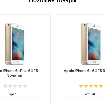
e iPhone 6s Plus 64 ГБ
Apple iPhone 6s 64 ГБ 
Золотой
арт. 130
арт. 146