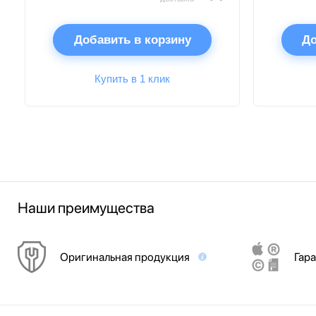
Добавить в корзину
До
Купить в 1 клик
Наши преимущества
Оригинальная продукция
Гара