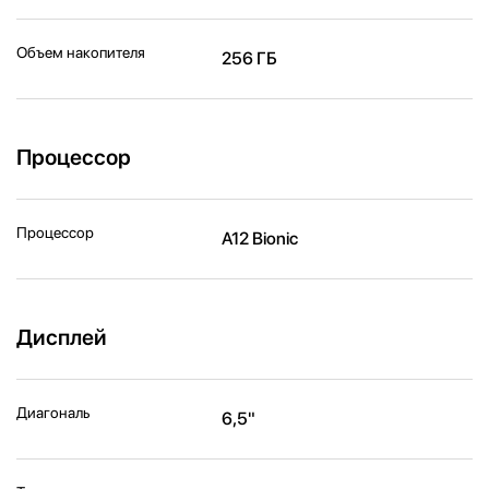
Объем накопителя
256 ГБ
Процессор
Процессор
A12 Bionic
Дисплей
Диагональ
6,5"