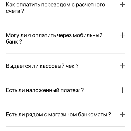
Как оплатить переводом с расчетного
счета ?
Могу ли я оплатить через мобильный
банк ?
Выдается ли кассовый чек ?
Есть ли наложенный платеж ?
Есть ли рядом с магазином банкоматы ?