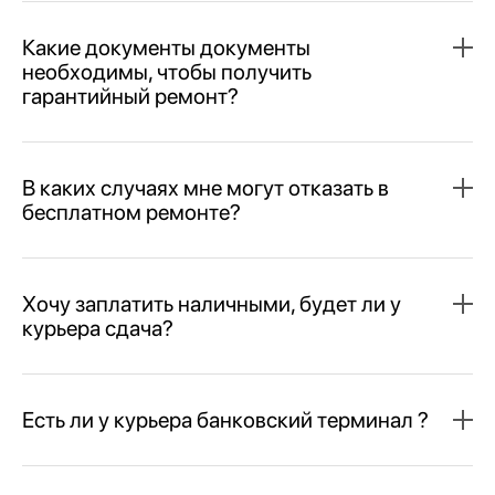
Какие документы документы
необходимы, чтобы получить
гарантийный ремонт?
В каких случаях мне могут отказать в
бесплатном ремонте?
Хочу заплатить наличными, будет ли у
курьера сдача?
Есть ли у курьера банковский терминал ?