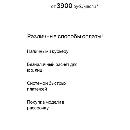
3900
от
руб./месяц*
Различные способы оплаты!
Наличными курьеру
Безналичный расчет для
юр. лиц
Системой быстрых
платежей
Покупка модели в
рассрочку