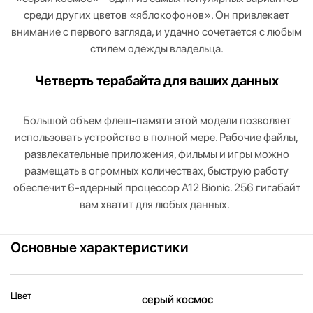
среди других цветов «яблокофонов». Он привлекает
внимание с первого взгляда, и удачно сочетается с любым
стилем одежды владельца.
Четверть терабайта для ваших данных
Большой объем флеш-памяти этой модели позволяет
использовать устройство в полной мере. Рабочие файлы,
развлекательные приложения, фильмы и игры можно
размещать в огромных количествах, быструю работу
обеспечит 6-ядерный процессор A12 Bionic. 256 гигабайт
вам хватит для любых данных.
Основные характеристики
Цвет
серый космос