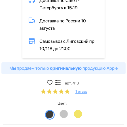
Доставка по Санкт-
Петербургу в 15:19
Доставка по России 10
августа
Самовывоз с Лиговский пр.
10/118 до 21:00
Мы продаем только
оригинальную
продукцию Apple
арт. 413
1 отзыв
Цвет: