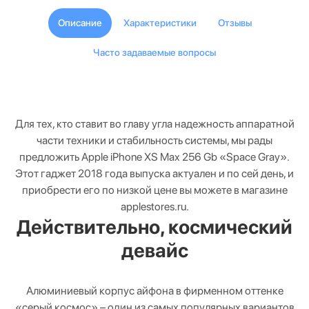
Описание
Характеристики
Отзывы
Часто задаваемые вопросы
Для тех, кто ставит во главу угла надежность аппаратной
части техники и стабильность системы, мы рады
предложить Apple iPhone XS Max 256 Gb «Space Gray».
Этот гаджет 2018 года выпуска актуален и по сей день, и
приобрести его по низкой цене вы можете в магазине
applestores.ru.
Действительно, космический
девайс
Алюминиевый корпус айфона в фирменном оттенке
«серый космос» – один из самых популярных вариантов