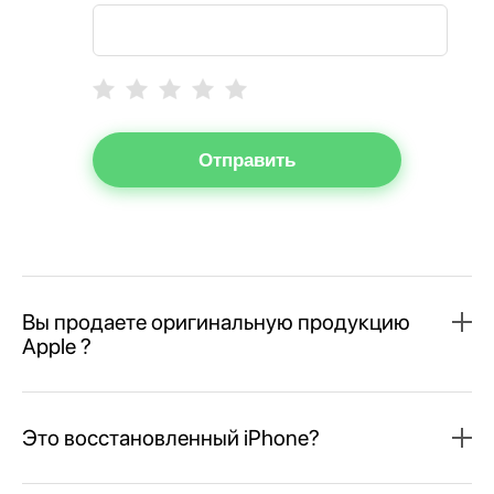
Отправить
Вы продаете оригинальную продукцию
Apple ?
Это восстановленный iPhone?