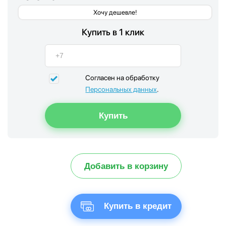
Хочу дешевле!
Купить в 1 клик
Согласен на обработку
Персональных данных
.
Добавить в корзину
Купить в кредит