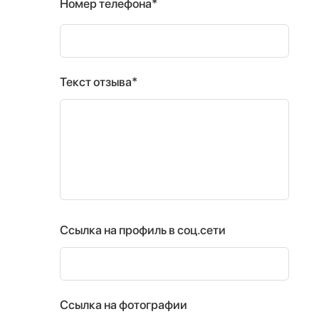
Номер телефона*
Текст отзыва*
Ссылка на профиль в соц.сети
Ссылка на фотографии