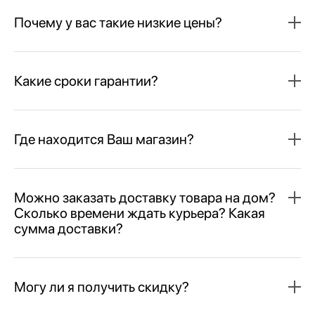
Почему у вас такие низкие цены?
Какие сроки гарантии?
Где находится Ваш магазин?
Можно заказать доставку товара на дом?
Сколько времени ждать курьера? Какая
сумма доставки?
Могу ли я получить скидку?