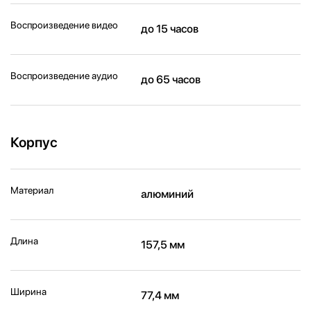
Воспроизведение видео
до 15 часов
Воспроизведение аудио
до 65 часов
Корпус
Материал
алюминий
Длина
157,5 мм
Ширина
77,4 мм