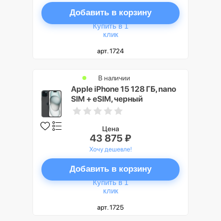
Добавить в корзину
Купить в 1
клик
арт. 1724
В наличии
Apple iPhone 15 128 ГБ, nano
SIM + eSIM, черный
Цена
43 875 ₽
Хочу дешевле!
Добавить в корзину
Купить в 1
клик
арт. 1725