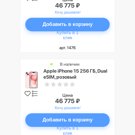
46 775 ₽
Хочу дешевле!
Добавить в корзину
Купить в 1
клик
арт. 1476
В наличии
Apple iPhone 15 256 ГБ, Dual
eSIM, розовый
Цена
46 775 ₽
Хочу дешевле!
Добавить в корзину
Купить в 1
клик