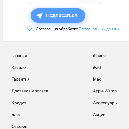
Подписаться
Согласен на обработку
Персональных данных
.
Главная
iPhone
Каталог
iPad
Гарантия
Mac
Доставка и оплата
Apple Watch
Кредит
Аксессуары
Блог
Акции
Отзывы