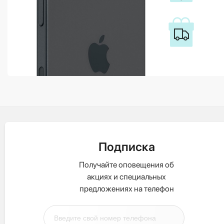
Подписка
Получайте оповещения об
акциях и специальных
предложениях на телефон