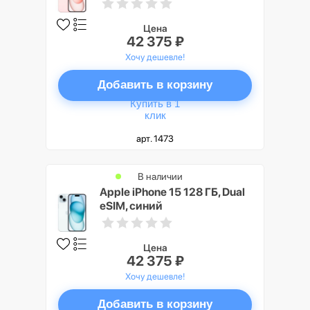
Цена
42 375 ₽
Хочу дешевле!
Добавить в корзину
Купить в 1
клик
арт. 1473
В наличии
Apple iPhone 15 128 ГБ, Dual
eSIM, синий
Цена
42 375 ₽
Хочу дешевле!
Добавить в корзину