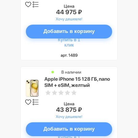
Цена
44 975 ₽
Хочу дешевле!
Добавить в корзину
Купить в 1
клик
арт. 1489
В наличии
Apple iPhone 15 128 ГБ, nano
SIM + eSIM, желтый
Цена
43 875 ₽
Хочу дешевле!
Добавить в корзину
Купить в 1