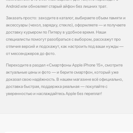
Android или обновляет старый айфон без лишних трат.
Заказать просто: заходите в каталог, выбираете объем памяти и
аксессуары (чехол, зарядку, стекло), оформляете — и получаете
доставку курьером по Питеру в удобное время. Наши
специалисты помогут разобраться с выбором, расскажут про
отличия версий и подскажут, как настроить под ваши нужды —
от мессенджеров до фото.
Переходите в раздел «Смартфоны Apple iPhone 15», смотрите
актуальные цены и фото — и берите смартфон, который уже
доказал свою надёжность. В нашем магазине всё официально,
доставка быстрая, поддержка реальная — покупайте с
уверенностью и наслаждайтесь Apple без переплат!