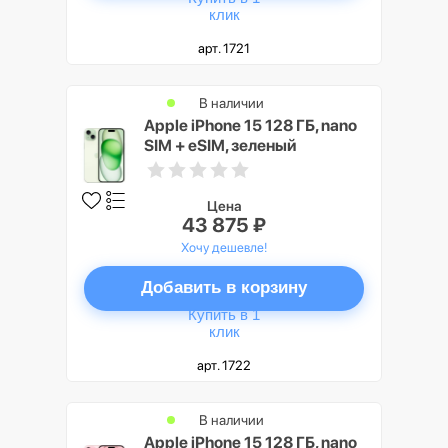
клик
арт. 1721
В наличии
Apple iPhone 15 128 ГБ, nano
SIM + eSIM, зеленый
Цена
43 875 ₽
Хочу дешевле!
Добавить в корзину
Купить в 1
клик
арт. 1722
В наличии
Apple iPhone 15 128 ГБ, nano