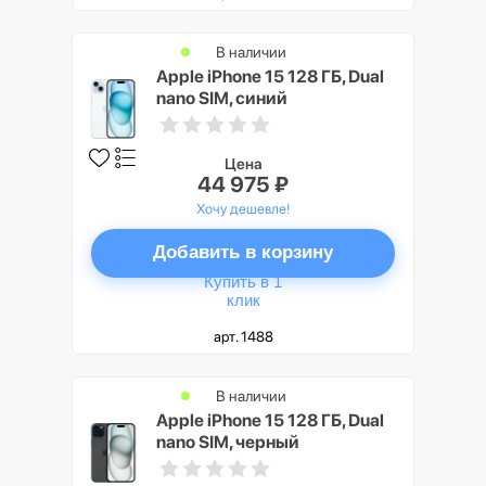
В наличии
Apple iPhone 15 128 ГБ, Dual
nano SIM, синий
Цена
44 975 ₽
Хочу дешевле!
Добавить в корзину
Купить в 1
клик
арт. 1488
В наличии
Apple iPhone 15 128 ГБ, Dual
nano SIM, черный