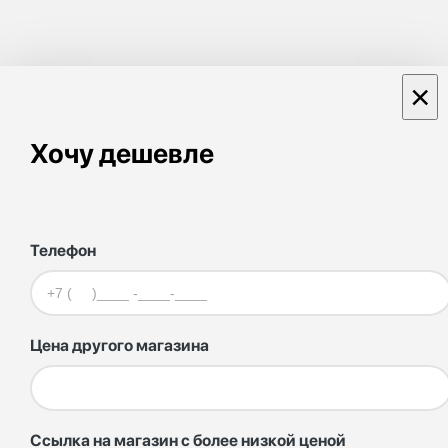
×
Хочу дешевле
Телефон
Цена другого магазина
Ссылка на магазин с более низкой ценой