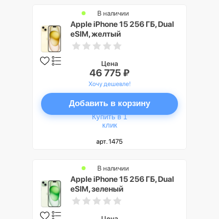
В наличии
Apple iPhone 15 256 ГБ, Dual
eSIM, желтый
Цена
46 775 ₽
Хочу дешевле!
Добавить в корзину
Купить в 1
клик
арт. 1475
В наличии
Apple iPhone 15 256 ГБ, Dual
eSIM, зеленый
Цена