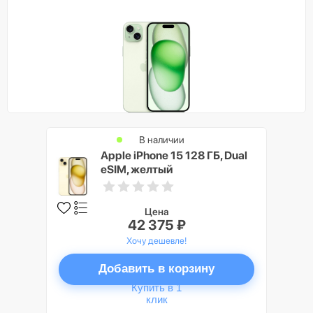
В наличии
Apple iPhone 15 128 ГБ, Dual
eSIM, желтый
Цена
42 375 ₽
Хочу дешевле!
Добавить в корзину
Купить в 1
клик