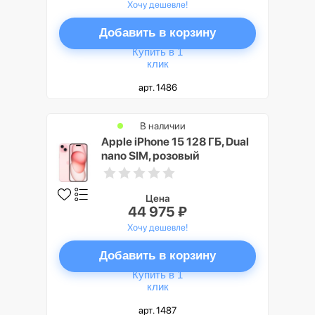
Хочу дешевле!
Добавить в корзину
Купить в 1
клик
арт. 1486
В наличии
Apple iPhone 15 128 ГБ, Dual
nano SIM, розовый
Цена
44 975 ₽
Хочу дешевле!
Добавить в корзину
Купить в 1
клик
арт. 1487