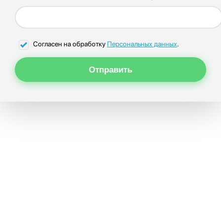
Согласен на обработку
Персональных данных
.
Отправить