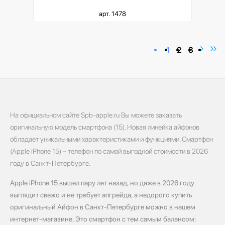
арт. 1478
1
2
3
На официальном сайте Spb-apple.ru Вы можете заказать
оригинальную модель смартфона (15). Новая линейка айфонов
обладает уникальными характеристиками и функциями. Смартфон
(Apple iPhone 15) – телефон по самой выгодной стоимости в 2026
году в Санкт-Петербурге.
Apple iPhone 15 вышел пару лет назад, но даже в 2026 году
выглядит свежо и не требует апгрейда, а недорого купить
оригинальный Айфон в Санкт-Петербурге можно в нашем
интернет-магазине. Это смартфон с тем самым балансом: