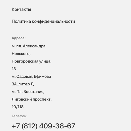
Контакты
Политика конфиденциальности
Адреса:
м. пл. Александра 
Невского, 
Новгородская улица, 
13

м. Садовая, Ефимова 
3А, литер Д

м. Пл. Восстания, 
Лиговский проспект, 
10/118 
Телефон:
+7 (812) 409-38-67