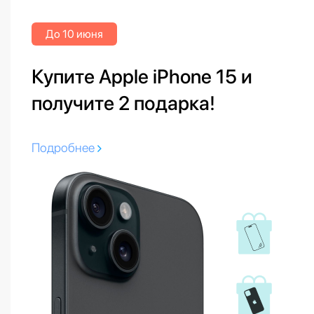
До 10 июня
Купите Apple iPhone 15 и
получите 2 подарка!
Подробнее