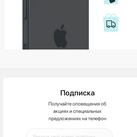
Подписка
Получайте оповещения об
акциях и специальных
предложениях на телефон