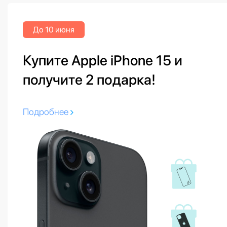
До 10 июня
Купите Apple iPhone 15 и
получите 2 подарка!
Подробнее