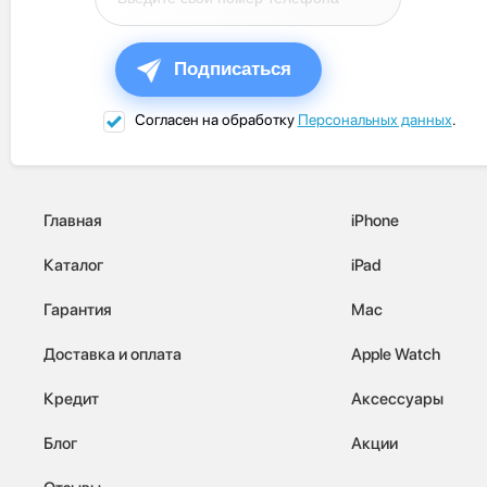
Подписаться
Согласен на обработку
Персональных данных
.
Главная
iPhone
Каталог
iPad
Гарантия
Mac
Доставка и оплата
Apple Watch
Кредит
Аксессуары
Блог
Акции