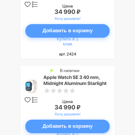
Цена
34 990 ₽
Хочу дешевле!
Добавить в корзину
Купить в 1
клик
арт. 2424
В наличии
Apple Watch SE 3 40 mm,
Midnight Aluminum Starlight
Sport Band M/L
Цена
34 990 ₽
Хочу дешевле!
Добавить в корзину
Купить в 1