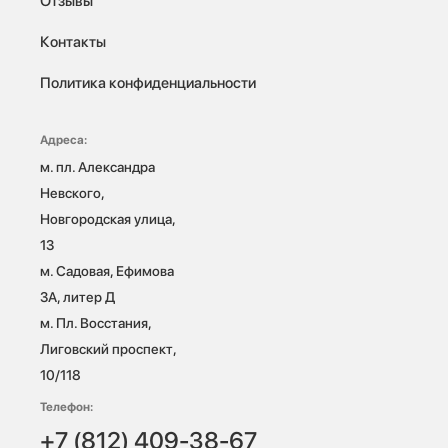
Отзывы
Контакты
Политика конфиденциальности
Адреса:
м. пл. Александра 
Невского, 
Новгородская улица, 
13

м. Садовая, Ефимова 
3А, литер Д

м. Пл. Восстания, 
Лиговский проспект, 
10/118 
Телефон:
+7 (812) 409-38-67