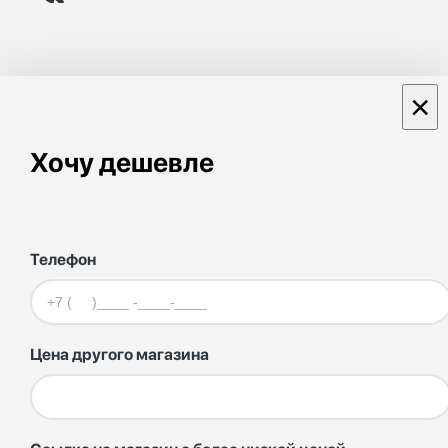
×
Хочу дешевле
Телефон
Цена другого магазина