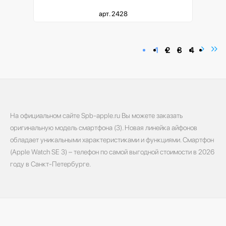
арт. 2428
1
2
3
4
На официальном сайте Spb-apple.ru Вы можете заказать
оригинальную модель смартфона (3). Новая линейка айфонов
обладает уникальными характеристиками и функциями. Смартфон
(Apple Watch SE 3) – телефон по самой выгодной стоимости в 2026
году в Санкт-Петербурге.