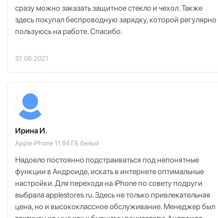
сразу можно заказать защитное стекло и чехол. Также
здесь покупал беспроводную зарядку, которой регулярно
пользуюсь на работе. Спасибо.
31.08.2021
Ирина И.
Apple iPhone 11 64 ГБ белый
Надоело постоянно подстраиваться под непонятные
функции в Андроиде, искать в интернете оптимальные
настройки. Для перехода на iPhone по совету подруги
выбрала applestores.ru. Здесь не только привлекательная
цена, но и высококлассное обслуживание. Менеджер был