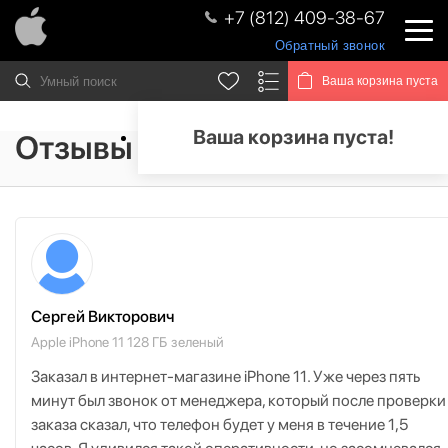
+7 (812) 409-38-67
Обратный звонок
Ваша корзина пуста
Ваша корзина пуста!
Отзывы
Сергей Викторович
Apple iPhone 11 128 ГБ зеленый
Заказал в интернет-магазине iPhone 11. Уже через пять
минут был звонок от менеджера, который после проверки
заказа сказал, что телефон будет у меня в течение 1,5