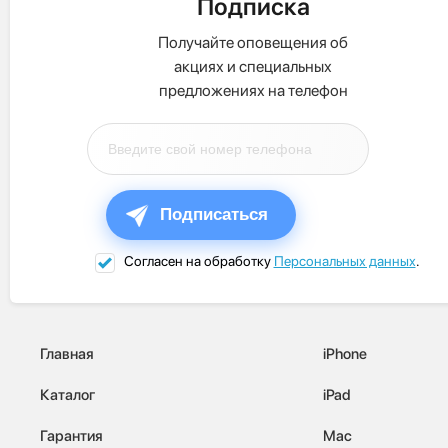
Подписка
Получайте оповещения об
акциях и специальных
предложениях на телефон
Подписаться
Согласен на обработку
Персональных данных
.
Главная
iPhone
Каталог
iPad
Гарантия
Mac