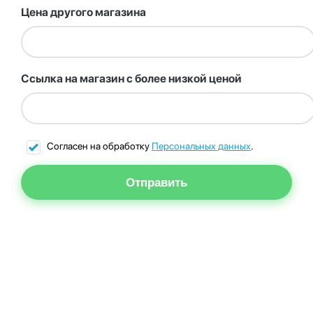
Цена другого магазина
Ссылка на магазин с более низкой ценой
Согласен на обработку
Персональных данных
.
Отправить