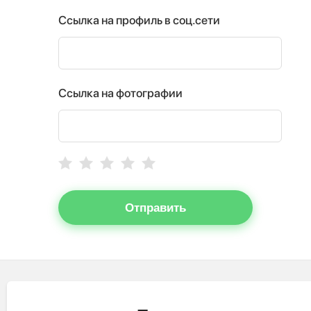
Ссылка на профиль в соц.сети
Ссылка на фотографии
Отправить