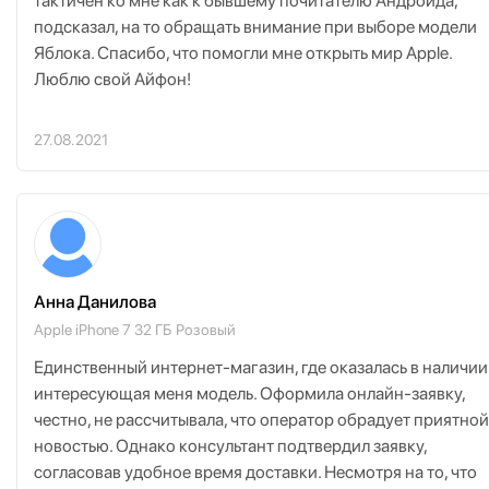
тактичен ко мне как к бывшему почитателю Андроида,
подсказал, на то обращать внимание при выборе модели
Яблока. Спасибо, что помогли мне открыть мир Apple.
Люблю свой Айфон!
27.08.2021
Анна Данилова
Apple iPhone 7 32 ГБ Розовый
Единственный интернет-магазин, где оказалась в наличии
интересующая меня модель. Оформила онлайн-заявку,
честно, не рассчитывала, что оператор обрадует приятной
новостью. Однако консультант подтвердил заявку,
согласовав удобное время доставки. Несмотря на то, что