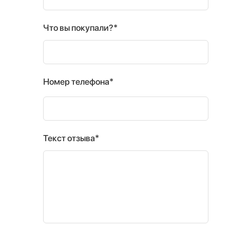
Что вы покупали?*
Номер телефона*
Текст отзыва*