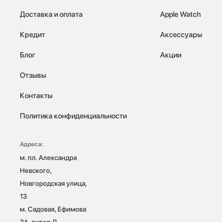
Доставка и оплата
Apple Watch
Кредит
Аксессуары
Блог
Акции
Отзывы
Контакты
Политика конфиденциальности
Адреса:
м. пл. Александра 
Невского, 
Новгородская улица, 
13

м. Садовая, Ефимова 