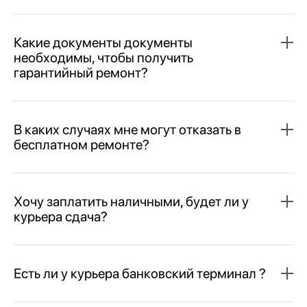
Какие документы документы
необходимы, чтобы получить
гарантийный ремонт?
В каких случаях мне могут отказать в
бесплатном ремонте?
Хочу заплатить наличными, будет ли у
курьера сдача?
Есть ли у курьера банковский терминал ?