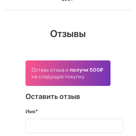
Отзывы
Оставь отзыв и
получи 500₽
на следущую покупку
Оставить отзыв
Имя*