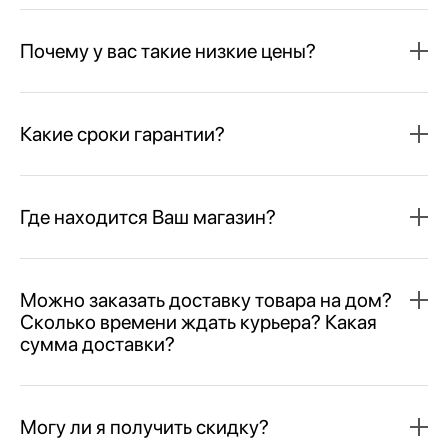
Почему у вас такие низкие цены?
Какие сроки гарантии?
Где находится Ваш магазин?
Можно заказать доставку товара на дом?
Сколько времени ждать курьера? Какая
сумма доставки?
Могу ли я получить скидку?