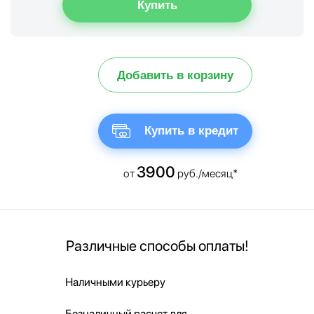
Добавить в корзину
Купить в кредит
3900
от
руб./месяц*
Различные способы оплаты!
Наличными курьеру
Безналичный расчет для