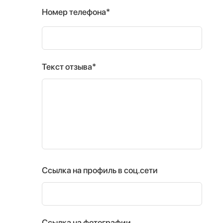
Номер телефона*
Текст отзыва*
Ссылка на профиль в соц.сети
Ссылка на фотографии