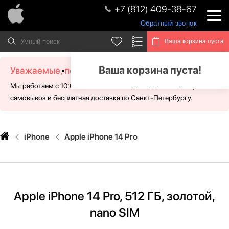
+7 (812) 409-38-67
Обратный звонок
Ваша корзина пуста
Ваша корзина пуста!
Уважаемые, посетители!
Мы работаем с 10:00 - 21:00 без выходных. Для Вас доступен
самовывоз и бесплатная доставка по Санкт-Петербургу.
iPhone
Apple iPhone 14 Pro
Apple iPhone 14 Pro, 512 ГБ, золотой,
nano SIM