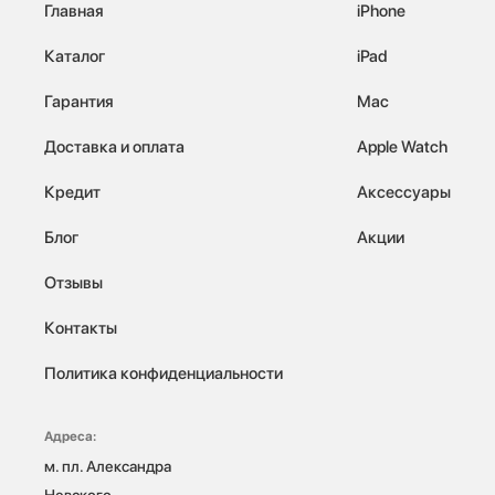
Главная
iPhone
Каталог
iPad
Гарантия
Mac
Доставка и оплата
Apple Watch
Кредит
Аксессуары
Блог
Акции
Отзывы
Контакты
Политика конфиденциальности
Адреса:
м. пл. Александра 
Невского, 