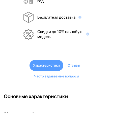
год
Бесплатная доставка
Скидки до 10% на любую
модель
Характеристики
Отзывы
Часто задаваемые вопросы
Основные характеристики