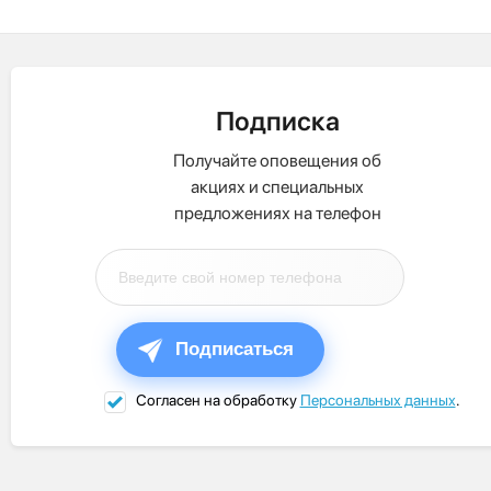
Подписка
Получайте оповещения об
акциях и специальных
предложениях на телефон
Подписаться
Согласен на обработку
Персональных данных
.