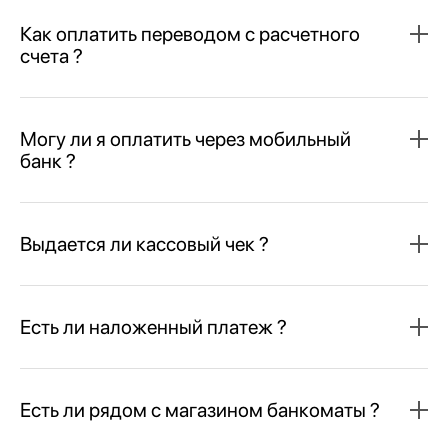
Как оплатить переводом с расчетного
счета ?
Могу ли я оплатить через мобильный
банк ?
Выдается ли кассовый чек ?
Есть ли наложенный платеж ?
Есть ли рядом с магазином банкоматы ?