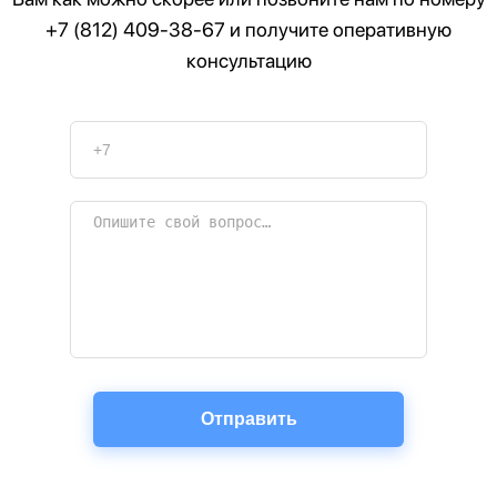
+7 (812) 409-38-67
и получите оперативную
консультацию