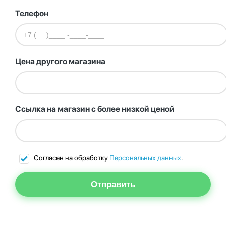
Телефон
Цена другого магазина
Ссылка на магазин с более низкой ценой
Согласен на обработку
Персональных данных
.
Отправить