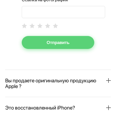
Отправить
Вы продаете оригинальную продукцию
Apple ?
Это восстановленный iPhone?