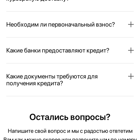
Необходим ли первоначальный взнос?
Какие банки предоставляют кредит?
Какие документы требуются для
получения кредита?
Остались вопросы?
Напишите свой вопрос и мы с радостью отвтетим
Вам как можно скорее или позвоните нам по номеру