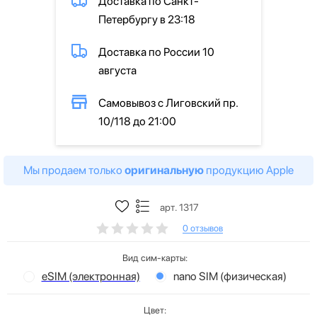
Доставка по Санкт-
Петербургу в 23:18
Доставка по России 10
августа
Самовывоз с Лиговский пр.
10/118 до 21:00
Мы продаем только
оригинальную
продукцию Apple
арт. 1317
0 отзывов
Вид сим-карты:
eSIM (электронная)
nano SIM (физическая)
Цвет: