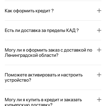
Как оформить кредит ?
Есть ли доставка за пределы КАД ?
Могу ли я оформить заказ с доставкой по
Ленинградской области?
Поможете активировать и настроить
устройство?
Могу ли я купить в кредит и заказать
курьерскую доставку?