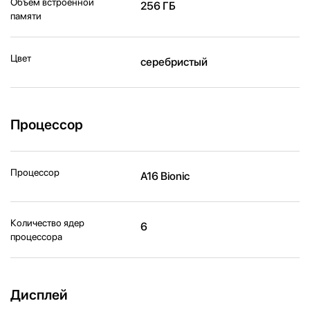
Объем встроенной
256 ГБ
памяти
Цвет
серебристый
Процессор
Процессор
A16 Bionic
Количество ядер
6
процессора
Дисплей