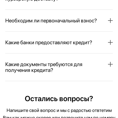
Необходим ли первоначальный взнос?
Какие банки предоставляют кредит?
Какие документы требуются для
получения кредита?
Остались вопросы?
Напишите свой вопрос и мы с радостью отвтетим
Вам как можно скорее или позвоните нам по номеру