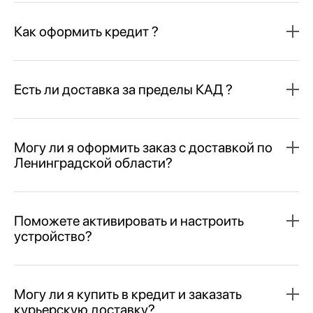
Как оформить кредит ?
Есть ли доставка за пределы КАД ?
Могу ли я оформить заказ с доставкой по
Ленинградской области?
Поможете активировать и настроить
устройство?
Могу ли я купить в кредит и заказать
курьерскую доставку?