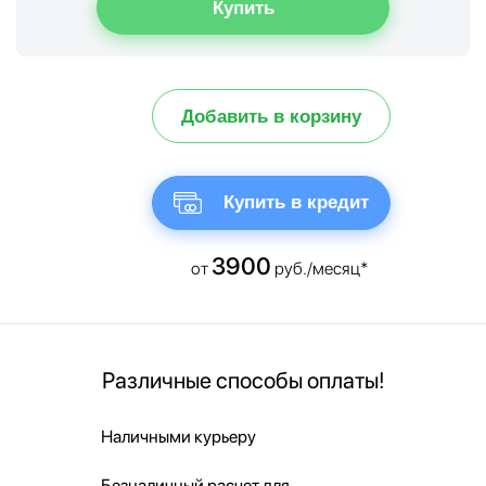
Добавить в корзину
Купить в кредит
3900
от
руб./месяц*
Различные способы оплаты!
Наличными курьеру
Безналичный расчет для