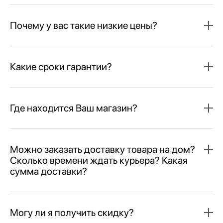
Почему у вас такие низкие цены?
Какие сроки гарантии?
Где находится Ваш магазин?
Можно заказать доставку товара на дом?
Сколько времени ждать курьера? Какая
сумма доставки?
Могу ли я получить скидку?