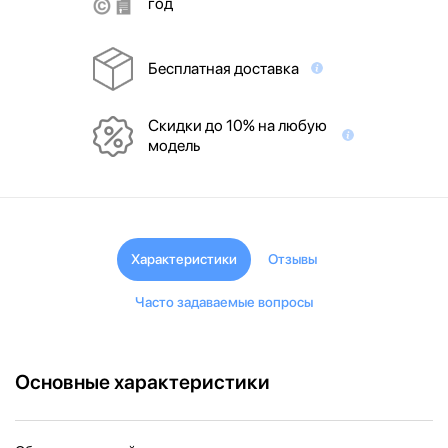
год
Бесплатная доставка
Скидки до 10% на любую
модель
Характеристики
Отзывы
Часто задаваемые вопросы
Основные характеристики