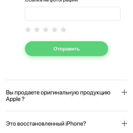
Отправить
Вы продаете оригинальную продукцию
Apple ?
Это восстановленный iPhone?