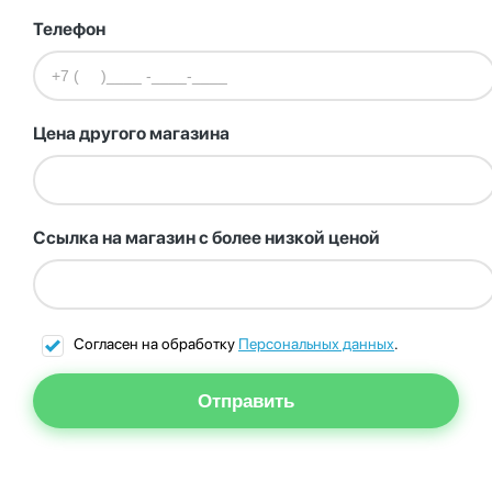
Телефон
Цена другого магазина
Ссылка на магазин с более низкой ценой
Согласен на обработку
Персональных данных
.
Отправить