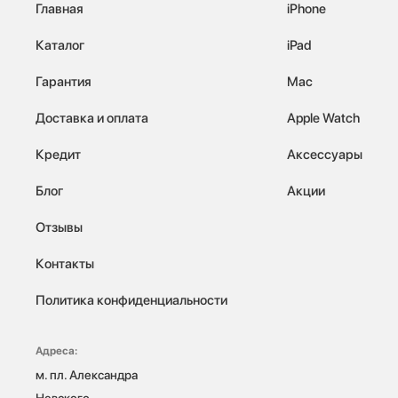
Главная
iPhone
Каталог
iPad
Гарантия
Mac
Доставка и оплата
Apple Watch
Кредит
Аксессуары
Блог
Акции
Отзывы
Контакты
Политика конфиденциальности
Адреса:
м. пл. Александра 
Невского, 