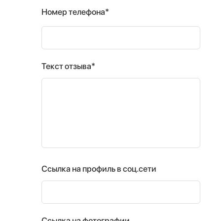
Номер телефона*
Текст отзыва*
Ссылка на профиль в соц.сети
Ссылка на фотографии