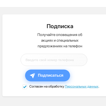
Подписка
Получайте оповещения об
акциях и специальных
предложениях на телефон
Подписаться
Согласен на обработку
Персональных данных
.