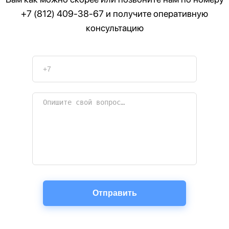
+7 (812) 409-38-67
и получите оперативную
консультацию