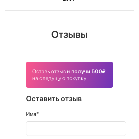
Отзывы
Оставь отзыв и
получи 500₽
на следущую покупку
Оставить отзыв
Имя*