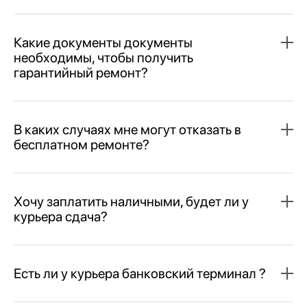
Какие документы документы
необходимы, чтобы получить
гарантийный ремонт?
В каких случаях мне могут отказать в
бесплатном ремонте?
Хочу заплатить наличными, будет ли у
курьера сдача?
Есть ли у курьера банковский терминал ?