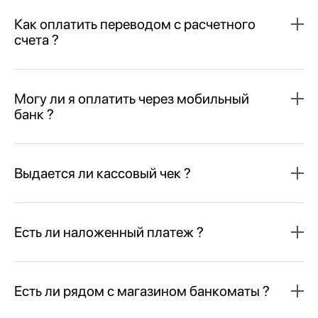
Как оплатить переводом с расчетного
счета ?
Могу ли я оплатить через мобильный
банк ?
Выдается ли кассовый чек ?
Есть ли наложенный платеж ?
Есть ли рядом с магазином банкоматы ?