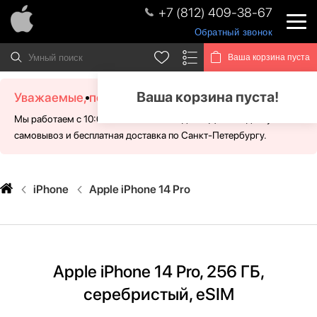
+7 (812) 409-38-67
Обратный звонок
Ваша корзина пуста
Ваша корзина пуста!
Уважаемые, посетители!
Мы работаем с 10:00 - 21:00 без выходных. Для Вас доступен
самовывоз и бесплатная доставка по Санкт-Петербургу.
iPhone
Apple iPhone 14 Pro
Apple iPhone 14 Pro, 256 ГБ,
серебристый, eSIM