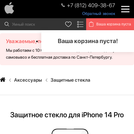
+7 (812) 409-38-67
Обратный звонок
Ваша корзина пуста
Ваша корзина пуста!
Уважаемые, посетители!
Мы работаем с 10:00 - 21:00 без выходных. Для Вас доступен
самовывоз и бесплатная доставка по Санкт-Петербургу.
Аксессуары
Защитные стекла
Защитное стекло для iPhone 14 Pro