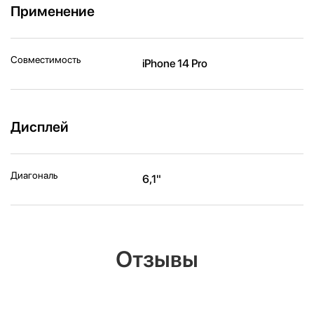
Применение
Совместимость
iPhone 14 Pro
Дисплей
Диагональ
6,1"
Отзывы