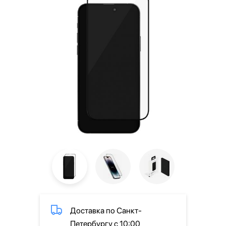
Доставка по Санкт-
Петербургу с 10:00