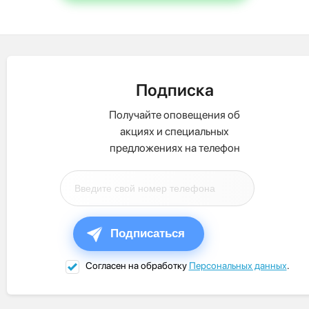
Подписка
Получайте оповещения об
акциях и специальных
предложениях на телефон
Подписаться
Согласен на обработку
Персональных данных
.