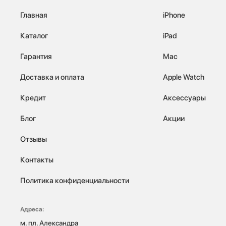
Главная
iPhone
Каталог
iPad
Гарантия
Mac
Доставка и оплата
Apple Watch
Кредит
Аксессуары
Блог
Акции
Отзывы
Контакты
Политика конфиденциальности
Адреса:
м. пл. Александра 