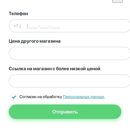
Телефон
Цена другого магазина
Ссылка на магазин с более низкой ценой
Согласен на обработку
Персональных данных
.
Отправить