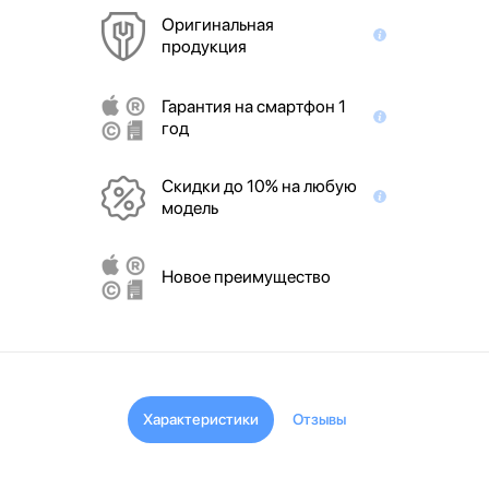
Оригинальная
продукция
Гарантия на смартфон 1
год
Скидки до 10% на любую
модель
Новое преимущество
Характеристики
Отзывы