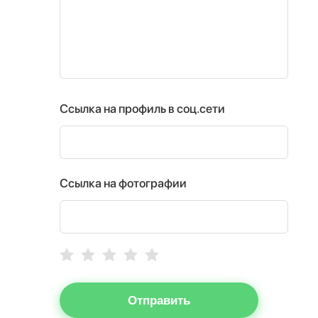
Ссылка на профиль в соц.сети
Ссылка на фотографии
Отправить