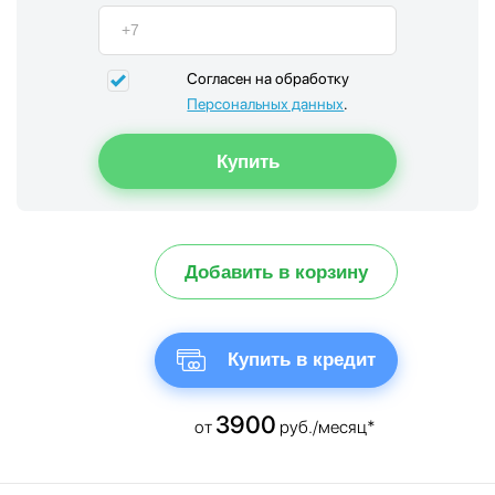
Согласен на обработку
Персональных данных
.
Добавить в корзину
Купить в кредит
3900
от
руб./месяц*