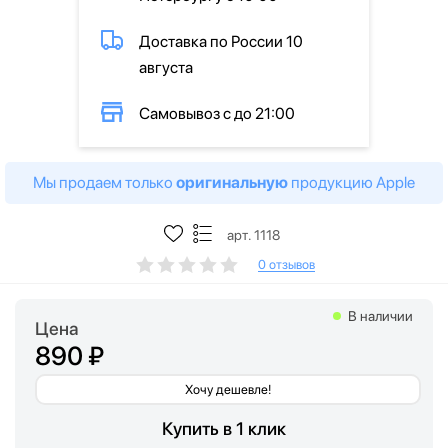
Доставка по России 10
августа
Самовывоз с до 21:00
Мы продаем только
оригинальную
продукцию Apple
арт. 1118
0 отзывов
В наличии
Цена
890 ₽
Хочу дешевле!
Купить в 1 клик