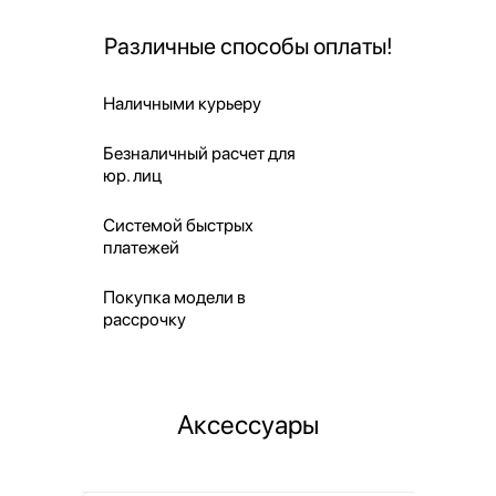
Различные способы оплаты!
Наличными курьеру
Безналичный расчет для
юр. лиц
Системой быстрых
платежей
Покупка модели в
рассрочку
Аксессуары