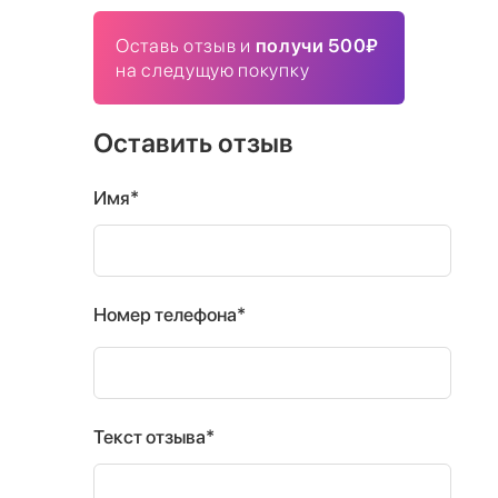
Оставь отзыв и
получи 500₽
на следущую покупку
Оставить отзыв
Имя*
Номер телефона*
Текст отзыва*