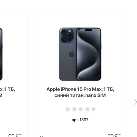
, 1 ТБ,
Apple iPhone 15 Pro Max, 1 ТБ,
M
синий титан, nano SIM
арт. 1397