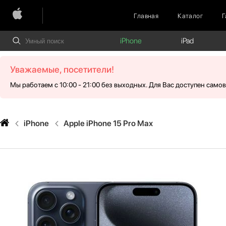
Главная
Каталог
Г
iPhone
iPad
Уважаемые, посетители!
Мы работаем с 10:00 - 21:00 без выходных. Для Вас доступен само
iPhone
Apple iPhone 15 Pro Max