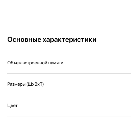
Основные характеристики
Объем встроенной памяти
Размеры (ШxВxТ)
Цвет