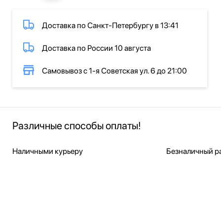
Доставка по Санкт-Петербургу в 13:41
Доставка по России 10 августа
Самовывоз с 1-я Советская ул. 6 до 21:00
Различные способы оплаты!
Наличными курьеру
Безналичный ра