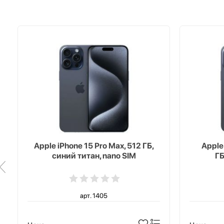
Apple iPhone 15 Pro Max, 512 ГБ,
Apple
синий титан, nano SIM
ГБ
арт. 1405