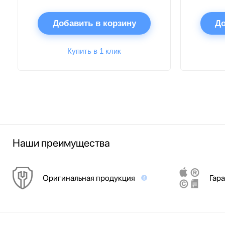
Добавить в корзину
До
Купить в 1 клик
Наши преимущества
Оригинальная продукция
Гара