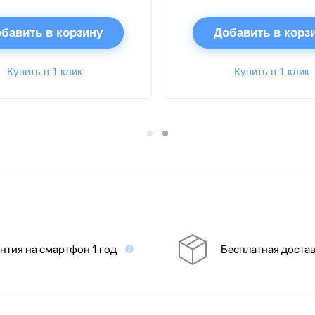
бавить в корзину
Добавить в корз
Купить в 1 клик
Купить в 1 клик
нтия на смартфон 1 год
Бесплатная доста