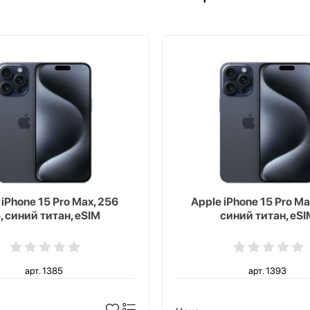
 iPhone 15 Pro Max, 256
Apple iPhone 15 Pro Max
, синий титан, eSIM
синий титан, eSI
арт. 1385
арт. 1393