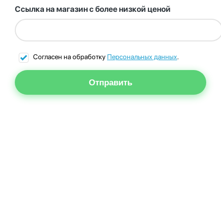
Ссылка на магазин с более низкой ценой
Согласен на обработку
Персональных данных
.
Отправить