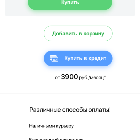
Добавить в корзину
Купить в кредит
3900
от
руб./месяц*
Различные способы оплаты!
Наличными курьеру
Безналичный расчет для