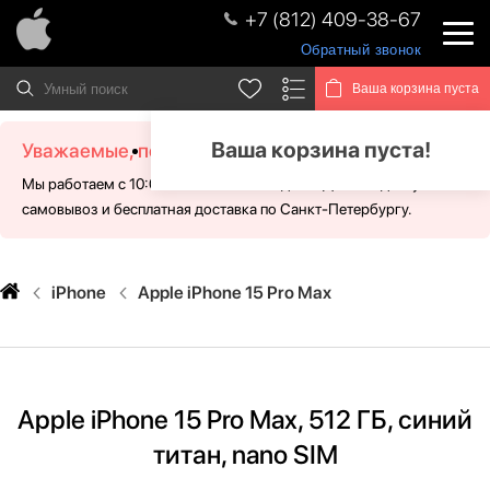
+7 (812) 409-38-67
Обратный звонок
Ваша корзина пуста
Ваша корзина пуста!
Уважаемые, посетители!
Мы работаем с 10:00 - 21:00 без выходных. Для Вас доступен
самовывоз и бесплатная доставка по Санкт-Петербургу.
iPhone
Apple iPhone 15 Pro Max
Apple iPhone 15 Pro Max, 512 ГБ, синий
титан, nano SIM