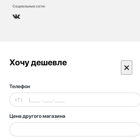
Социальные сети:
Хочу дешевле
×
Телефон
Цена другого магазина