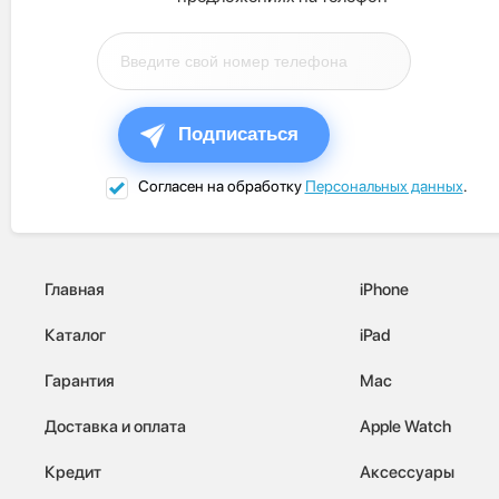
Подписаться
Согласен на обработку
Персональных данных
.
Главная
iPhone
Каталог
iPad
Гарантия
Mac
Доставка и оплата
Apple Watch
Кредит
Аксессуары