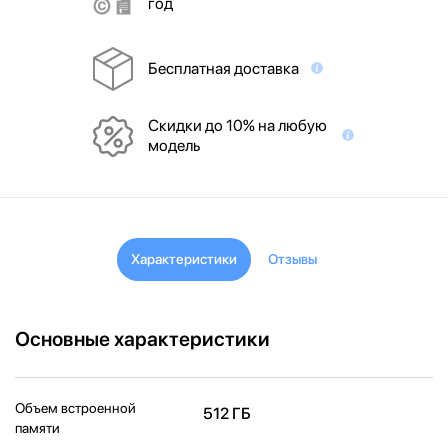
год
Бесплатная доставка
Скидки до 10% на любую
модель
Характеристики
Отзывы
Основные характеристики
Объем встроенной
512 ГБ
памяти