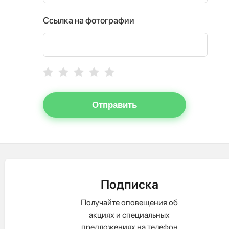
Ссылка на фотографии
Отправить
Подписка
Получайте оповещения об
акциях и специальных
предложениях на телефон