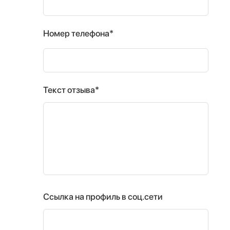
Номер телефона*
Текст отзыва*
Ссылка на профиль в соц.сети