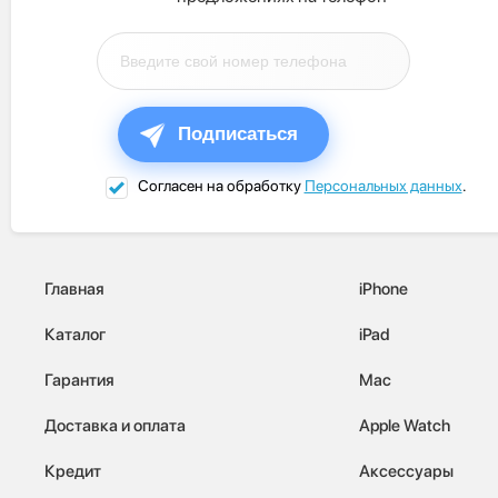
Подписаться
Согласен на обработку
Персональных данных
.
Главная
iPhone
Каталог
iPad
Гарантия
Mac
Доставка и оплата
Apple Watch
Кредит
Аксессуары