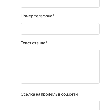
Номер телефона*
Текст отзыва*
Ссылка на профиль в соц.сети