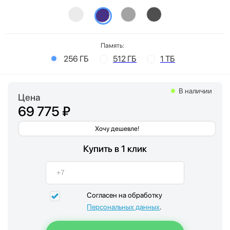
Память:
256 ГБ
512 ГБ
1 ТБ
В наличии
Цена
69 775 ₽
Хочу дешевле!
Купить в 1 клик
Согласен на обработку
Персональных данных
.