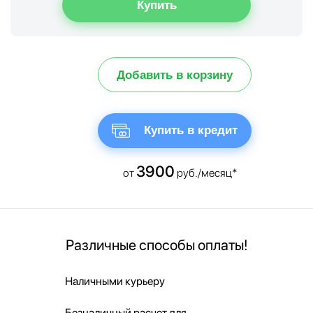
Добавить в корзину
Купить в кредит
3900
от
руб./месяц*
Различные способы оплаты!
Наличными курьеру
Безналичный расчет для