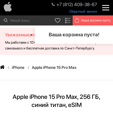
+7 (812) 409-38-67
Обратный звонок
Ваша корзина пуста
Ваша корзина пуста!
Уважаемые, посетители!
Мы работаем с 10:00 - 21:00 без выходных. Для Вас доступен
самовывоз и бесплатная доставка по Санкт-Петербургу.
iPhone
Apple iPhone 15 Pro Max
Apple iPhone 15 Pro Max, 256 ГБ,
синий титан, eSIM