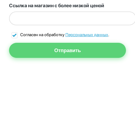
Ссылка на магазин с более низкой ценой
Согласен на обработку
Персональных данных
.
Отправить