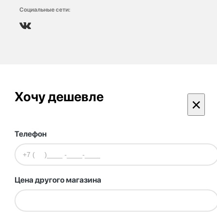
Социальные сети:
Хочу дешевле
×
Телефон
Цена другого магазина