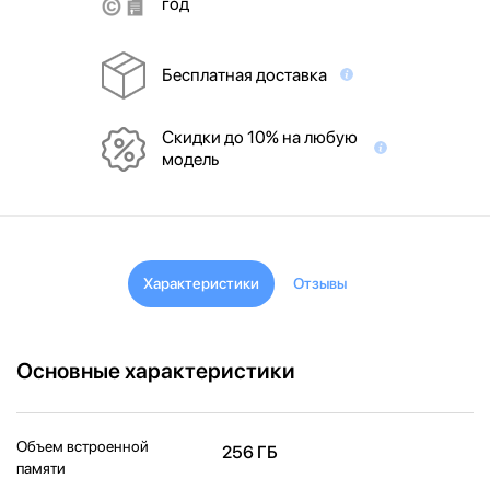
год
Бесплатная доставка
Скидки до 10% на любую
модель
Характеристики
Отзывы
Основные характеристики
Объем встроенной
256 ГБ
памяти