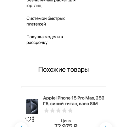
юр. лиц
Системой быстрых
платежей
Покупка модели в
рассрочку
Похожие товары
 128 ГБ,
Apple iPhone 15 Pro Max, 256
ГБ, синий титан, nano SIM
Цена
72 975 ₽