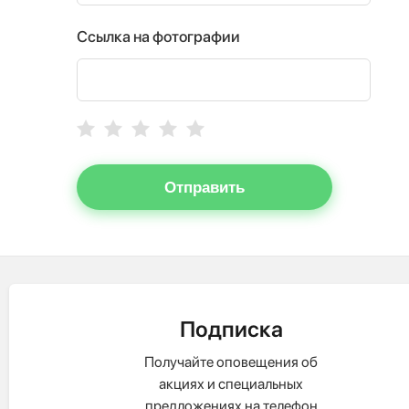
Ссылка на фотографии
Отправить
Подписка
Получайте оповещения об
акциях и специальных
предложениях на телефон