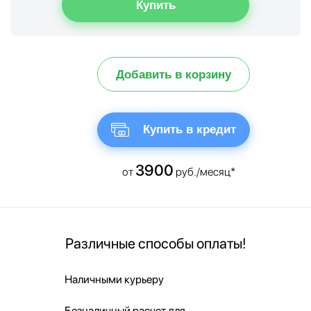
Добавить в корзину
Купить в кредит
3900
от
руб./месяц*
Различные способы оплаты!
Наличными курьеру
Безналичный расчет для