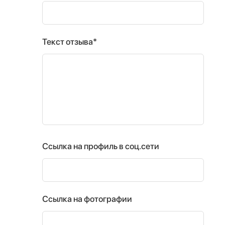
Текст отзыва*
Ссылка на профиль в соц.сети
Ссылка на фотографии