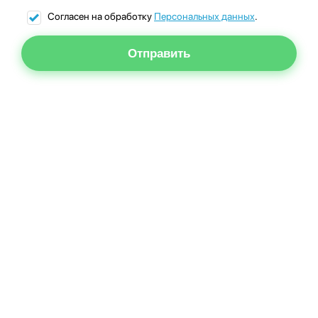
Согласен на обработку
Персональных данных
.
Отправить