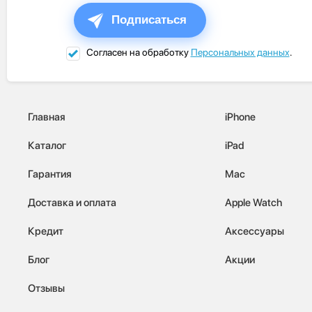
Подписаться
Согласен на обработку
Персональных данных
.
Главная
iPhone
Каталог
iPad
Гарантия
Mac
Доставка и оплата
Apple Watch
Кредит
Аксессуары
Блог
Акции
Отзывы