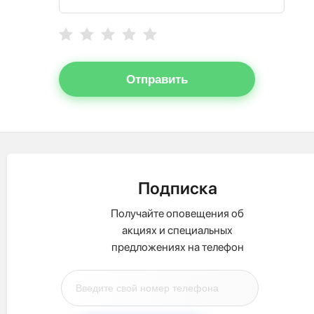
Отправить
Подписка
Получайте оповещения об
акциях и специальных
предложениях на телефон