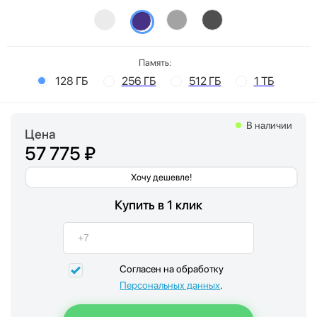
Память:
128 ГБ
256 ГБ
512 ГБ
1 ТБ
В наличии
Цена
57 775 ₽
Хочу дешевле!
Купить в 1 клик
Согласен на обработку
Персональных данных
.