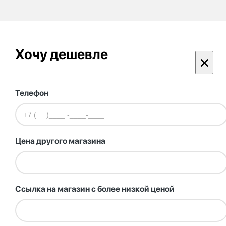
Хочу дешевле
×
Телефон
Цена другого магазина
Ссылка на магазин с более низкой ценой