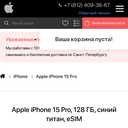
+7 (812) 409-38-67
Обратный звонок
Ваша корзина пуста
Ваша корзина пуста!
Уважаемые, посетители!
Мы работаем с 10:00 - 21:00 без выходных. Для Вас доступен
самовывоз и бесплатная доставка по Санкт-Петербургу.
iPhone
Apple iPhone 15 Pro
Apple iPhone 15 Pro, 128 ГБ, синий
титан, eSIM