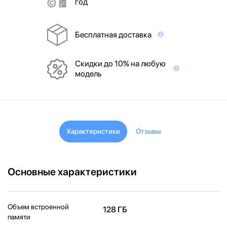
год
Бесплатная доставка
Скидки до 10% на любую
модель
Характеристики
Отзывы
Основные характеристики
Объем встроенной
128 ГБ
памяти