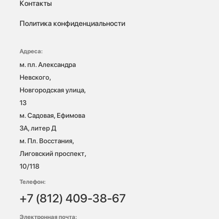
Контакты
Политика конфиденциальности
Адреса:
м. пл. Александра 
Невского, 
Новгородская улица, 
13

м. Садовая, Ефимова 
3А, литер Д

м. Пл. Восстания, 
Лиговский проспект, 
10/118 
Телефон:
+7 (812) 409-38-67
Электронная почта: