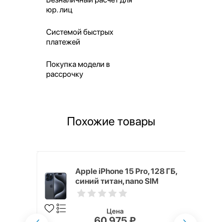
юр. лиц
Системой быстрых
платежей
Покупка модели в
рассрочку
Похожие товары
 256 ГБ,
Apple iPhone 15 Pro, 128 ГБ,
синий титан, nano SIM
Цена
60 975 ₽