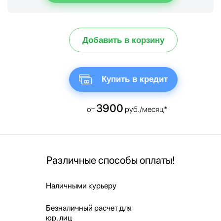
Добавить в корзину
Купить в кредит
3900
от
руб./месяц*
Различные способы оплаты!
Наличными курьеру
Безналичный расчет для
юр. лиц