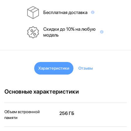
Бесплатная доставка
Скидки до 10% на любую
модель
Характеристики
Отзывы
Основные характеристики
Объем встроенной
256 ГБ
памяти