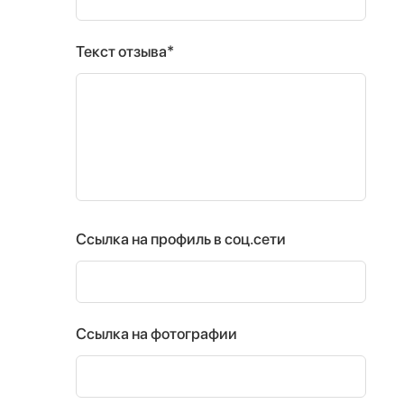
Текст отзыва*
Ссылка на профиль в соц.сети
Ссылка на фотографии