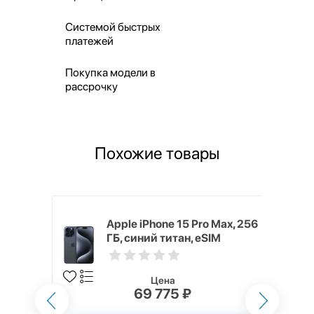
Системой быстрых
платежей
Покупка модели в
рассрочку
Похожие товары
 128 ГБ,
Apple iPhone 15 Pro Max, 256
ГБ, синий титан, eSIM
Цена
69 775 ₽