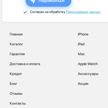
Подписаться
Согласен на обработку
Персональных данных
.
Главная
iPhone
Каталог
iPad
Гарантия
Mac
Доставка и оплата
Apple Watch
Кредит
Аксессуары
Блог
Акции
Отзывы
Контакты