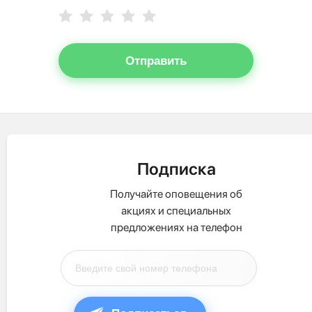
Отправить
Подписка
Получайте оповещения об
акциях и специальных
предложениях на телефон