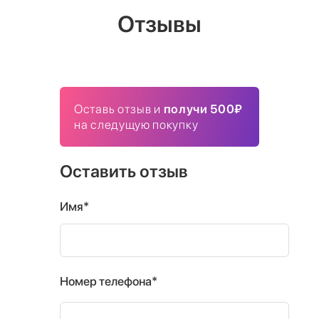
Отзывы
Оставь отзыв и
получи 500₽
на следущую покупку
Оставить отзыв
Имя*
Номер телефона*