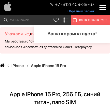
+7 (812) 409-38-67
Обратный звонок
Ваша корзина пуста
Ваша корзина пуста!
Уважаемые, посетители!
Мы работаем с 10:00 - 21:00 без выходных. Для Вас доступен
самовывоз и бесплатная доставка по Санкт-Петербургу.
iPhone
Apple iPhone 15 Pro
Apple iPhone 15 Pro, 256 ГБ, синий
титан, nano SIM