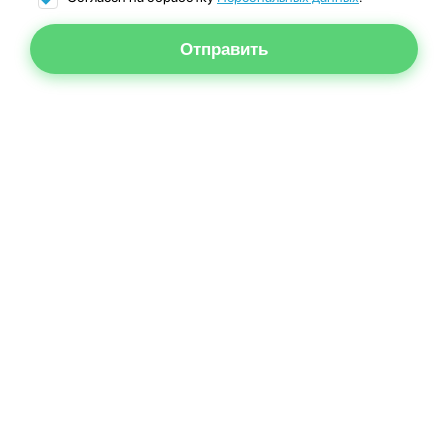
Отправить