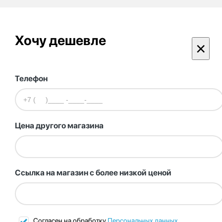
Хочу дешевле
×
Телефон
Цена другого магазина
Ссылка на магазин с более низкой ценой
Согласен на обработку
Персональных данных
.