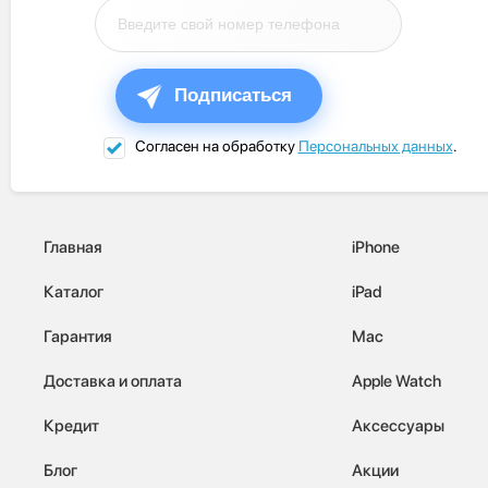
Подписаться
Согласен на обработку
Персональных данных
.
Главная
iPhone
Каталог
iPad
Гарантия
Mac
Доставка и оплата
Apple Watch
Кредит
Аксессуары
Блог
Акции