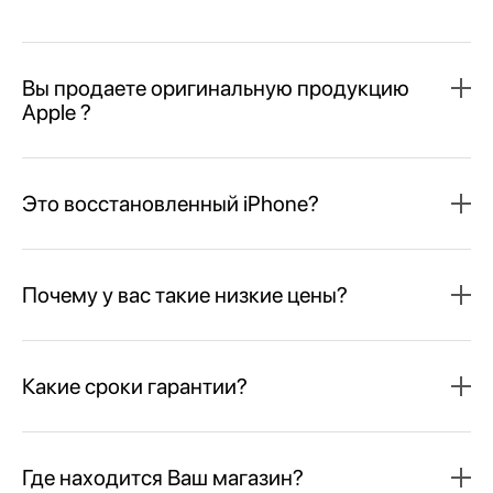
Вы продаете оригинальную продукцию
Apple ?
Это восстановленный iPhone?
Почему у вас такие низкие цены?
Какие сроки гарантии?
Где находится Ваш магазин?