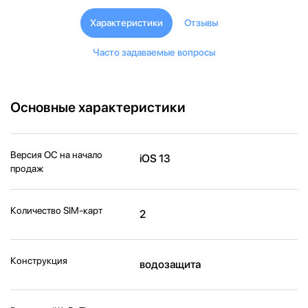
Характеристики
Отзывы
Часто задаваемые вопросы
Основные характеристики
Версия ОС на начало
iOS 13
продаж
Количество SIM-карт
2
Конструкция
водозащита