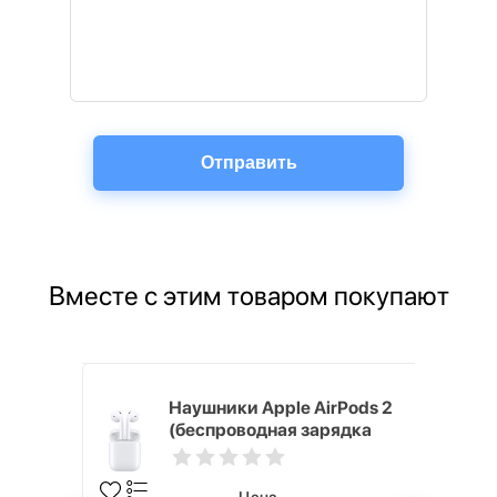
Вместе с этим товаром покупают
 Max 512
Наушники Apple AirPods 2
(беспроводная зарядка
кейса)
Цена