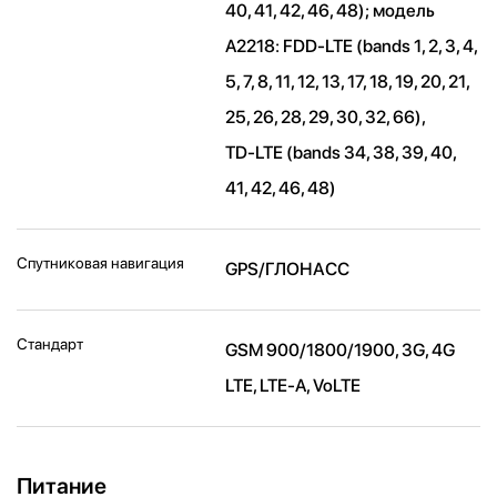
40, 41, 42, 46, 48); модель
A2218: FDD-LTE (bands 1, 2, 3, 4,
5, 7, 8, 11, 12, 13, 17, 18, 19, 20, 21,
25, 26, 28, 29, 30, 32, 66),
TD‑LTE (bands 34, 38, 39, 40,
41, 42, 46, 48)
Спутниковая навигация
GPS/ГЛОНАСС
Стандарт
GSM 900/1800/1900, 3G, 4G
LTE, LTE-A, VoLTE
Питание