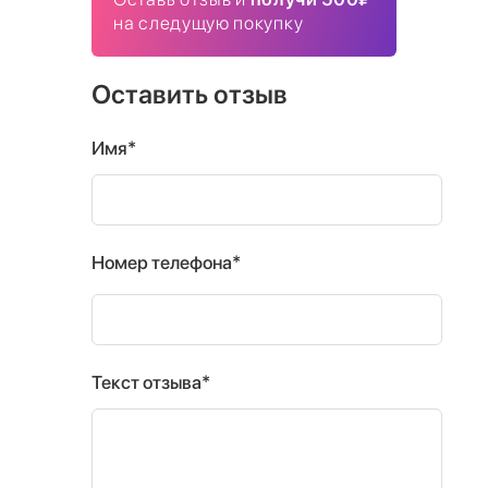
на следущую покупку
Оставить отзыв
Имя*
Номер телефона*
Текст отзыва*