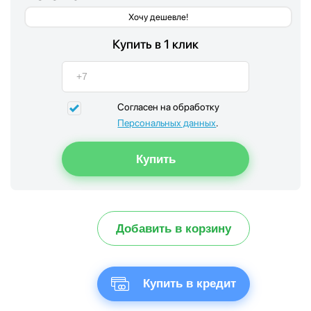
Хочу дешевле!
Купить в 1 клик
Согласен на обработку
Персональных данных
.
Добавить в корзину
Купить в кредит