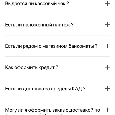
Выдается ли кассовый чек ?
Есть ли наложенный платеж ?
Есть ли рядом с магазином банкоматы ?
Как оформить кредит ?
Есть ли доставка за пределы КАД ?
Могу ли я оформить заказ с доставкой по