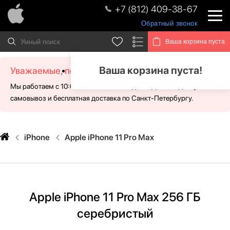
+7 (812) 409-38-67
Обратный звонок
Ваша корзина пуста
Ваша корзина пуста!
Уважаемые, посетители!
Мы работаем с 10:00 - 21:00 без выходных. Для Вас доступен
самовывоз и бесплатная доставка по Санкт-Петербургу.
iPhone
Apple iPhone 11 Pro Max
Apple iPhone 11 Pro Max 256 ГБ
серебристый