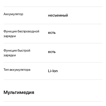
Аккумулятор
несъемный
Функция беспроводной
есть
зарядки
Функция быстрой
есть
зарядки
Тип аккумулятора
Li-Ion
Мультимедия