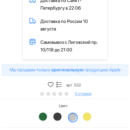
Доставка по Санкт-
Петербургу в 22:06
Доставка по России 10
августа
Самовывоз с Лиговский пр.
10/118 до 21:00
Мы продаем только
оригинальную
продукцию Apple
арт. 532
0 отзывов
Цвет: