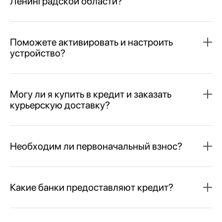
Ленинградской области?
Поможете активировать и настроить
устройство?
Могу ли я купить в кредит и заказать
курьерскую доставку?
Необходим ли первоначальный взнос?
Какие банки предоставляют кредит?