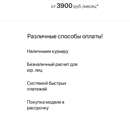
3900
от
руб./месяц*
Различные способы оплаты!
Наличными курьеру
Безналичный расчет для
юр. лиц
Системой быстрых
платежей
Покупка модели в
рассрочку