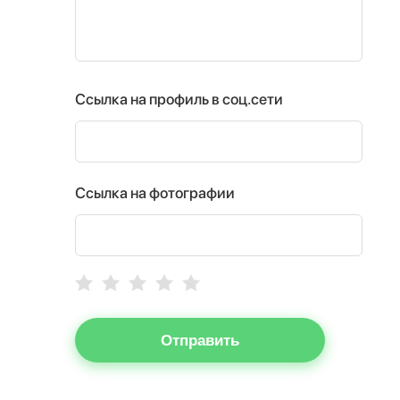
Ссылка на профиль в соц.сети
Ссылка на фотографии
Отправить