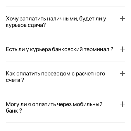
Хочу заплатить наличными, будет ли у
курьера сдача?
Есть ли у курьера банковский терминал ?
Как оплатить переводом с расчетного
счета ?
Могу ли я оплатить через мобильный
банк ?