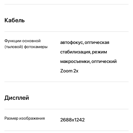
Кабель
Функции основной
автофокус, оптическая
(тыловой) фотокамеры
стабилизация, режим
макросъемки, оптический
Zoom 2x
Дисплей
Размер изображения
2688x1242