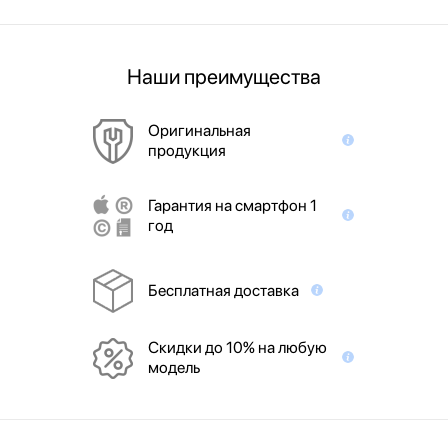
Наши преимущества
Оригинальная
продукция
Гарантия на смартфон 1
год
Бесплатная доставка
Скидки до 10% на любую
модель