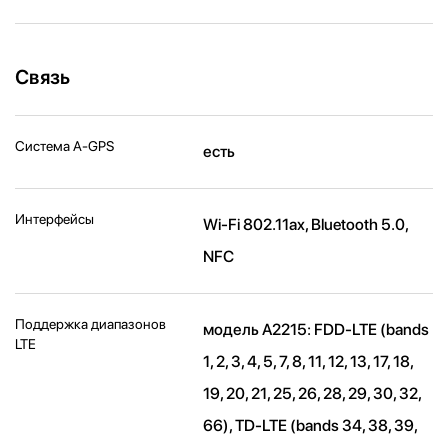
Связь
Cистема A-GPS
есть
Интерфейсы
Wi-Fi 802.11ax, Bluetooth 5.0,
NFC
Поддержка диапазонов
модель A2215: FDD‑LTE (bands
LTE
1, 2, 3, 4, 5, 7, 8, 11, 12, 13, 17, 18,
19, 20, 21, 25, 26, 28, 29, 30, 32,
66), TD‑LTE (bands 34, 38, 39,