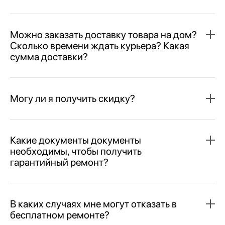
Можно заказать доставку товара на дом?
Сколько времени ждать курьера? Какая
сумма доставки?
Могу ли я получить скидку?
Какие документы документы
необходимы, чтобы получить
гарантийный ремонт?
В каких случаях мне могут отказать в
бесплатном ремонте?