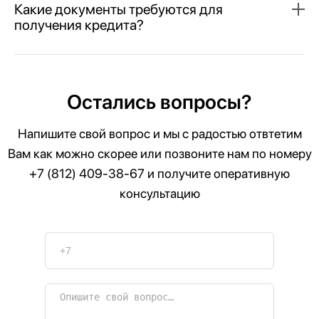
Какие документы требуются для
получения кредита?
Остались вопросы?
Напишите свой вопрос и мы с радостью отвтетим
Вам как можно скорее или позвоните нам по номеру
+7 (812) 409-38-67
и получите оперативную
консультацию