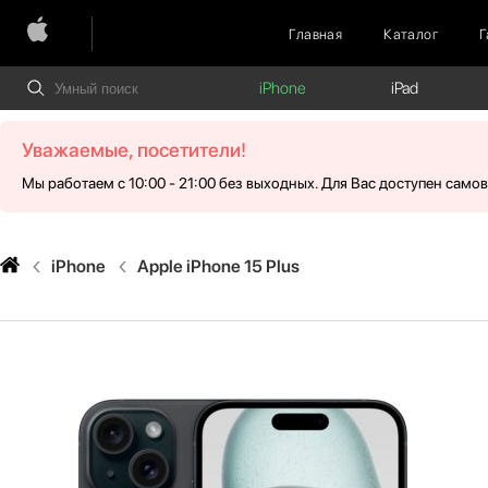
Главная
Каталог
Г
iPhone
iPad
Уважаемые, посетители!
Мы работаем с 10:00 - 21:00 без выходных. Для Вас доступен само
iPhone
Apple iPhone 15 Plus