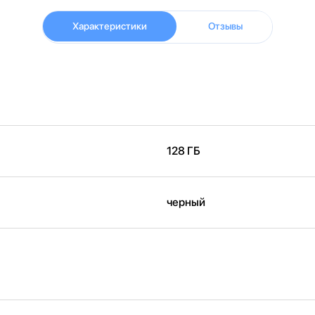
Характеристики
Отзывы
128 ГБ
черный