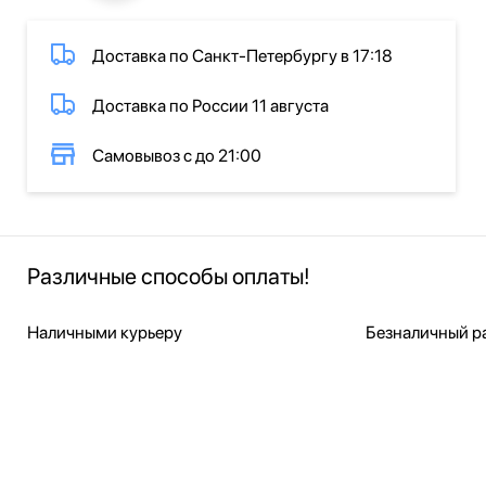
Доставка по Санкт-Петербургу в 17:18
Доставка по России 11 августа
Самовывоз с до 21:00
Различные способы оплаты!
Наличными курьеру
Безналичный ра