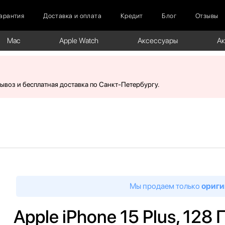
арантия
Доставка и оплата
Кредит
Блог
Отзывы
Mac
Apple Watch
Аксессуары
А
вывоз и бесплатная доставка по Санкт-Петербургу.
Мы продаем только
ориги
Apple iPhone 15 Plus, 128 