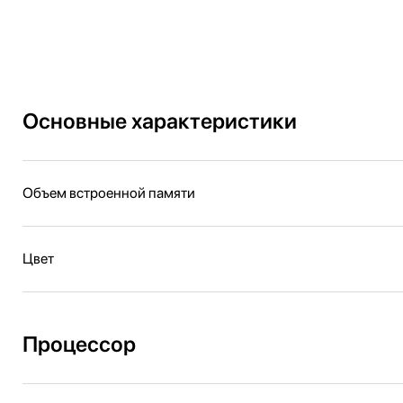
Основные характеристики
Объем встроенной памяти
Цвет
Процессор