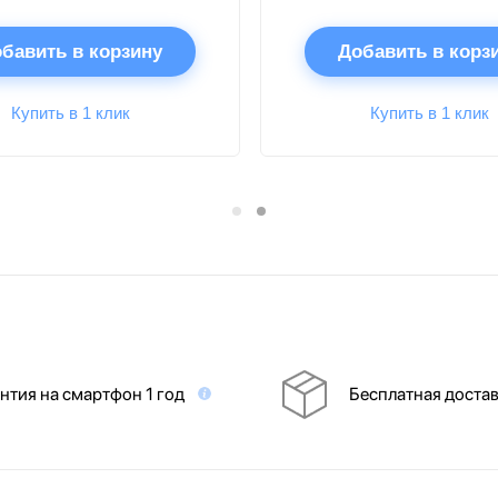
бавить в корзину
Добавить в корз
Купить в 1 клик
Купить в 1 клик
нтия на смартфон 1 год
Бесплатная доста