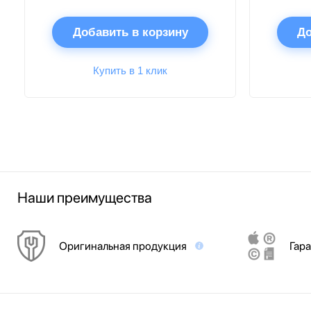
Добавить в корзину
До
Купить в 1 клик
Наши преимущества
Оригинальная продукция
Гара