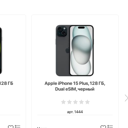
128 ГБ
Apple iPhone 15 Plus, 128 ГБ,
Dual eSIM, черный
арт. 1444