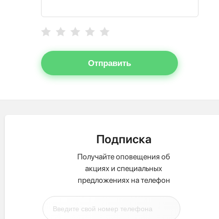
Отправить
Подписка
Получайте оповещения об
акциях и специальных
предложениях на телефон