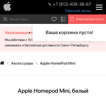
+7 (812) 409-38-67
Обратный звонок
Ваша корзина пуста
Ваша корзина пуста!
Уважаемые, посетители!
Мы работаем с 10:00 - 21:00 без выходных. Для Вас доступен
самовывоз и бесплатная доставка по Санкт-Петербургу.
Аксессуары
Apple HomePod Mini
Apple Homepod Mini, белый