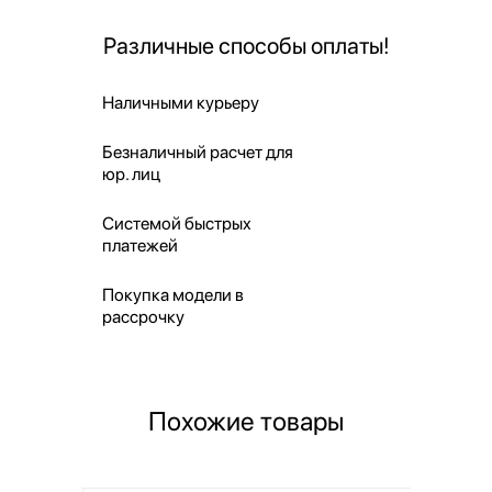
Различные способы оплаты!
Наличными курьеру
Безналичный расчет для
юр. лиц
Системой быстрых
платежей
Покупка модели в
рассрочку
Похожие товары