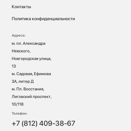
Контакты
Политика конфиденциальности
Адреса:
м. пл. Александра 
Невского, 
Новгородская улица, 
13

м. Садовая, Ефимова 
3А, литер Д

м. Пл. Восстания, 
Лиговский проспект, 
10/118 
Телефон:
+7 (812) 409-38-67