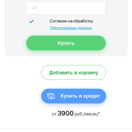
Согласен на обработку
Персональных данных
.
Добавить в корзину
Купить в кредит
3900
от
руб./месяц*