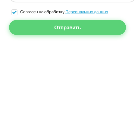
Согласен на обработку
Персональных данных
.
Отправить