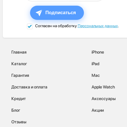
Подписаться
Согласен на обработку
Персональных данных
.
Главная
iPhone
Каталог
iPad
Гарантия
Mac
Доставка и оплата
Apple Watch
Кредит
Аксессуары
Блог
Акции
Отзывы