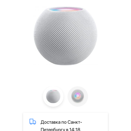
Доставка по Санкт-
Петербургу в 14:18