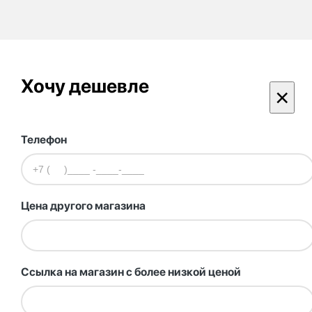
Хочу дешевле
×
Телефон
Цена другого магазина
Ссылка на магазин с более низкой ценой