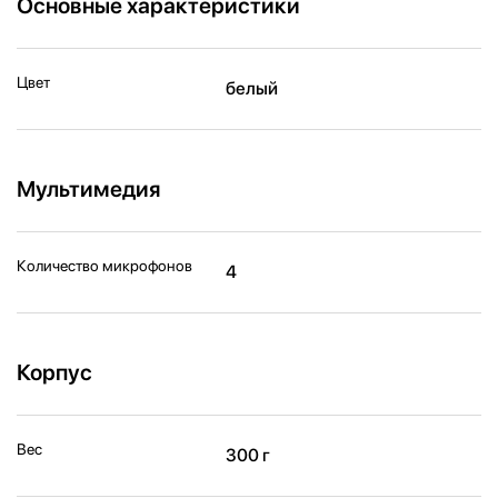
Основные характеристики
Цвет
белый
Мультимедия
Количество микрофонов
4
Корпус
Вес
300 г