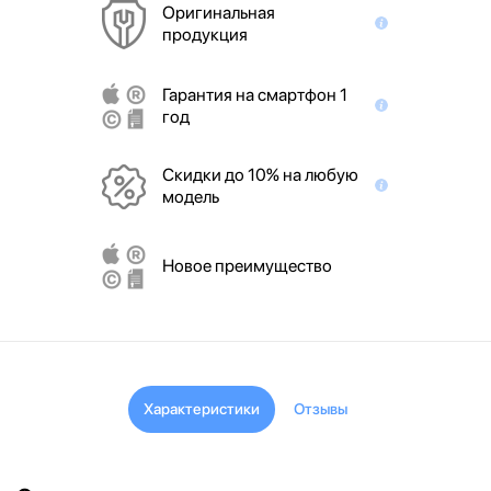
Оригинальная
продукция
Гарантия на смартфон 1
год
Скидки до 10% на любую
модель
Новое преимущество
Характеристики
Отзывы