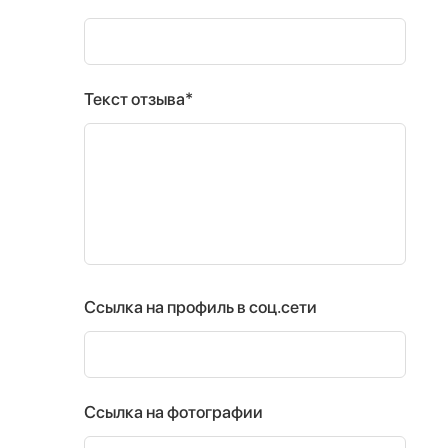
Текст отзыва*
Ссылка на профиль в соц.сети
Ссылка на фотографии