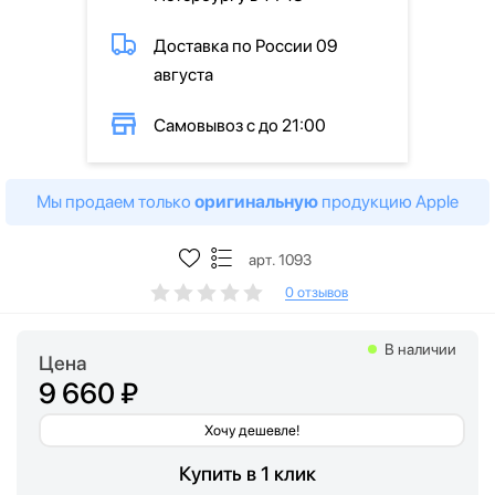
Доставка по России 09
августа
Самовывоз с до 21:00
Мы продаем только
оригинальную
продукцию Apple
арт. 1093
0 отзывов
В наличии
Цена
9 660 ₽
Хочу дешевле!
Купить в 1 клик