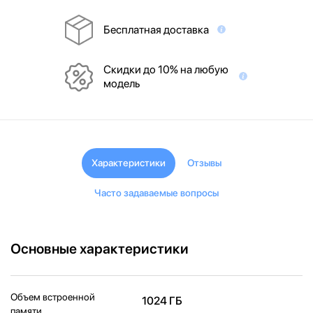
Бесплатная доставка
Скидки до 10% на любую
модель
Характеристики
Отзывы
Часто задаваемые вопросы
Основные характеристики
Объем встроенной
1024 ГБ
памяти