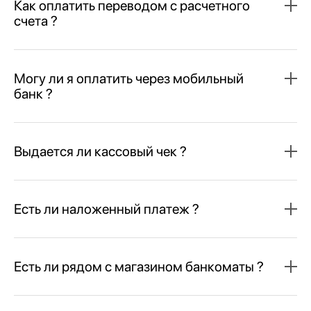
Как оплатить переводом с расчетного
счета ?
Могу ли я оплатить через мобильный
банк ?
Выдается ли кассовый чек ?
Есть ли наложенный платеж ?
Есть ли рядом с магазином банкоматы ?