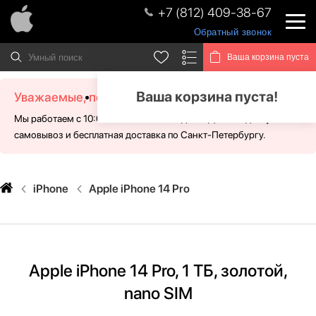
+7 (812) 409-38-67
Обратный звонок
Ваша корзина пуста
Ваша корзина пуста!
Уважаемые, посетители!
Мы работаем с 10:00 - 21:00 без выходных. Для Вас доступен
самовывоз и бесплатная доставка по Санкт-Петербургу.
iPhone
Apple iPhone 14 Pro
Apple iPhone 14 Pro, 1 ТБ, золотой,
nano SIM