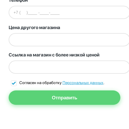
Телефон
Цена другого магазина
Ссылка на магазин с более низкой ценой
Согласен на обработку
Персональных данных
.
Отправить