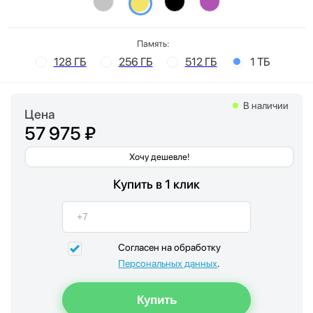
Память:
128 ГБ
256 ГБ
512 ГБ
1 ТБ
В наличии
Цена
57 975 ₽
Хочу дешевле!
Купить в 1 клик
Согласен на обработку
Персональных данных
.