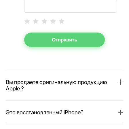
Отправить
Вы продаете оригинальную продукцию
Apple ?
Это восстановленный iPhone?