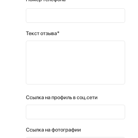
Текст отзыва*
Ссылка на профиль в соц.сети
Ссылка на фотографии