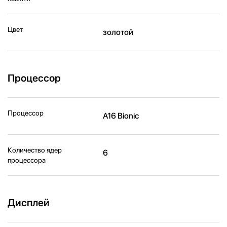
Цвет
золотой
Процессор
Процессор
A16 Bionic
Количество ядер
6
процессора
Дисплей