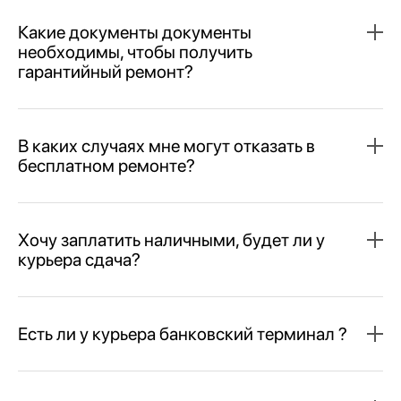
Какие документы документы
необходимы, чтобы получить
гарантийный ремонт?
В каких случаях мне могут отказать в
бесплатном ремонте?
Хочу заплатить наличными, будет ли у
курьера сдача?
Есть ли у курьера банковский терминал ?