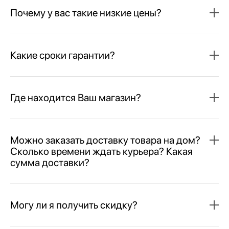
Почему у вас такие низкие цены?
Какие сроки гарантии?
Где находится Ваш магазин?
Можно заказать доставку товара на дом?
Сколько времени ждать курьера? Какая
сумма доставки?
Могу ли я получить скидку?