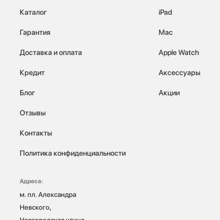
Каталог
iPad
Гарантия
Mac
Доставка и оплата
Apple Watch
Кредит
Аксессуары
Блог
Акции
Отзывы
Контакты
Политика конфиденциальности
Адреса:
м. пл. Александра 
Невского, 
Новгородская улица, 