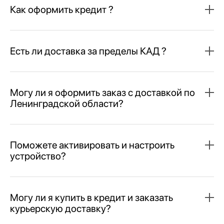
Как оформить кредит ?
Есть ли доставка за пределы КАД ?
Могу ли я оформить заказ с доставкой по
Ленинградской области?
Поможете активировать и настроить
устройство?
Могу ли я купить в кредит и заказать
курьерскую доставку?