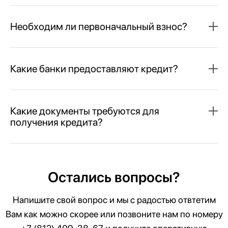
Необходим ли первоначальный взнос?
Какие банки предоставляют кредит?
Какие документы требуются для
получения кредита?
Остались вопросы?
Напишите свой вопрос и мы с радостью отвтетим
Вам как можно скорее или позвоните нам по номеру