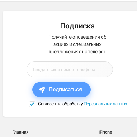
Подписка
Получайте оповещения об
акциях и специальных
предложениях на телефон
Подписаться
Согласен на обработку
Персональных данных
.
Главная
iPhone