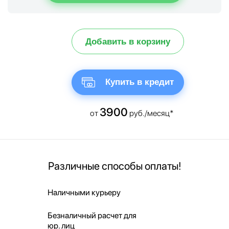
Добавить в корзину
Купить в кредит
3900
от
руб./месяц*
Различные способы оплаты!
Наличными курьеру
Безналичный расчет для
юр. лиц