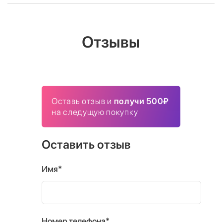
Отзывы
Оставь отзыв и
получи 500₽
на следущую покупку
Оставить отзыв
Имя*
Номер телефона*