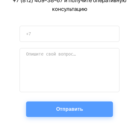
+7 (812) 409-38-67
и получите оперативную
консультацию