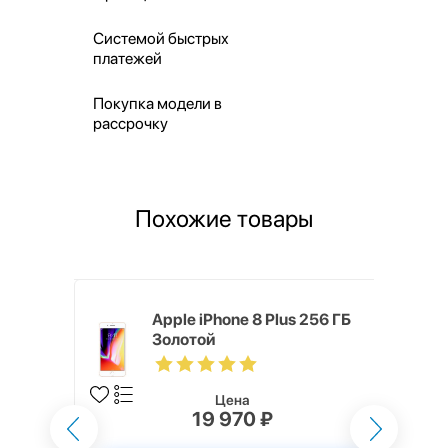
Системой быстрых
платежей
Покупка модели в
рассрочку
Похожие товары
o Max 256
Apple iPhone 8 Plus 256 ГБ
Золотой
Цена
19 970 ₽