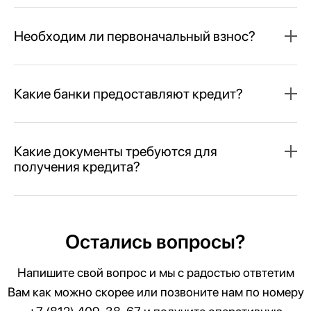
Необходим ли первоначальный взнос?
Какие банки предоставляют кредит?
Какие документы требуются для
получения кредита?
Остались вопросы?
Напишите свой вопрос и мы с радостью отвтетим
Вам как можно скорее или позвоните нам по номеру