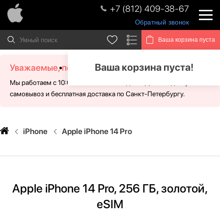
+7 (812) 409-38-67
Обратный звонок
Ваша корзина пуста
Ваша корзина пуста!
Уважаемые, посетители!
Мы работаем с 10:00 - 21:00 без выходных. Для Вас доступен
самовывоз и бесплатная доставка по Санкт-Петербургу.
iPhone
Apple iPhone 14 Pro
Apple iPhone 14 Pro, 256 ГБ, золотой,
eSIM