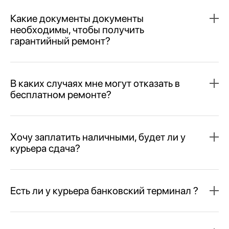
Какие документы документы
необходимы, чтобы получить
гарантийный ремонт?
В каких случаях мне могут отказать в
бесплатном ремонте?
Хочу заплатить наличными, будет ли у
курьера сдача?
Есть ли у курьера банковский терминал ?