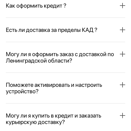
Как оформить кредит ?
Есть ли доставка за пределы КАД ?
Могу ли я оформить заказ с доставкой по
Ленинградской области?
Поможете активировать и настроить
устройство?
Могу ли я купить в кредит и заказать
курьерскую доставку?