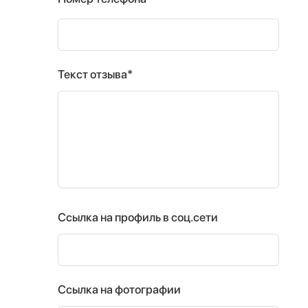
Текст отзыва*
Ссылка на профиль в соц.сети
Ссылка на фотографии