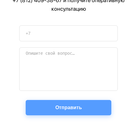
+7 (812) 409-38-67
и получите оперативную
консультацию