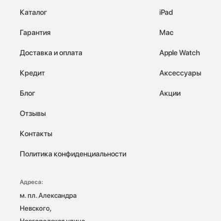
Каталог
iPad
Гарантия
Mac
Доставка и оплата
Apple Watch
Кредит
Аксессуары
Блог
Акции
Отзывы
Контакты
Политика конфиденциальности
Адреса:
м. пл. Александра 
Невского, 
Новгородская улица, 