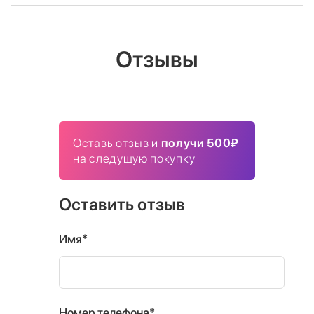
Отзывы
Оставь отзыв и
получи 500₽
на следущую покупку
Оставить отзыв
Имя*
Номер телефона*