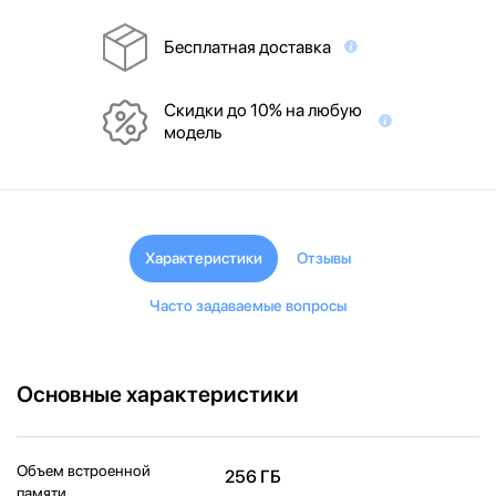
Бесплатная доставка
Скидки до 10% на любую
модель
Характеристики
Отзывы
Часто задаваемые вопросы
Основные характеристики
Объем встроенной
256 ГБ
памяти