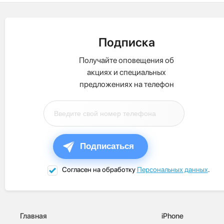
Подписка
Получайте оповещения об
акциях и специальных
предложениях на телефон
Подписаться
Согласен на обработку
Персональных данных
.
Главная
iPhone