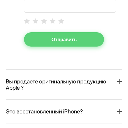
Отправить
Вы продаете оригинальную продукцию
Apple ?
Это восстановленный iPhone?