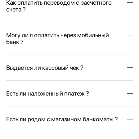
Как оплатить переводом с расчетного
счета ?
Могу ли я оплатить через мобильный
банк ?
Выдается ли кассовый чек ?
Есть ли наложенный платеж ?
Есть ли рядом с магазином банкоматы ?