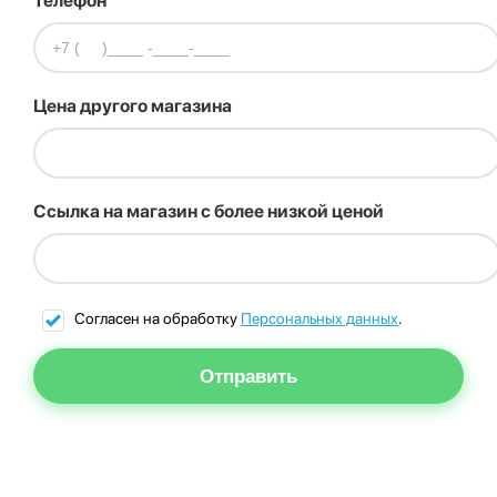
Телефон
Цена другого магазина
Ссылка на магазин с более низкой ценой
Согласен на обработку
Персональных данных
.
Отправить