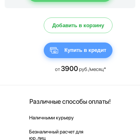
Добавить в корзину
Купить в кредит
3900
от
руб./месяц*
Различные способы оплаты!
Наличными курьеру
Безналичный расчет для
юр. лиц