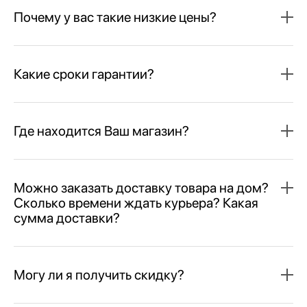
Почему у вас такие низкие цены?
Какие сроки гарантии?
Где находится Ваш магазин?
Можно заказать доставку товара на дом?
Сколько времени ждать курьера? Какая
сумма доставки?
Могу ли я получить скидку?