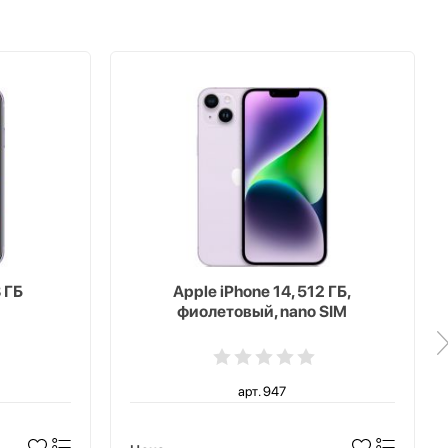
 ГБ
Apple iPhone 14, 512 ГБ,
фиолетовый, nano SIM
арт. 947