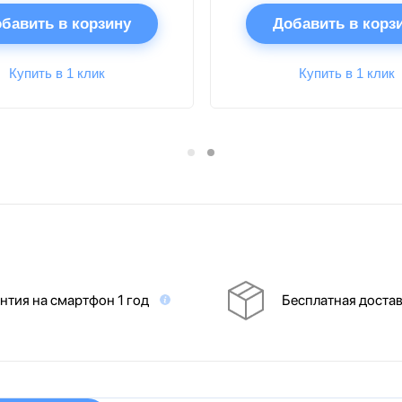
бавить в корзину
Добавить в корз
Купить в 1 клик
Купить в 1 клик
нтия на смартфон 1 год
Бесплатная доста