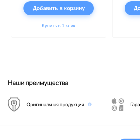
Добавить в корзину
До
Купить в 1 клик
Наши преимущества
Оригинальная продукция
Гара