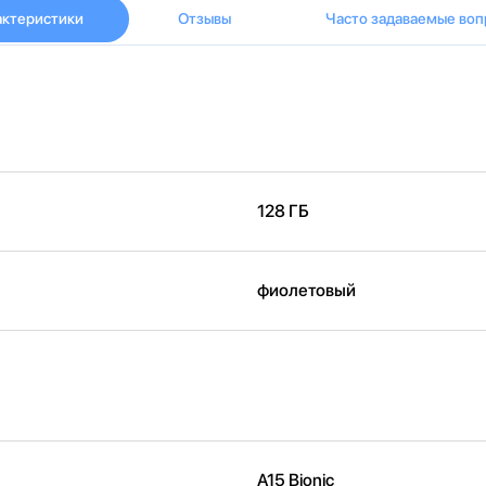
актеристики
Отзывы
Часто задаваемые воп
128 ГБ
фиолетовый
A15 Bionic