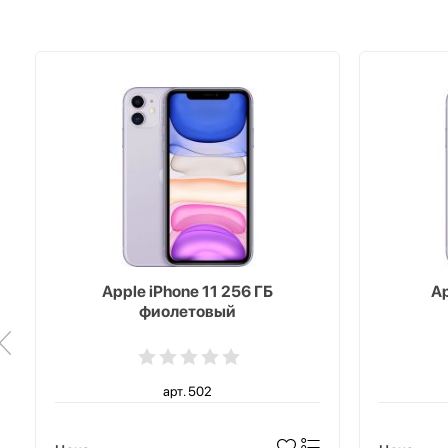
Apple iPhone 11 256 ГБ
Ap
фиолетовый
арт. 502