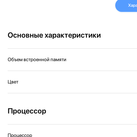
Хар
Основные характеристики
Объем встроенной памяти
Цвет
Процессор
Процессор