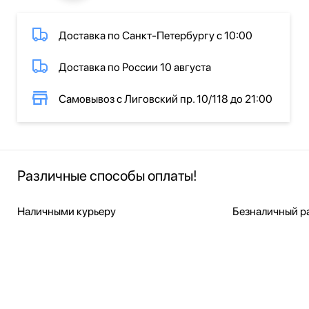
Доставка по Санкт-Петербургу с 10:00
Доставка по России 10 августа
Самовывоз с Лиговский пр. 10/118 до 21:00
Различные способы оплаты!
Наличными курьеру
Безналичный ра