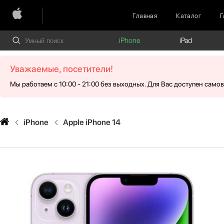
Главная
Каталог
Г
iPhone
iPad
Уважаемые, посетители!
Мы работаем с 10:00 - 21:00 без выходных. Для Вас доступен само
iPhone
Apple iPhone 14