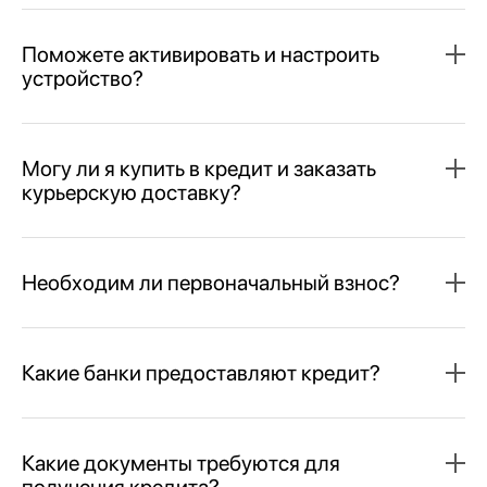
Поможете активировать и настроить
устройство?
Могу ли я купить в кредит и заказать
курьерскую доставку?
Необходим ли первоначальный взнос?
Какие банки предоставляют кредит?
Какие документы требуются для
получения кредита?