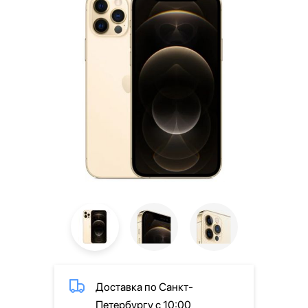
Доставка по Санкт-
Петербургу с 10:00