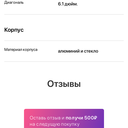
Диагональ
6.1 дюйм.
Корпус
Материал корпуса
алюминий и стекло
Отзывы
Оставь отзыв и
получи 500₽
на следущую покупку