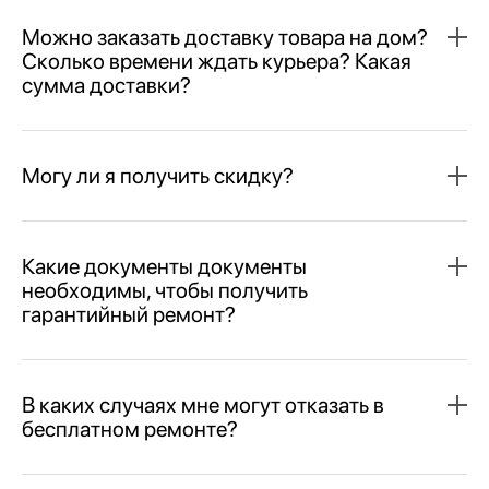
Можно заказать доставку товара на дом?
Сколько времени ждать курьера? Какая
сумма доставки?
Могу ли я получить скидку?
Какие документы документы
необходимы, чтобы получить
гарантийный ремонт?
В каких случаях мне могут отказать в
бесплатном ремонте?