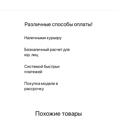
Различные способы оплаты!
Наличными курьеру
Безналичный расчет для
юр. лиц
Системой быстрых
платежей
Покупка модели в
рассрочку
Похожие товары