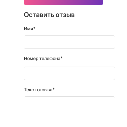
Оставить отзыв
Имя*
Номер телефона*
Текст отзыва*