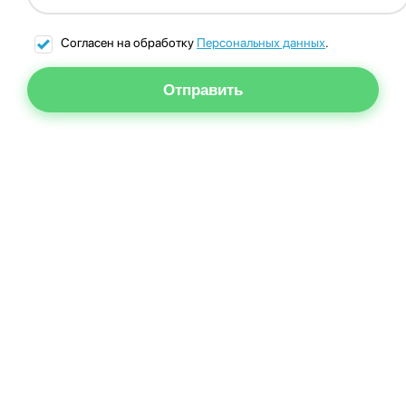
Согласен на обработку
Персональных данных
.
Отправить