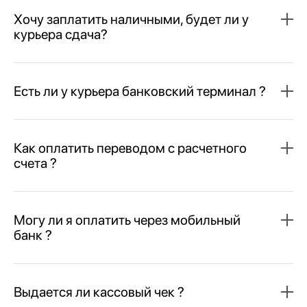
Хочу заплатить наличными, будет ли у
курьера сдача?
Есть ли у курьера банковский терминал ?
Как оплатить переводом с расчетного
счета ?
Могу ли я оплатить через мобильный
банк ?
Выдается ли кассовый чек ?