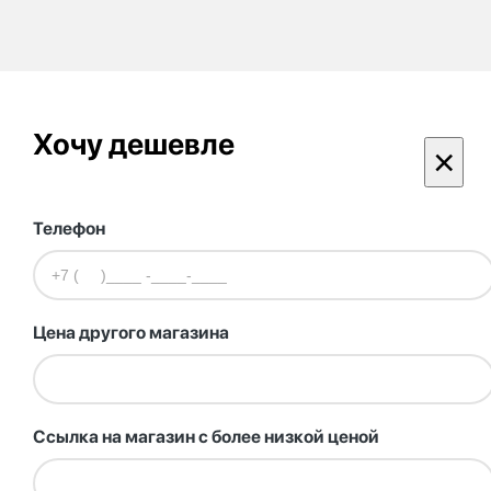
Хочу дешевле
×
Телефон
Цена другого магазина
Ссылка на магазин с более низкой ценой