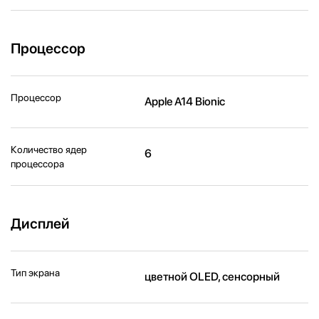
Процессор
Процессор
Apple A14 Bionic
Количество ядер
6
процессора
Дисплей
Тип экрана
цветной OLED, сенсорный