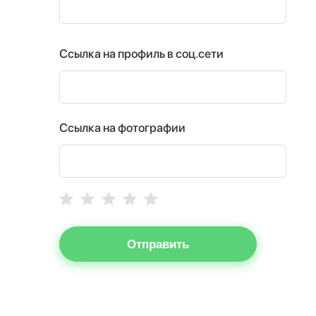
Ссылка на профиль в соц.сети
Ссылка на фотографии
Отправить