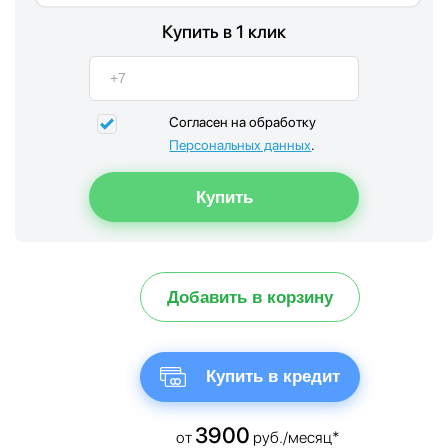
Купить в 1 клик
Согласен на обработку
Персональных данных
.
Добавить в корзину
Купить в кредит
3900
от
руб./месяц*