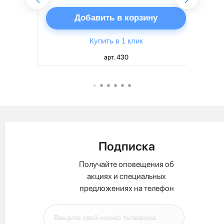
ну
Добавить в корзину
Купить в 1 клик
арт. 430
Подписка
Получайте оповещения об
акциях и специальных
предложениях на телефон