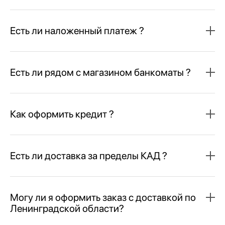
Есть ли наложенный платеж ?
Есть ли рядом с магазином банкоматы ?
Как оформить кредит ?
Есть ли доставка за пределы КАД ?
Могу ли я оформить заказ с доставкой по
Ленинградской области?