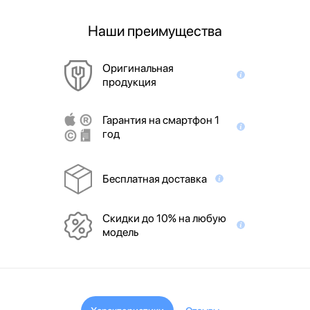
Наши преимущества
Оригинальная
продукция
Гарантия на смартфон 1
год
Бесплатная доставка
Скидки до 10% на любую
модель