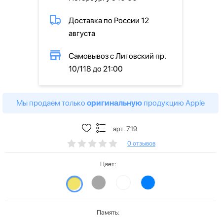
Доставка по России 12
августа
Самовывоз с Лиговский пр.
10/118 до 21:00
Мы продаем только
оригинальную
продукцию Apple
арт. 719
0 отзывов
Цвет:
Память: