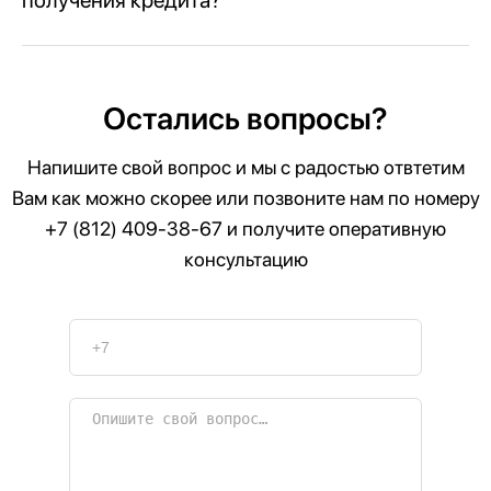
Остались вопросы?
Напишите свой вопрос и мы с радостью отвтетим
Вам как можно скорее или позвоните нам по номеру
+7 (812) 409-38-67
и получите оперативную
консультацию