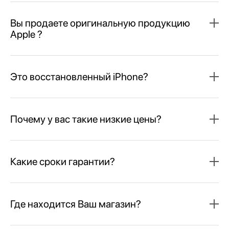
Вы продаете оригинальную продукцию
Apple ?
Это восстановленный iPhone?
Почему у вас такие низкие цены?
Какие сроки гарантии?
Где находится Ваш магазин?