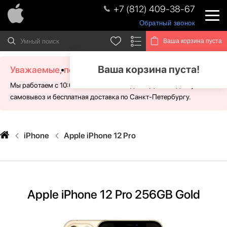
+7 (812) 409-38-67
Обратный звонок
Ваша корзина пуста
Ваша корзина пуста!
Уважаемые, посетители!
Мы работаем с 10:00 - 21:00 без выходных. Для Вас доступен
самовывоз и бесплатная доставка по Санкт-Петербургу.
iPhone
Apple iPhone 12 Pro
Apple iPhone 12 Pro 256GB Gold