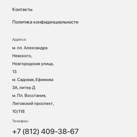
Контакты
Политика конфиденциальности
Адреса:
м. пл. Александра 
Невского, 
Новгородская улица, 
13

м. Садовая, Ефимова 
3А, литер Д

м. Пл. Восстания, 
Лиговский проспект, 
10/118 
Телефон:
+7 (812) 409-38-67