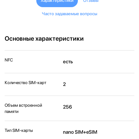
Характеристики
Отзывы
Часто задаваемые вопросы
Основные характеристики
NFC
есть
Количество SIM-карт
2
Объем встроенной
256
памяти
Тип SIM-карты
nano SIM+eSIM