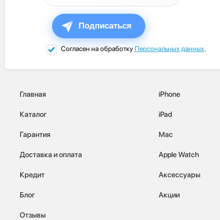
Подписаться
Согласен на обработку
Персональных данных
.
Главная
iPhone
Каталог
iPad
Гарантия
Mac
Доставка и оплата
Apple Watch
Кредит
Аксессуары
Блог
Акции
Отзывы