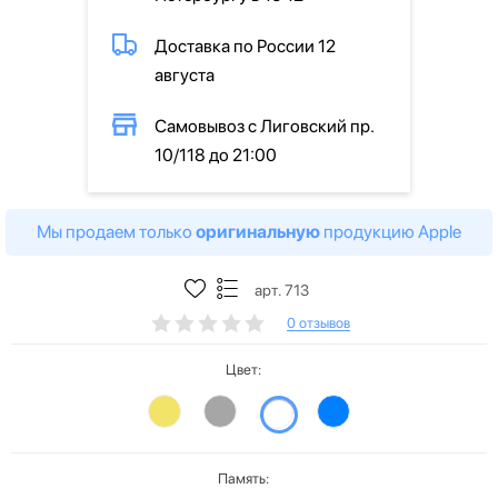
Доставка по России 12
августа
Самовывоз с Лиговский пр.
10/118 до 21:00
Мы продаем только
оригинальную
продукцию Apple
арт. 713
0 отзывов
Цвет:
Память: