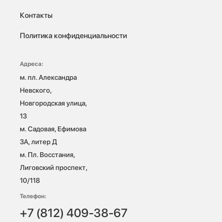
Контакты
Политика конфиденциальности
Адреса:
м. пл. Александра 
Невского, 
Новгородская улица, 
13

м. Садовая, Ефимова 
3А, литер Д

м. Пл. Восстания, 
Лиговский проспект, 
10/118 
Телефон:
+7 (812) 409-38-67