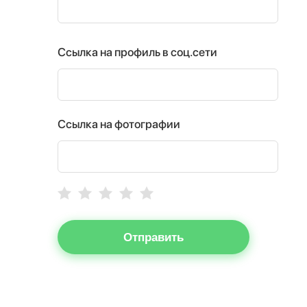
Ссылка на профиль в соц.сети
Ссылка на фотографии
Отправить