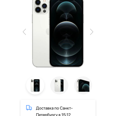
Доставка по Санкт-
Петербургу в 15:12