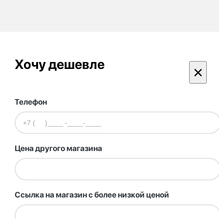
Хочу дешевле
×
Телефон
Цена другого магазина
Ссылка на магазин с более низкой ценой