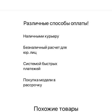
Различные способы оплаты!
Наличными курьеру
Безналичный расчет для
юр. лиц
Системой быстрых
платежей
Покупка модели в
рассрочку
Похожие товары