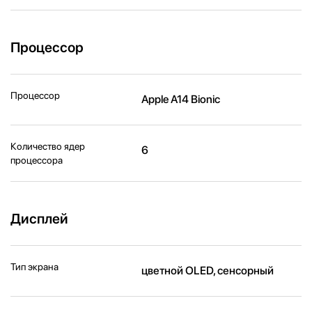
Процессор
Процессор
Apple A14 Bionic
Количество ядер
6
процессора
Дисплей
Тип экрана
цветной OLED, сенсорный