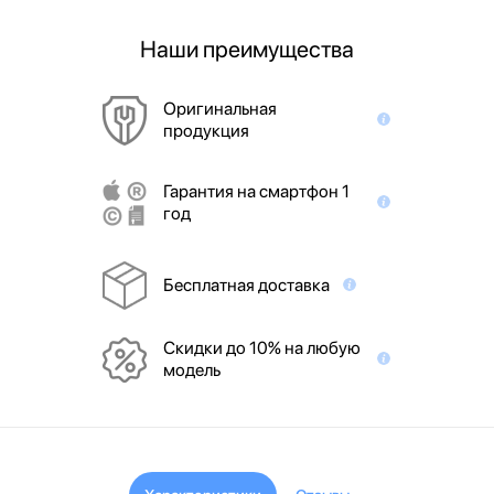
Наши преимущества
Оригинальная
продукция
Гарантия на смартфон 1
год
Бесплатная доставка
Скидки до 10% на любую
модель