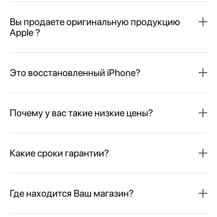
Вы продаете оригинальную продукцию
Apple ?
Это восстановленный iPhone?
Почему у вас такие низкие цены?
Какие сроки гарантии?
Где находится Ваш магазин?