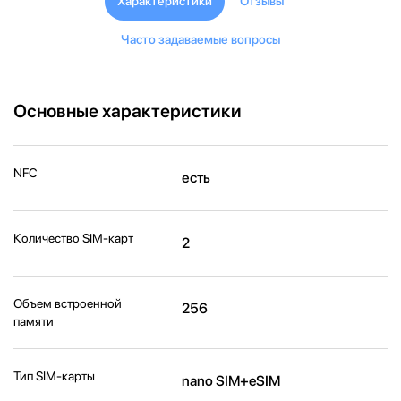
Характеристики
Отзывы
Часто задаваемые вопросы
Основные характеристики
NFC
есть
Количество SIM-карт
2
Объем встроенной
256
памяти
Тип SIM-карты
nano SIM+eSIM