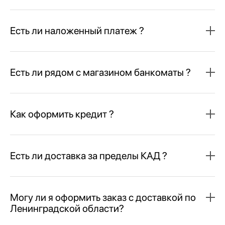
Есть ли наложенный платеж ?
Есть ли рядом с магазином банкоматы ?
Как оформить кредит ?
Есть ли доставка за пределы КАД ?
Могу ли я оформить заказ с доставкой по
Ленинградской области?