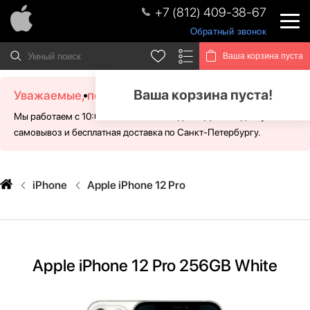
+7 (812) 409-38-67
Обратный звонок
Ваша корзина пуста
Ваша корзина пуста!
Уважаемые, посетители!
Мы работаем с 10:00 - 21:00 без выходных. Для Вас доступен
самовывоз и бесплатная доставка по Санкт-Петербургу.
iPhone
Apple iPhone 12 Pro
Apple iPhone 12 Pro 256GB White