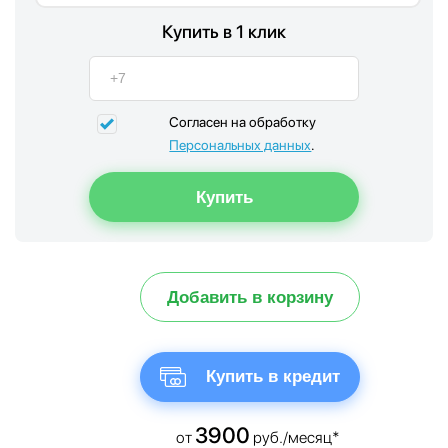
Купить в 1 клик
Согласен на обработку
Персональных данных
.
Добавить в корзину
Купить в кредит
3900
от
руб./месяц*