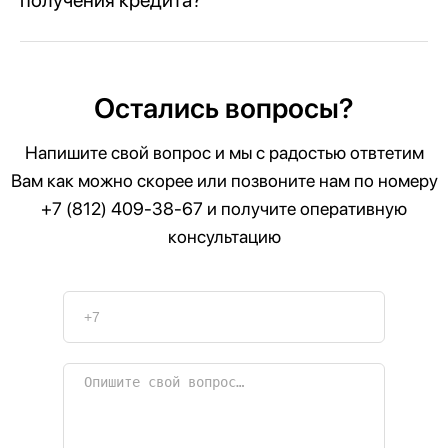
Остались вопросы?
Напишите свой вопрос и мы с радостью отвтетим
Вам как можно скорее или позвоните нам по номеру
+7 (812) 409-38-67
и получите оперативную
консультацию