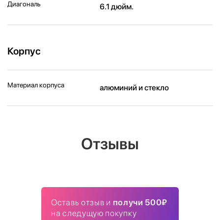
Диагональ
6.1 дюйм.
Корпус
Материал корпуса
алюминий и стекло
Отзывы
Оставь отзыв и
получи 500₽
на следущую покупку