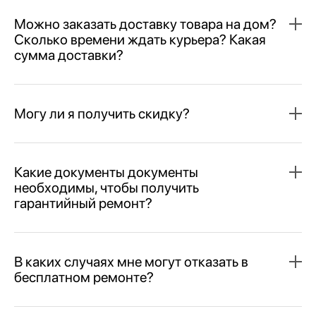
Можно заказать доставку товара на дом?
Сколько времени ждать курьера? Какая
сумма доставки?
Могу ли я получить скидку?
Какие документы документы
необходимы, чтобы получить
гарантийный ремонт?
В каких случаях мне могут отказать в
бесплатном ремонте?