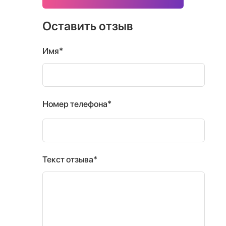
Оставить отзыв
Имя*
Номер телефона*
Текст отзыва*