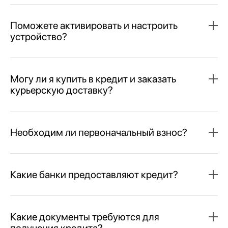
Поможете активировать и настроить
устройство?
Могу ли я купить в кредит и заказать
курьерскую доставку?
Необходим ли первоначальный взнос?
Какие банки предоставляют кредит?
Какие документы требуются для
получения кредита?