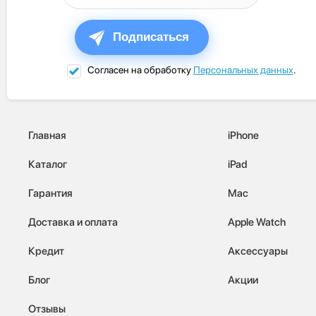
Подписаться
Согласен на обработку
Персональных данных
.
Главная
iPhone
Каталог
iPad
Гарантия
Mac
Доставка и оплата
Apple Watch
Кредит
Аксессуары
Блог
Акции
Отзывы