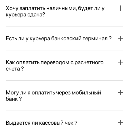
Хочу заплатить наличными, будет ли у
курьера сдача?
Есть ли у курьера банковский терминал ?
Как оплатить переводом с расчетного
счета ?
Могу ли я оплатить через мобильный
банк ?
Выдается ли кассовый чек ?