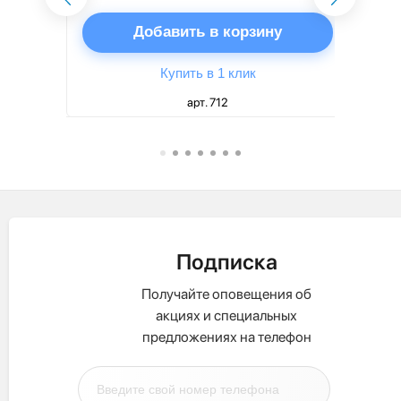
ну
Добавить в корзину
Купить в 1 клик
арт. 712
Подписка
Получайте оповещения об
акциях и специальных
предложениях на телефон