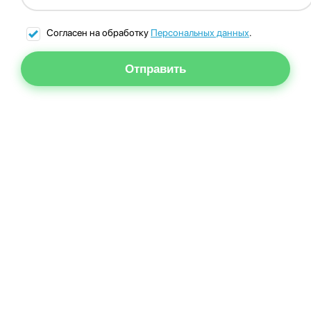
Согласен на обработку
Персональных данных
.
Отправить