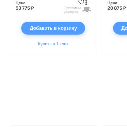
Цена
Цена
53 775 ₽
20 875 ₽
Бесплатная
доставка
Добавить в корзину
До
Купить в 1 клик