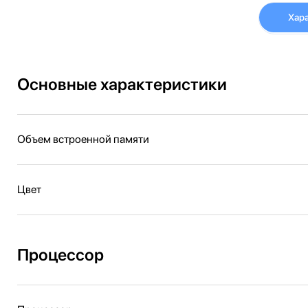
Хар
Основные характеристики
Объем встроенной памяти
Цвет
Процессор