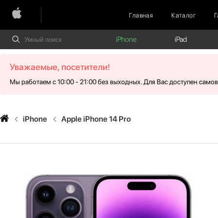
Главная
Каталог
Г
iPhone
iPad
Уважаемые, посетители!
Мы работаем с 10:00 - 21:00 без выходных. Для Вас доступен само
iPhone
Apple iPhone 14 Pro