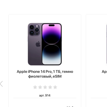
Apple iPhone 14 Pro, 1 ТБ, темно
Ap
фиолетовый, eSIM
арт. 914