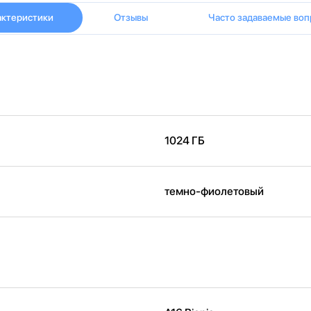
актеристики
Отзывы
Часто задаваемые воп
1024 ГБ
темно-фиолетовый