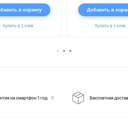
бавить в корзину
Добавить в корз
Купить в 1 клик
Купить в 1 клик
нтия на смартфон 1 год
Бесплатная доста