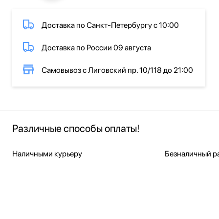
Доставка по Санкт-Петербургу с 10:00
Доставка по России 09 августа
Самовывоз с Лиговский пр. 10/118 до 21:00
Различные способы оплаты!
Наличными курьеру
Безналичный ра