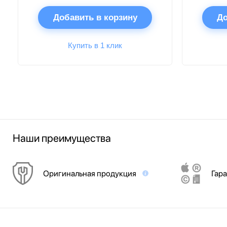
Добавить в корзину
До
Купить в 1 клик
Наши преимущества
Оригинальная продукция
Гара