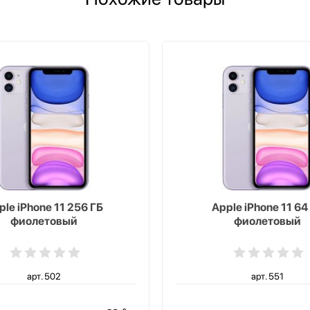
ple iPhone 11 256 ГБ
Apple iPhone 11 64
фиолетовый
фиолетовый
арт. 502
арт. 551