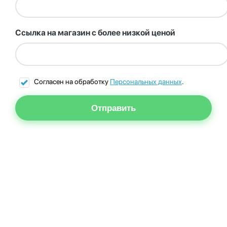
Ссылка на магазин с более низкой ценой
Согласен на обработку
Персональных данных
.
Отправить