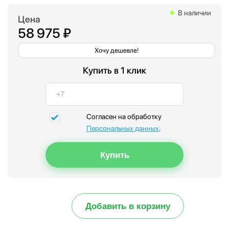
В наличии
Цена
58 975 ₽
Хочу дешевле!
Купить в 1 клик
Согласен на обработку
Персональных данных
.
Добавить в корзину