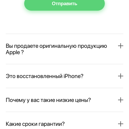
Отправить
Вы продаете оригинальную продукцию
Apple ?
Это восстановленный iPhone?
Почему у вас такие низкие цены?
Какие сроки гарантии?