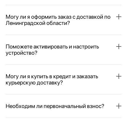
Могу ли я оформить заказ с доставкой по
Ленинградской области?
Поможете активировать и настроить
устройство?
Могу ли я купить в кредит и заказать
курьерскую доставку?
Необходим ли первоначальный взнос?