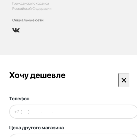
Гражданского кодекса
Российской Федерации
Социальные сети:
Хочу дешевле
×
Телефон
Цена другого магазина