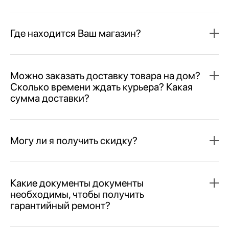
Где находится Ваш магазин?
Можно заказать доставку товара на дом?
Сколько времени ждать курьера? Какая
сумма доставки?
Могу ли я получить скидку?
Какие документы документы
необходимы, чтобы получить
гарантийный ремонт?