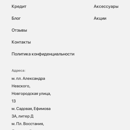
Кредит
Аксессуары
Блог
Акции
Отзывы
Контакты
Политика конфиденциальности
Адреса:
м. пл. Александра 
Невского, 
Новгородская улица, 
13

м. Садовая, Ефимова 
3А, литер Д

м. Пл. Восстания, 