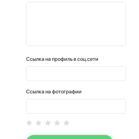
Ссылка на профиль в соц.сети
Ссылка на фотографии