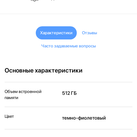
Характеристики
Отзывы
Часто задаваемые вопросы
Основные характеристики
Объем встроенной
512 ГБ
памяти
Цвет
темно-фиолетовый