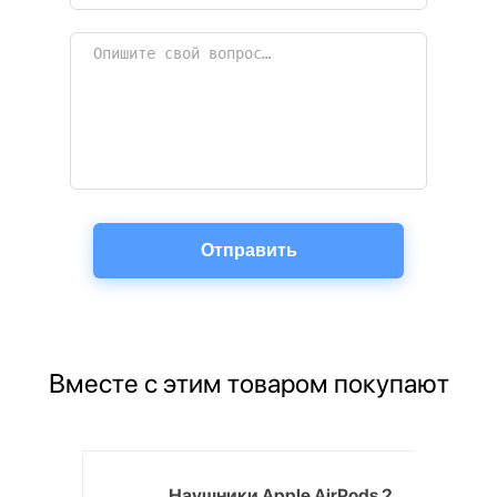
Вместе с этим товаром покупают
 512 ГБ,
Наушники Apple AirPods 2