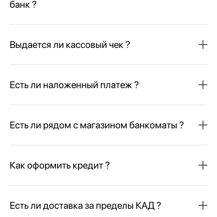
банк ?
Выдается ли кассовый чек ?
Есть ли наложенный платеж ?
Есть ли рядом с магазином банкоматы ?
Как оформить кредит ?
Есть ли доставка за пределы КАД ?