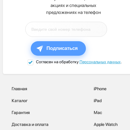
акциях и специальных
предложениях на телефон
Подписаться
Согласен на обработку
Персональных данных
.
Главная
iPhone
Каталог
iPad
Гарантия
Mac
Доставка и оплата
Apple Watch