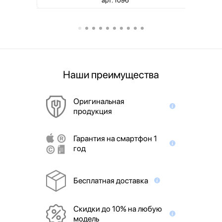
Наши преимущества
Оригинальная
продукция
Гарантия на смартфон 1
год
Бесплатная доставка
Скидки до 10% на любую
модель