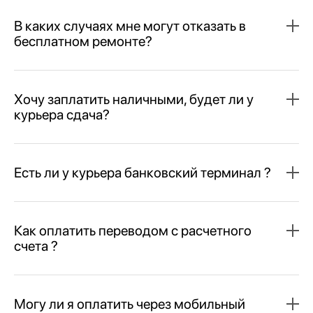
В каких случаях мне могут отказать в
бесплатном ремонте?
Хочу заплатить наличными, будет ли у
курьера сдача?
Есть ли у курьера банковский терминал ?
Как оплатить переводом с расчетного
счета ?
Могу ли я оплатить через мобильный