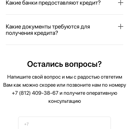
Какие банки предоставляют кредит?
Какие документы требуются для
получения кредита?
Остались вопросы?
Напишите свой вопрос и мы с радостью отвтетим
Вам как можно скорее или позвоните нам по номеру
+7 (812) 409-38-67
и получите оперативную
консультацию