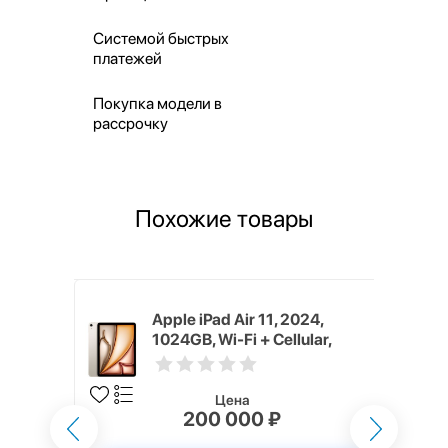
Системой быстрых
платежей
Покупка модели в
рассрочку
Похожие товары
024, 256GB,
Apple iPad Air 11, 2024,
1024GB, Wi-Fi + Cellular,
Starlight
Цена
200 000 ₽