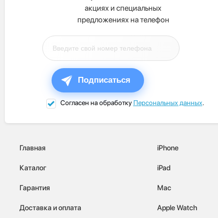
акциях и специальных
предложениях на телефон
Подписаться
Согласен на обработку
Персональных данных
.
Главная
iPhone
Каталог
iPad
Гарантия
Mac
Доставка и оплата
Apple Watch