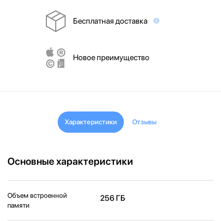
Бесплатная доставка
Новое преимущество
Характеристики
Отзывы
Основные характеристики
Объем встроенной
256 ГБ
памяти