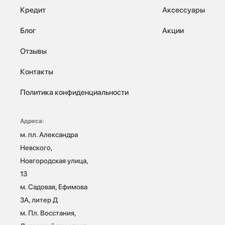
Кредит
Аксессуары
Блог
Акции
Отзывы
Контакты
Политика конфиденциальности
Адреса:
м. пл. Александра 
Невского, 
Новгородская улица, 
13

м. Садовая, Ефимова 
3А, литер Д

м. Пл. Восстания, 