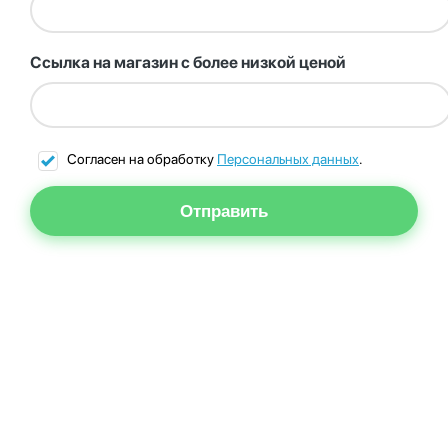
Ссылка на магазин с более низкой ценой
Согласен на обработку
Персональных данных
.
Отправить