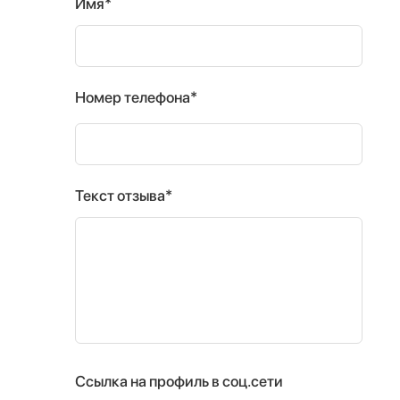
Имя*
Номер телефона*
Текст отзыва*
Ссылка на профиль в соц.сети