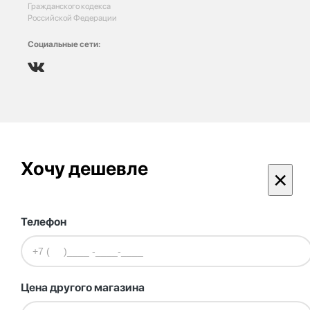
Гражданского кодекса
Российской Федерации
Социальные сети:
Хочу дешевле
×
Телефон
Цена другого магазина