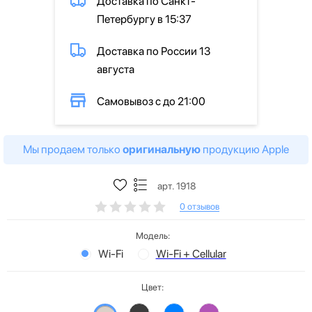
Доставка по Санкт-
Петербургу в 15:37
Доставка по России 13
августа
Самовывоз с до 21:00
Мы продаем только
оригинальную
продукцию Apple
арт. 1918
0 отзывов
Модель:
Wi-Fi
Wi-Fi + Cellular
Цвет: