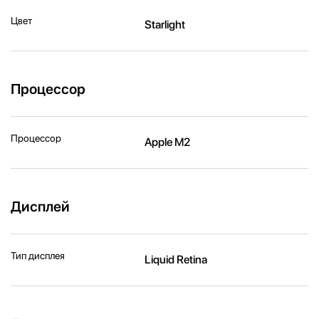
Цвет
Starlight
Процессор
Процессор
Apple M2
Дисплей
Тип дисплея
Liquid Retina