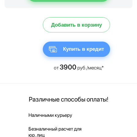
Добавить в корзину
Купить в кредит
3900
от
руб./месяц*
Различные способы оплаты!
Наличными курьеру
Безналичный расчет для
юр. лиц