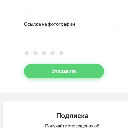
Ссылка на фотографии
Отправить
Подписка
Получайте оповещения об