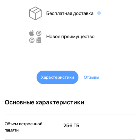
Бесплатная доставка
Новое преимущество
Характеристики
Отзывы
Основные характеристики
Объем встроенной
256 ГБ
памяти