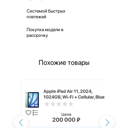
Системой быстрых
платежей
Покупка модели в
рассрочку
Похожие товары
024, 256GB,
Apple iPad Air 11, 2024,
1024GB, Wi-Fi + Cellular, Blue
Цена
200 000 ₽