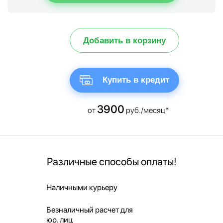
Добавить в корзину
Купить в кредит
3900
от
руб./месяц*
Различные способы оплаты!
Наличными курьеру
Безналичный расчет для
юр. лиц