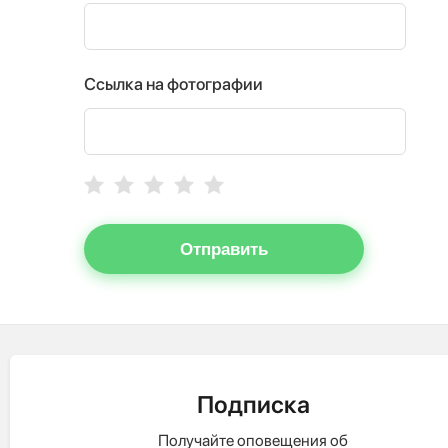
Ссылка на фотографии
Отправить
Подписка
Получайте оповещения об