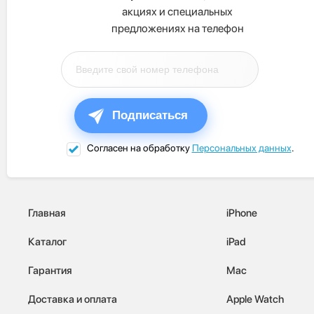
акциях и специальных
предложениях на телефон
Подписаться
Согласен на обработку
Персональных данных
.
Главная
iPhone
Каталог
iPad
Гарантия
Mac
Доставка и оплата
Apple Watch