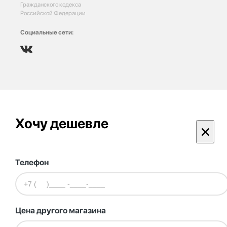
Гражданского кодекса
Российской Федерации
Социальные сети:
Хочу дешевле
×
Телефон
Цена другого магазина