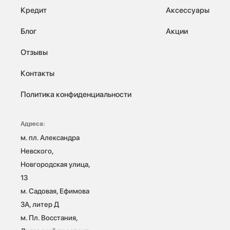
Кредит
Аксессуары
Блог
Акции
Отзывы
Контакты
Политика конфиденциальности
Адреса:
м. пл. Александра 
Невского, 
Новгородская улица, 
13

м. Садовая, Ефимова 
3А, литер Д

м. Пл. Восстания, 