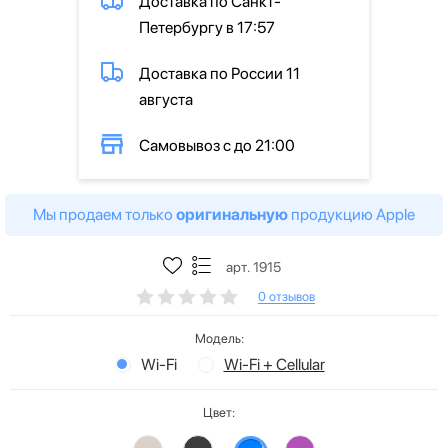
Доставка по Санкт-
Петербургу в 17:57
Доставка по России 11
августа
Самовывоз с до 21:00
Мы продаем только
оригинальную
продукцию Apple
арт. 1915
0 отзывов
Модель:
Wi-Fi
Wi-Fi + Cellular
Цвет: