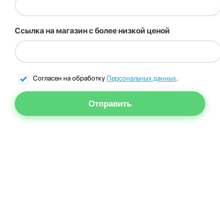
Ссылка на магазин с более низкой ценой
Согласен на обработку
Персональных данных
.
Отправить