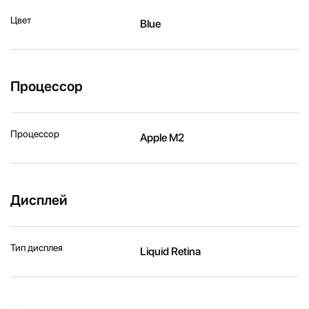
Цвет
Blue
Процессор
Процессор
Apple M2
Дисплей
Тип дисплея
Liquid Retina