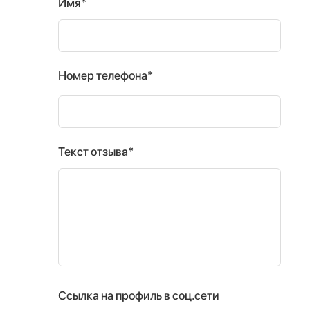
Имя*
Номер телефона*
Текст отзыва*
Ссылка на профиль в соц.сети