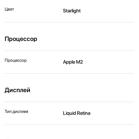
Цвет
Starlight
Процессор
Процессор
Apple M2
Дисплей
Тип дисплея
Liquid Retina