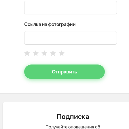
Ссылка на фотографии
Отправить
Подписка
Получайте оповещения об