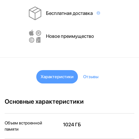
Бесплатная доставка
Новое преимущество
Характеристики
Отзывы
Основные характеристики
Объем встроенной
1024 ГБ
памяти