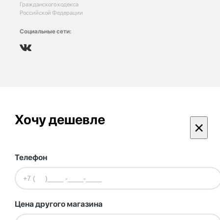
Гражданского кодекса
Российской Федерации
Социальные сети:
Хочу дешевле
×
Телефон
Цена другого магазина