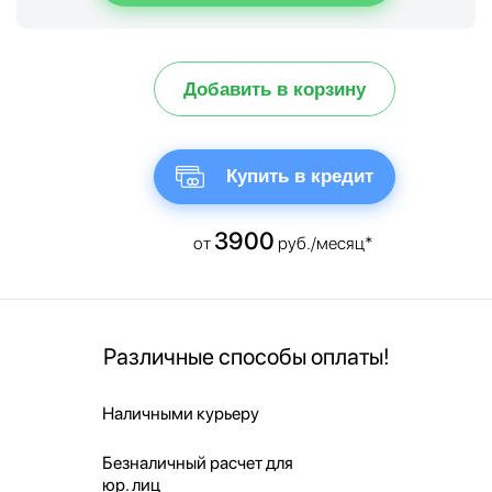
Добавить в корзину
Купить в кредит
3900
от
руб./месяц*
Различные способы оплаты!
Наличными курьеру
Безналичный расчет для
юр. лиц