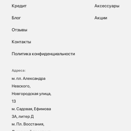
Кредит
Аксессуары
Блог
Акции
Отзывы
Контакты
Политика конфиденциальности
Адреса:
м. пл. Александра 
Невского, 
Новгородская улица, 
13

м. Садовая, Ефимова 
3А, литер Д

м. Пл. Восстания, 