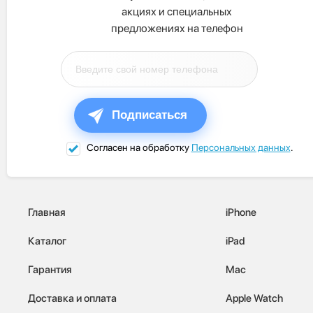
акциях и специальных
предложениях на телефон
Подписаться
Согласен на обработку
Персональных данных
.
Главная
iPhone
Каталог
iPad
Гарантия
Mac
Доставка и оплата
Apple Watch