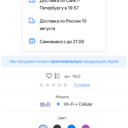
Доставка по Санкт-
Петербургу в 19:57
Доставка по России 10
августа
Самовывоз с до 21:00
Мы продаем только
оригинальную
продукцию Apple
арт. 1902
0 отзывов
Модель:
Wi-Fi
Wi-Fi + Cellular
Цвет: