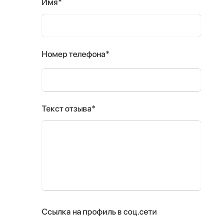
Имя*
Номер телефона*
Текст отзыва*
Ссылка на профиль в соц.сети