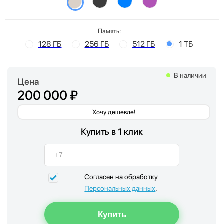
Память:
128 ГБ
256 ГБ
512 ГБ
1 ТБ
В наличии
Цена
200 000 ₽
Хочу дешевле!
Купить в 1 клик
Согласен на обработку
Персональных данных
.