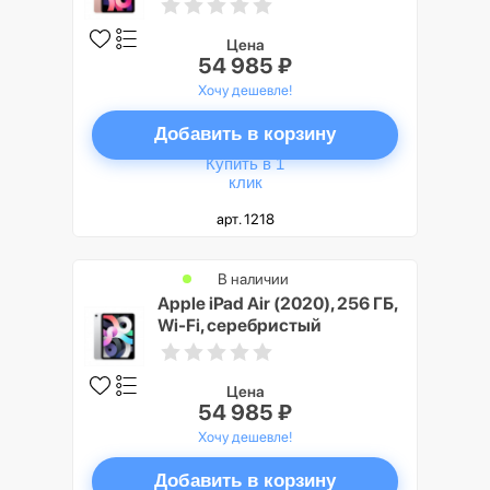
Цена
54 985 ₽
Хочу дешевле!
Добавить в корзину
Купить в 1
клик
арт. 1218
В наличии
Apple iPad Air (2020), 256 ГБ,
Wi-Fi, серебристый
Цена
54 985 ₽
Хочу дешевле!
Добавить в корзину