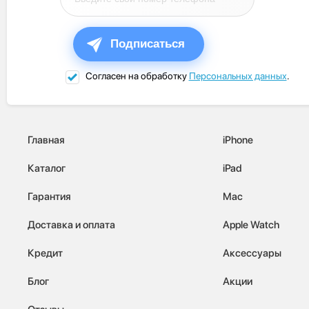
Подписаться
Согласен на обработку
Персональных данных
.
Главная
iPhone
Каталог
iPad
Гарантия
Mac
Доставка и оплата
Apple Watch
Кредит
Аксессуары
Блог
Акции