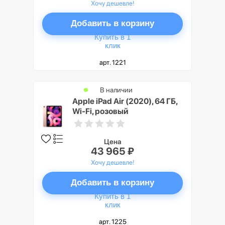
Хочу дешевле!
Добавить в корзину
Купить в 1
клик
арт. 1221
В наличии
Apple iPad Air (2020), 64 ГБ,
Wi-Fi, розовый
Цена
43 965 ₽
Хочу дешевле!
Добавить в корзину
Купить в 1
клик
арт. 1225