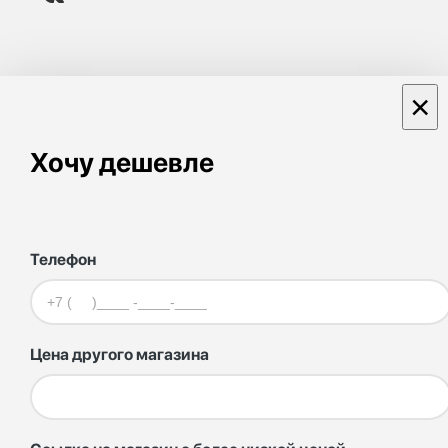
×
Хочу дешевле
Телефон
Цена другого магазина