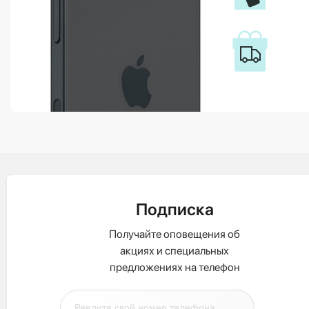
Подписка
Получайте оповещения об
акциях и специальных
предложениях на телефон