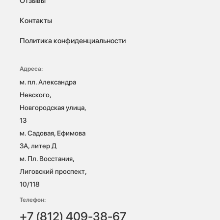
Отзывы
Контакты
Политика конфиденциальности
Адреса:
м. пл. Александра 
Невского, 
Новгородская улица, 
13

м. Садовая, Ефимова 
3А, литер Д

м. Пл. Восстания, 
Лиговский проспект, 
10/118 
Телефон:
+7 (812) 409-38-67