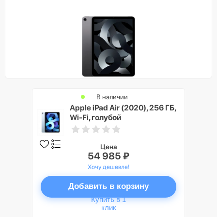
В наличии
Apple iPad Air (2020), 256 ГБ,
Wi-Fi, голубой
Цена
54 985 ₽
Хочу дешевле!
Добавить в корзину
Купить в 1
клик