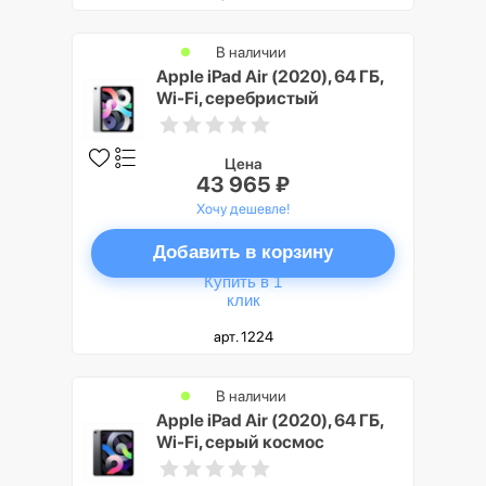
В наличии
Apple iPad Air (2020), 64 ГБ,
Wi-Fi, серебристый
Цена
43 965 ₽
Хочу дешевле!
Добавить в корзину
Купить в 1
клик
арт. 1224
В наличии
Apple iPad Air (2020), 64 ГБ,
Wi-Fi, серый космос