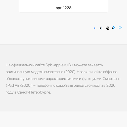
арт. 1228
1
2
На официальном сайте Spb-apple.ru Вы можете заказать
оригинальную модель смартфона (2020). Новая линейка айфонов
обладает уникальными характеристиками и функциями. Смартфон
(iPad Air (2020)) – телефон по самой выгодной стоимости в 2026
году в Санкт-Петербурге.