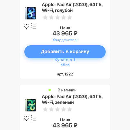
Apple iPad Air (2020), 64 ГБ,
Wi-Fi, голубой
Цена
43 965 ₽
Хочу дешевле!
Добавить в корзину
Купить в 1
клик
арт. 1222
В наличии
Apple iPad Air (2020), 64 ГБ,
Wi-Fi, зеленый
Цена
43 965 ₽