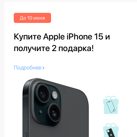
До 10 июня
Купите Apple iPhone 15 и
получите 2 подарка!
Подробнее