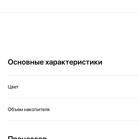
Основные характеристики
Цвет
Объем накопителя
Процессор