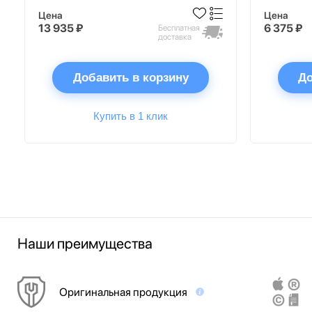
Цена
Цена
13 935 ₽
6 375 ₽
Бесплатная
доставка
Добавить в корзину
До
Купить в 1 клик
Наши преимущества
Оригинальная продукция