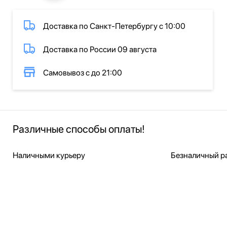
Доставка по Санкт-Петербургу с 10:00
Доставка по России 09 августа
Самовывоз с до 21:00
Различные способы оплаты!
Наличными курьеру
Безналичный ра