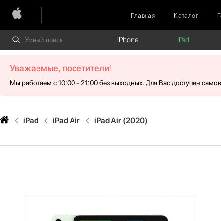
Главная
Каталог
Г
iPhone
iPad
Уважаемые, посетители!
Мы работаем с 10:00 - 21:00 без выходных. Для Вас доступен само
iPad
iPad Air
iPad Air (2020)