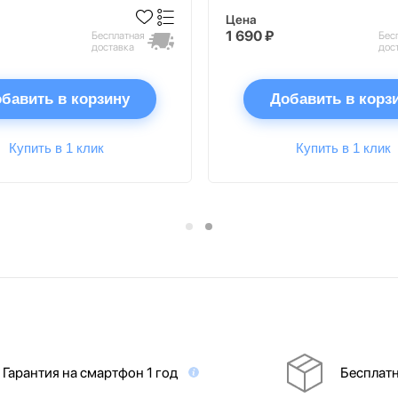
Цена
1 690 ₽
Бесплатная
Бес
доставка
дос
бавить в корзину
Добавить в корз
Купить в 1 клик
Купить в 1 клик
Гарантия на смартфон 1 год
Бесплатн