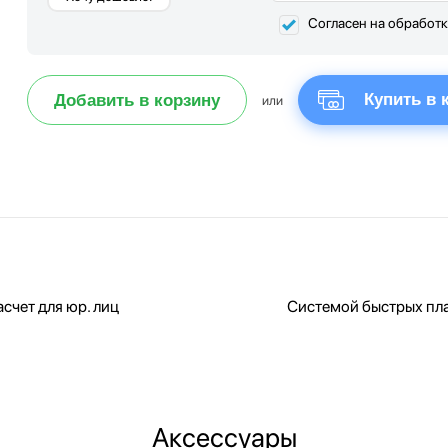
Согласен на обработ
Купить в 
Добавить в корзину
или
счет для юр. лиц
Системой быстрых пл
Аксессуары