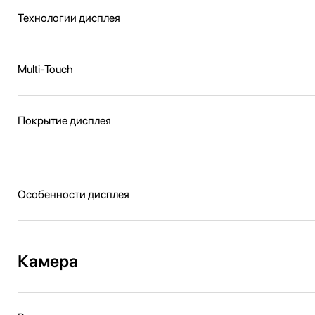
Технологии дисплея
Multi-Touch
Покрытие дисплея
Особенности дисплея
Камера