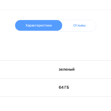
Характеристики
Отзывы
зеленый
64 ГБ