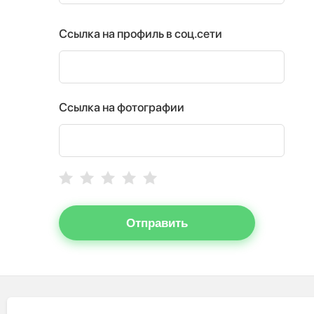
Ссылка на профиль в соц.сети
Ссылка на фотографии
Отправить