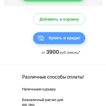
Добавить в корзину
Купить в кредит
3900
от
руб./месяц*
Различные способы оплаты!
Наличными курьеру
Безналичный расчет для
юр. лиц