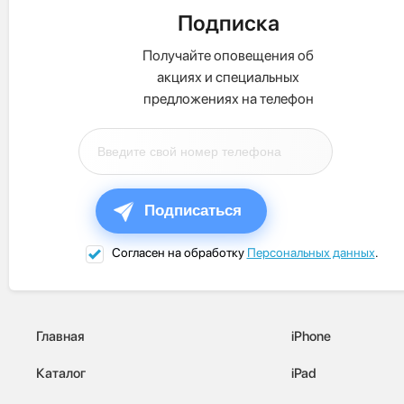
Подписка
Получайте оповещения об
акциях и специальных
предложениях на телефон
Подписаться
Согласен на обработку
Персональных данных
.
Главная
iPhone
Каталог
iPad