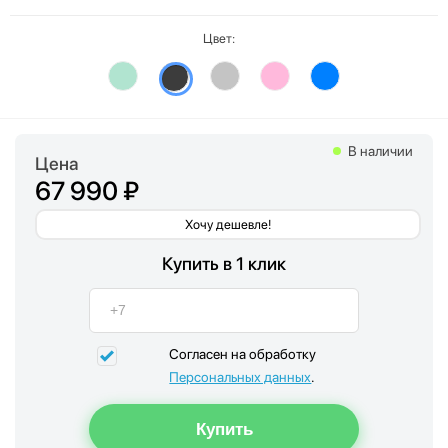
Цвет:
В наличии
Цена
67 990 ₽
Хочу дешевле!
Купить в 1 клик
Согласен на обработку
Персональных данных
.