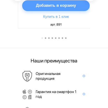
ну
Добавить в корзину
Купить в 1 клик
арт. 891
Наши преимущества
Оригинальная
продукция
Гарантия на смартфон 1
год