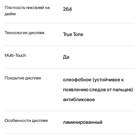
Плотность пикселей на
264
дюйм
Технологии дисплея
True Tone
Multi-Touch
Да
Покрытие дисплея
олеофобное (устойчивое к
появлению следов от пальцев)
антибликовое
Особенности дисплея
ламинированный