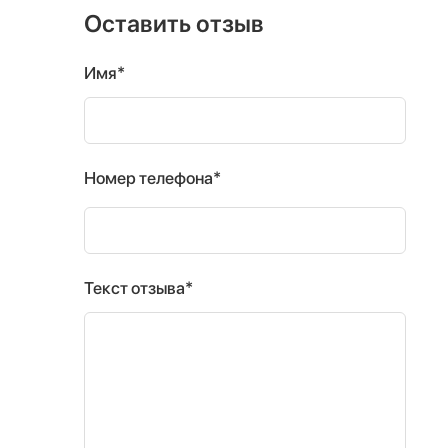
Оставить отзыв
Имя*
Номер телефона*
Текст отзыва*