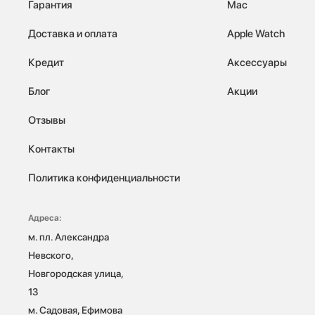
Гарантия
Mac
Доставка и оплата
Apple Watch
Кредит
Аксессуары
Блог
Акции
Отзывы
Контакты
Политика конфиденциальности
Адреса:
м. пл. Александра 
Невского, 
Новгородская улица, 
13

м. Садовая, Ефимова 