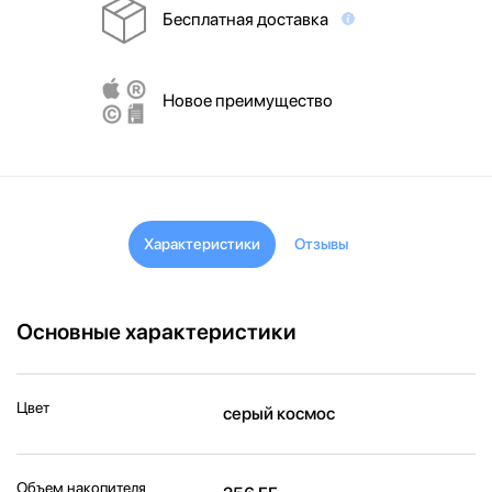
Бесплатная доставка
Новое преимущество
Характеристики
Отзывы
Основные характеристики
Цвет
серый космос
Объем накопителя