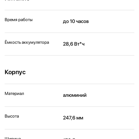
Время работы
до 10 часов
Ёмкость аккумулятора
28,6 Вт*ч
Корпус
Материал
алюминий
Высота
247,6 мм
Ширина