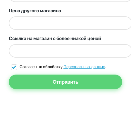
Цена другого магазина
Ссылка на магазин с более низкой ценой
Согласен на обработку
Персональных данных
.
Отправить