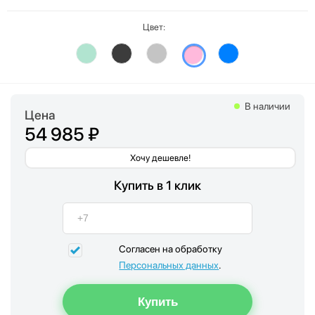
Цвет:
В наличии
Цена
54 985 ₽
Хочу дешевле!
Купить в 1 клик
Согласен на обработку
Персональных данных
.