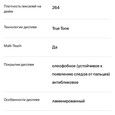
Плотность пикселей на
264
дюйм
Технологии дисплея
True Tone
Multi-Touch
Да
Покрытие дисплея
олеофобное (устойчивое к
появлению следов от пальцев)
антибликовое
Особенности дисплея
ламинированный