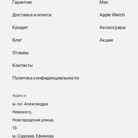
Гарантия
Mac
Доставка и оплата
Apple Watch
Кредит
Аксессуары
Блог
Акции
Отзывы
Контакты
Политика конфиденциальности
Адреса:
м. пл. Александра 
Невского, 
Новгородская улица, 
13

м. Садовая, Ефимова 