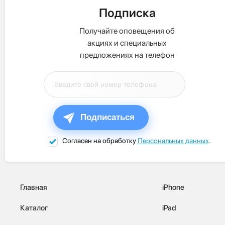
Подписка
Получайте оповещения об
акциях и специальных
предложениях на телефон
Подписаться
Согласен на обработку
Персональных данных
.
Главная
iPhone
Каталог
iPad