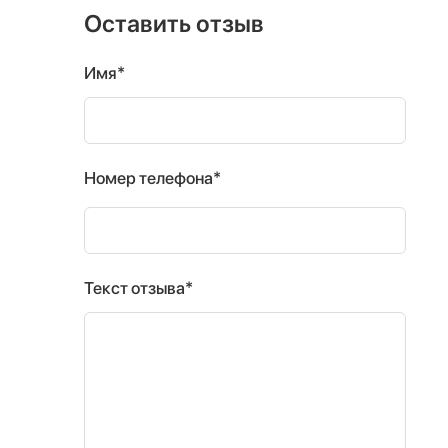
Оставить отзыв
Имя*
Номер телефона*
Текст отзыва*