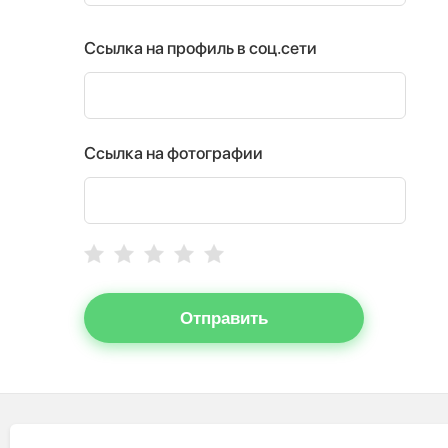
Ссылка на профиль в соц.сети
Ссылка на фотографии
Отправить