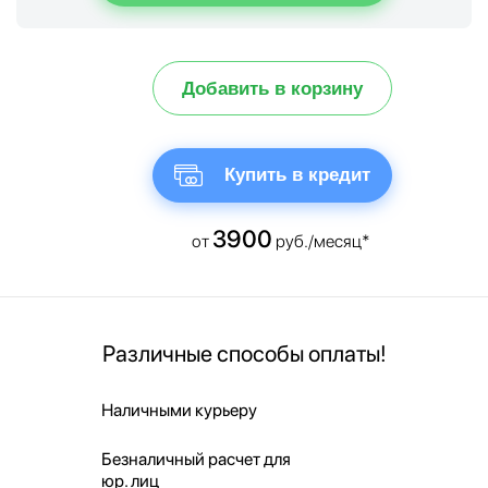
Добавить в корзину
Купить в кредит
3900
от
руб./месяц*
Различные способы оплаты!
Наличными курьеру
Безналичный расчет для
юр. лиц