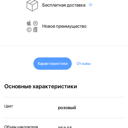
Бесплатная доставка
Новое преимущество
Характеристики
Отзывы
Основные характеристики
Цвет
розовый
Объем накопителя