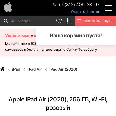
+7 (812) 409-38-67
Обратный звонок
Ваша корзина пуста
Ваша корзина пуста!
Уважаемые, посетители!
Мы работаем с 10:00 - 21:00 без выходных. Для Вас доступен
самовывоз и бесплатная доставка по Санкт-Петербургу.
iPad
iPad Air
iPad Air (2020)
Apple iPad Air (2020), 256 ГБ, Wi-Fi,
розовый