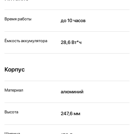
Время работы
до 10 часов
Ёмкость аккумулятора
28,6 Вт*ч
Корпус
Материал
алюминий
Высота
247,6 мм
Ширина