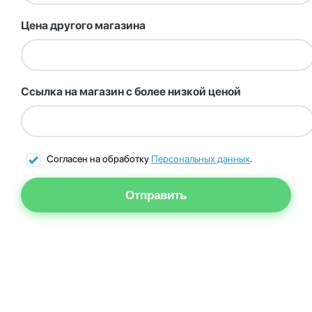
Цена другого магазина
Ссылка на магазин с более низкой ценой
Согласен на обработку
Персональных данных
.
Отправить