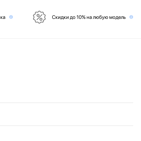
вка
Скидки до 10% на любую модель