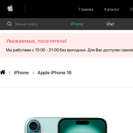
Главная
Каталог
Г
iPhone
iPad
Уважаемые, посетители!
Мы работаем с 10:00 - 21:00 без выходных. Для Вас доступен само
iPhone
Apple iPhone 16