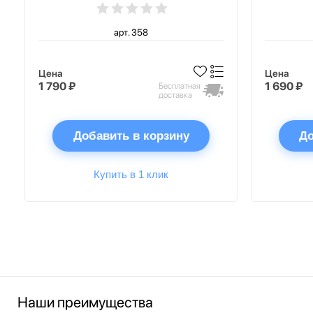
арт. 358
Цена
Цена
1 790 ₽
1 690 ₽
Бесплатная
доставка
Добавить в корзину
До
Купить в 1 клик
Наши преимущества