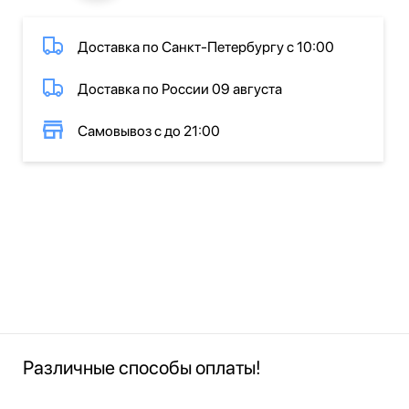
Доставка по Санкт-Петербургу с 10:00
Доставка по России 09 августа
Самовывоз с до 21:00
Различные способы оплаты!