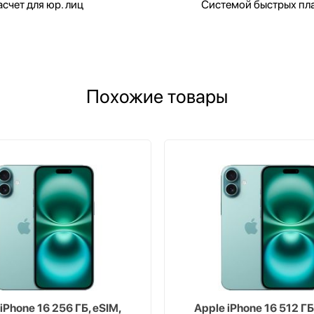
счет для юр. лиц
Системой быстрых пл
Похожие товары
iPhone 16 256 ГБ, eSIM,
Apple iPhone 16 512 ГБ