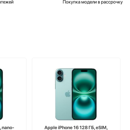
атежей
Покупка модели в рассрочку
, nano-
Apple iPhone 16 128 ГБ, eSIM,