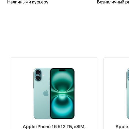
Наличными курьеру
Безналичный ра
Apple iPhone 16 512 ГБ, eSIM,
Apple 