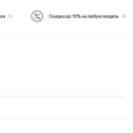
вка
Скидки до 10% на любую модель