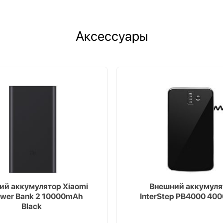
Аксессуары
ий аккумулятор Xiaomi
Внешний аккумуля
ower Bank 2 10000mAh
InterStep PB4000 40
Black