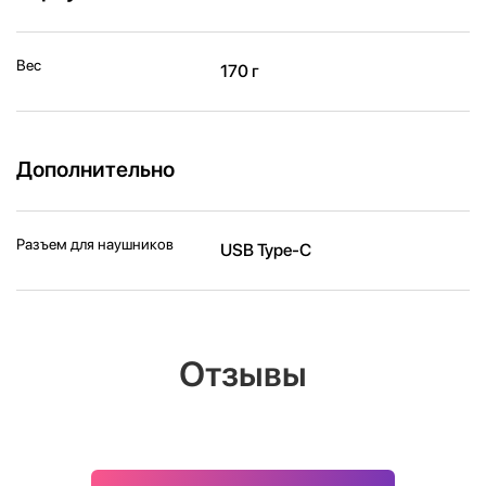
Вес
170 г
Дополнительно
Разъем для наушников
USB Type-C
Отзывы