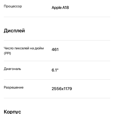
Процессор
Apple A18
Дисплей
Число пикселей на дюйм
461
(PPI)
Диагональ
6.1"
Разрешение
2556x1179
Корпус