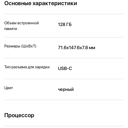
Основные характеристики
Объем встроенной
128 ГБ
памяти
Размеры (ШxВxТ)
71.6x147.6x7.8 мм
Тип разъема для зарядки
USB-C
Цвет
черный
Процессор