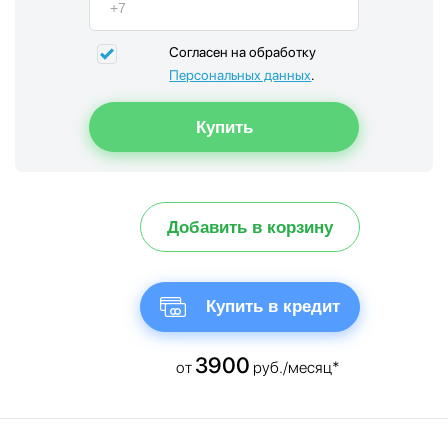
Согласен на обработку
Персональных данных
.
Добавить в корзину
Купить в кредит
3900
от
руб./месяц*