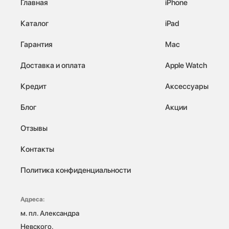
Главная
iPhone
Каталог
iPad
Гарантия
Mac
Доставка и оплата
Apple Watch
Кредит
Аксессуары
Блог
Акции
Отзывы
Контакты
Политика конфиденциальности
Адреса:
м. пл. Александра 
Невского, 