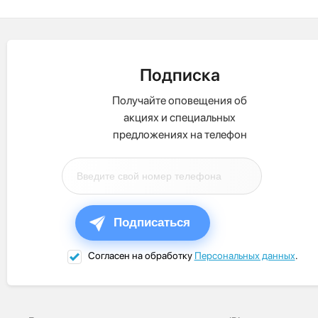
Подписка
Получайте оповещения об
акциях и специальных
предложениях на телефон
Подписаться
Согласен на обработку
Персональных данных
.