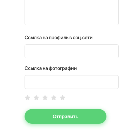
Ссылка на профиль в соц.сети
Ссылка на фотографии
Отправить