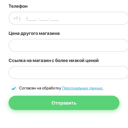
Телефон
Цена другого магазина
Ссылка на магазин с более низкой ценой
Согласен на обработку
Персональных данных
.
Отправить