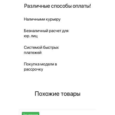
Различные способы оплаты!
Наличными курьеру
Безналичный расчет для
юр. лиц
Системой быстрых
платежей
Покупка модели в
рассрочку
Похожие товары
Хит продаж
Хит продаж