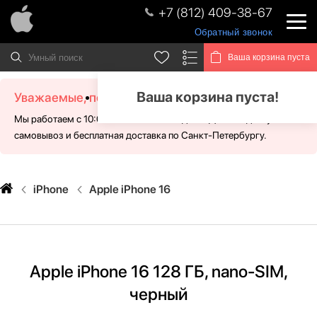
+7 (812) 409-38-67
Обратный звонок
Ваша корзина пуста
Ваша корзина пуста!
Уважаемые, посетители!
Мы работаем с 10:00 - 21:00 без выходных. Для Вас доступен
самовывоз и бесплатная доставка по Санкт-Петербургу.
iPhone
Apple iPhone 16
Apple iPhone 16 128 ГБ, nano-SIM,
черный