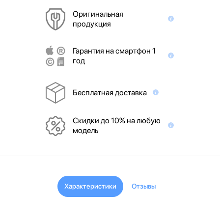
Оригинальная
продукция
Гарантия на смартфон 1
год
Бесплатная доставка
Скидки до 10% на любую
модель
Характеристики
Отзывы