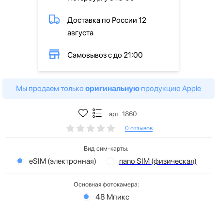
Доставка по России 12
августа
Самовывоз с до 21:00
Мы продаем только
оригинальную
продукцию Apple
арт. 1860
0 отзывов
Вид сим-карты:
eSIM (электронная)
nano SIM (физическая)
Основная фотокамера:
48 Мпикс