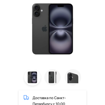
Доставка по Санкт-
Петербургу с 10:00