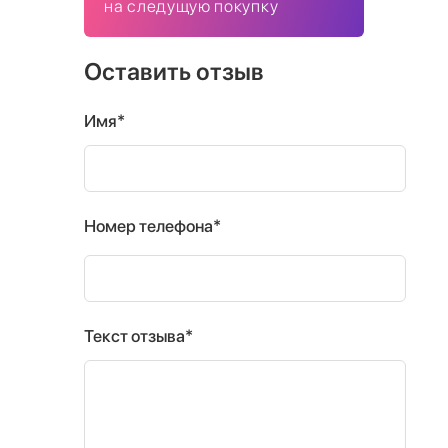
на следущую покупку
Оставить отзыв
Имя*
Номер телефона*
Текст отзыва*