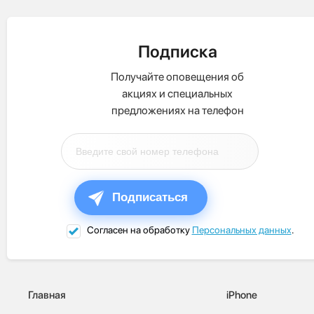
Подписка
Получайте оповещения об
акциях и специальных
предложениях на телефон
Подписаться
Согласен на обработку
Персональных данных
.
Главная
iPhone