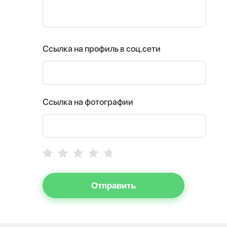
Ссылка на профиль в соц.сети
Ссылка на фотографии
Отправить