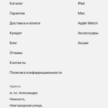
Каталог
iPad
Гарантия
Mac
Доставка и оплата
Apple Watch
Кредит
Аксессуары
Блог
Акции
Отзывы
Контакты
Политика конфиденциальности
Адреса:
м. пл. Александра 
Невского, 
Новгородская улица, 