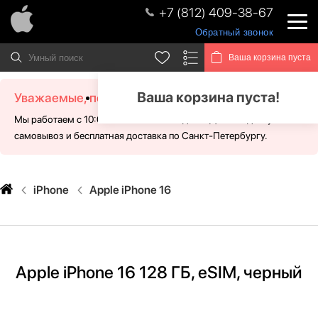
+7 (812) 409-38-67
Обратный звонок
Ваша корзина пуста
Ваша корзина пуста!
Уважаемые, посетители!
Мы работаем с 10:00 - 21:00 без выходных. Для Вас доступен
самовывоз и бесплатная доставка по Санкт-Петербургу.
iPhone
Apple iPhone 16
Apple iPhone 16 128 ГБ, eSIM, черный