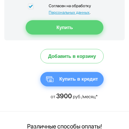
Согласен на обработку
Персональных данных
.
Добавить в корзину
Купить в кредит
3900
от
руб./месяц*
Различные способы оплаты!