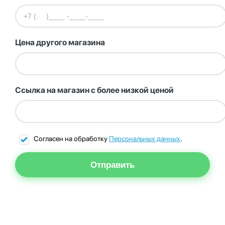
Цена другого магазина
Ссылка на магазин с более низкой ценой
Согласен на обработку
Персональных данных
.
Отправить