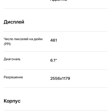
Дисплей
Число пикселей на дюйм
461
(PPI)
Диагональ
6.1"
Разрешение
2556x1179
Корпус