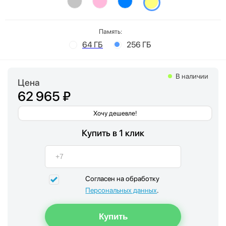
Память:
64 ГБ
256 ГБ
В наличии
Цена
62 965 ₽
Хочу дешевле!
Купить в 1 клик
Согласен на обработку
Персональных данных
.