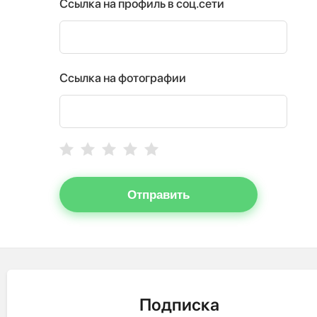
Ссылка на профиль в соц.сети
Ссылка на фотографии
Отправить
Подписка