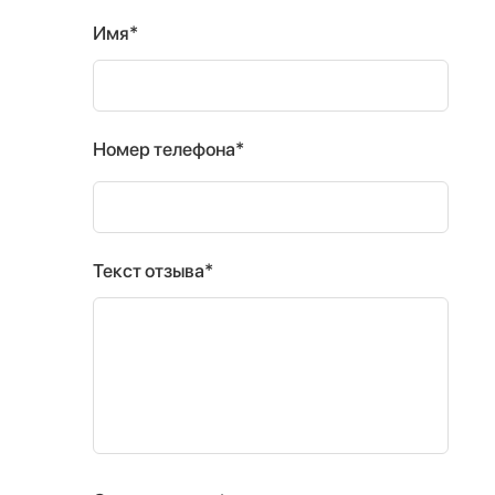
Имя*
Номер телефона*
Текст отзыва*