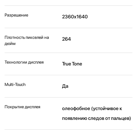
Разрешение
2360x1640
Плотность пикселей на
264
дюйм
Технологии дисплея
True Tone
Multi-Touch
Да
Покрытие дисплея
олеофобное (устойчивое к
появлению следов от пальцев)