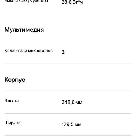
Ёмкость аккумулятора
28,6 Вт*ч
Мультимедия
Количество микрофонов
2
Корпус
Высота
248,6 мм
Ширина
179,5 мм