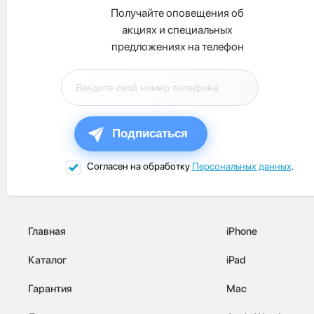
Получайте оповещения об
акциях и специальных
предложениях на телефон
Подписаться
Согласен на обработку
Персональных данных
.
Главная
iPhone
Каталог
iPad
Гарантия
Mac