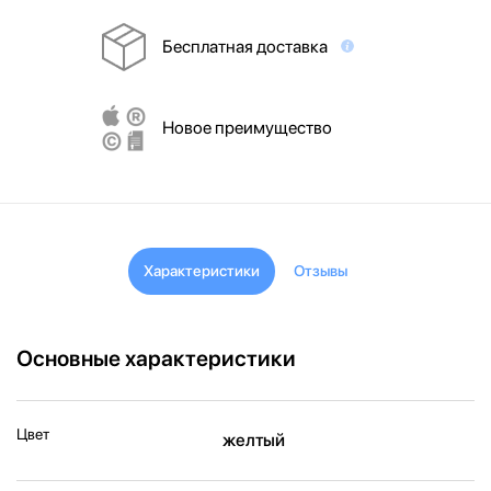
Бесплатная доставка
Новое преимущество
Характеристики
Отзывы
Основные характеристики
Цвет
желтый