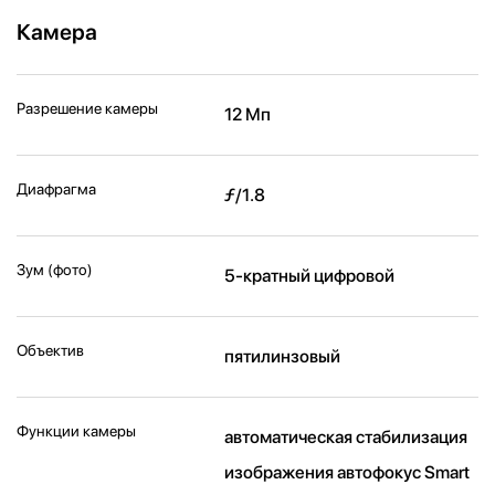
Камера
Разрешение камеры
12 Мп
Диафрагма
ƒ/1.8
Зум (фото)
5-кратный цифровой
Объектив
пятилинзовый
Функции камеры
автоматическая стабилизация
изображения автофокус Smart