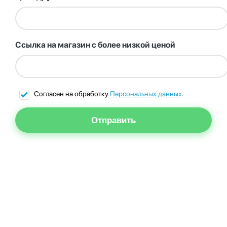
Ссылка на магазин с более низкой ценой
Согласен на обработку
Персональных данных
.
Отправить