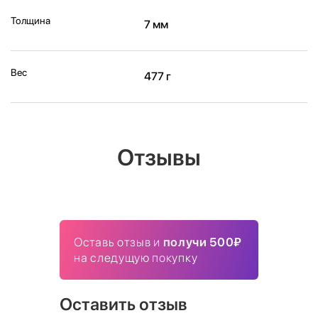
Толщина
7 мм
Вес
477 г
Отзывы
Оставь отзыв и
получи 500₽
на следущую покупку
Оставить отзыв