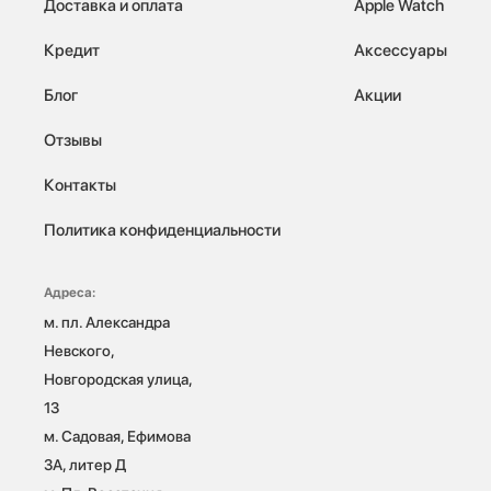
Доставка и оплата
Apple Watch
Кредит
Аксессуары
Блог
Акции
Отзывы
Контакты
Политика конфиденциальности
Адреса:
м. пл. Александра 
Невского, 
Новгородская улица, 
13

м. Садовая, Ефимова 
3А, литер Д
