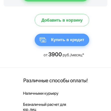
Добавить в корзину
Купить в кредит
3900
от
руб./месяц*
Различные способы оплаты!
Наличными курьеру
Безналичный расчет для
юр. лиц