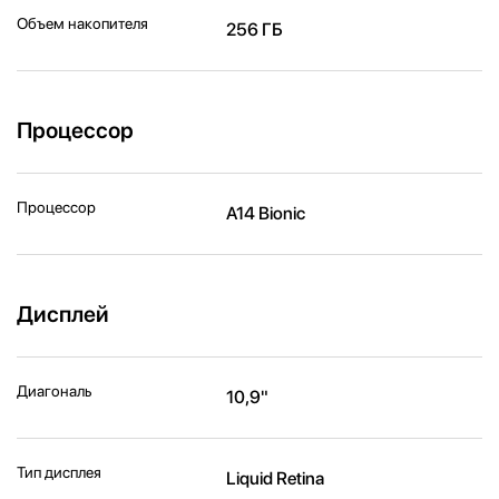
Объем накопителя
256 ГБ
Процессор
Процессор
A14 Bionic
Дисплей
Диагональ
10,9"
Тип дисплея
Liquid Retina