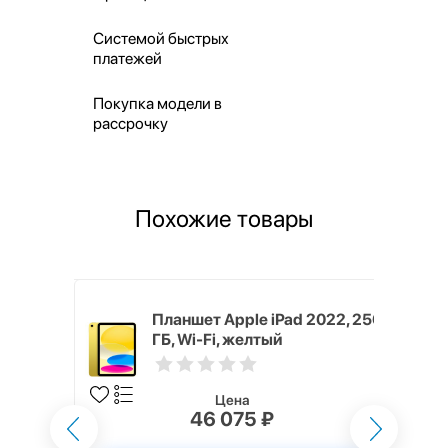
Системой быстрых
платежей
Покупка модели в
рассрочку
Похожие товары
 2022, 256
Планшет Apple iPad 2022, 256
ГБ, Wi-Fi, желтый
Цена
46 075 ₽