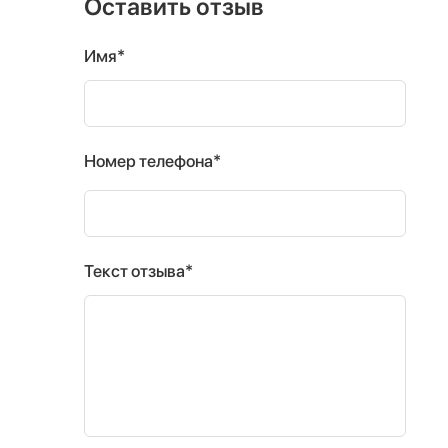
Оставить отзыв
Имя*
Номер телефона*
Текст отзыва*