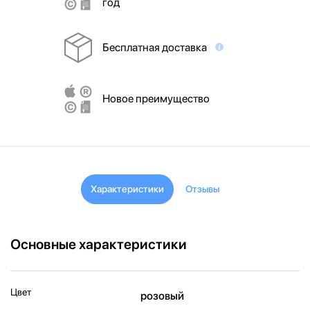
год
Бесплатная доставка
Новое преимущество
Характеристики
Отзывы
Основные характеристики
Цвет
розовый