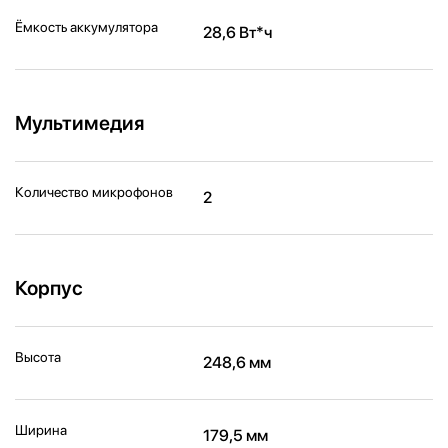
Ёмкость аккумулятора
28,6 Вт*ч
Мультимедия
Количество микрофонов
2
Корпус
Высота
248,6 мм
Ширина
179,5 мм