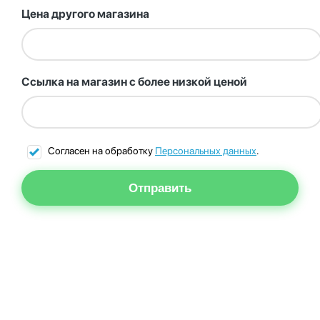
Цена другого магазина
Ссылка на магазин с более низкой ценой
Согласен на обработку
Персональных данных
.
Отправить