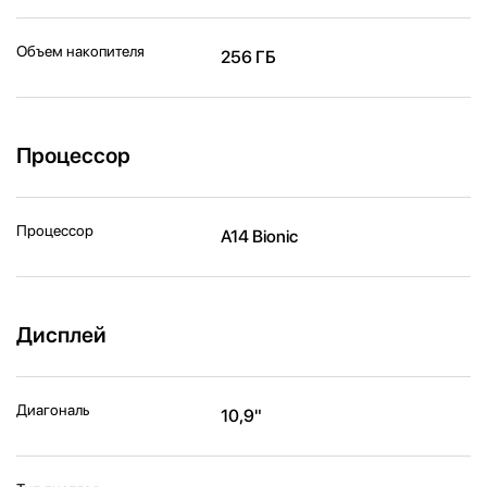
Объем накопителя
256 ГБ
Процессор
Процессор
A14 Bionic
Дисплей
Диагональ
10,9"