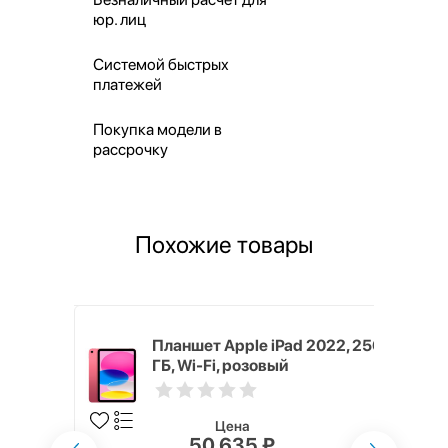
юр. лиц
Системой быстрых
платежей
Покупка модели в
рассрочку
Похожие товары
 2022, 256
Планшет Apple iPad 2022, 256
ГБ, Wi-Fi, розовый
Цена
50 635 ₽