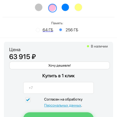
Память:
64 ГБ
256 ГБ
В наличии
Цена
63 915 ₽
Хочу дешевле!
Купить в 1 клик
Согласен на обработку
Персональных данных
.