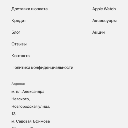
Доставка и оплата
Apple Watch
Кредит
Аксессуары
Блог
Акции
Отзывы
Контакты
Политика конфиденциальности
Адреса:
м. пл. Александра 
Невского, 
Новгородская улица, 
13

м. Садовая, Ефимова 