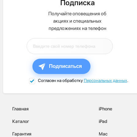
Подписка
Получайте оповещения об
акциях и специальных
предложениях на телефон
Подписаться
Согласен на обработку
Персональных данных
.
Главная
iPhone
Каталог
iPad
Гарантия
Mac