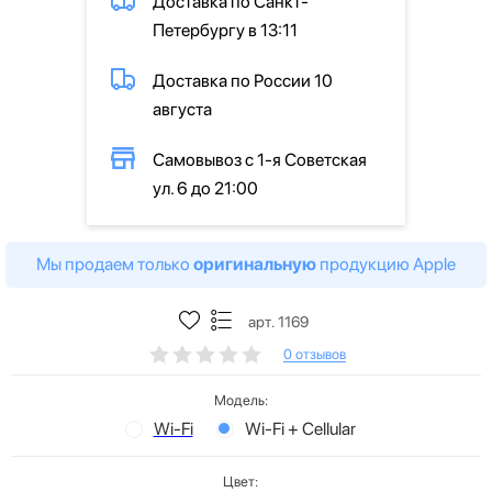
Доставка по Санкт-
Петербургу в 13:11
Доставка по России 10
августа
Самовывоз с 1-я Советская
ул. 6 до 21:00
Мы продаем только
оригинальную
продукцию Apple
арт. 1169
0 отзывов
Модель:
Wi-Fi
Wi-Fi + Cellular
Цвет: