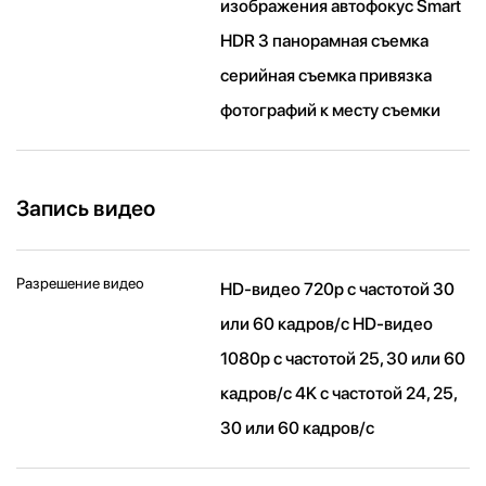
изображения автофокус Smart
HDR 3 панорамная съемка
серийная съемка привязка
фотографий к месту съемки
Запись видео
Разрешение видео
HD-видео 720p с частотой 30
или 60 кадров/ с HD-видео
1080p с частотой 25, 30 или 60
кадров/ с 4K с частотой 24, 25,
30 или 60 кадров/ с