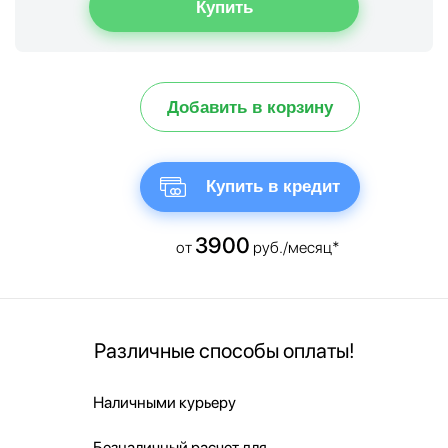
Добавить в корзину
Купить в кредит
3900
от
руб./месяц*
Различные способы оплаты!
Наличными курьеру
Безналичный расчет для