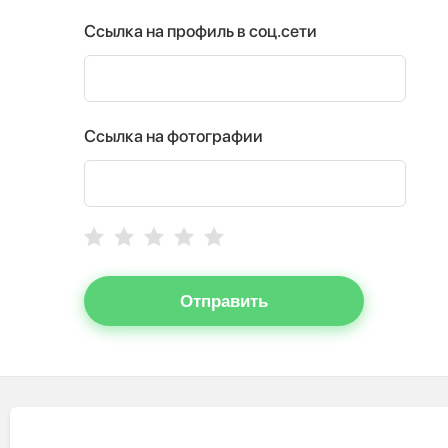
Ссылка на профиль в соц.сети
Ссылка на фотографии
Отправить