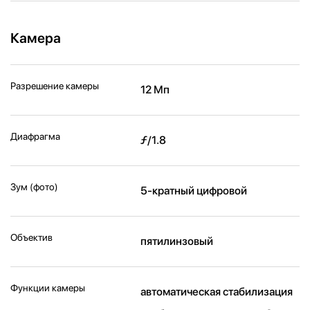
Камера
Разрешение камеры
12 Мп
Диафрагма
ƒ/1.8
Зум (фото)
5-кратный цифровой
Объектив
пятилинзовый
Функции камеры
автоматическая стабилизация