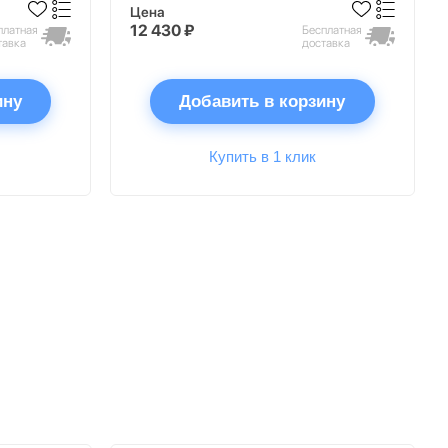
Цена
12 430 ₽
платная
Бесплатная
тавка
доставка
ину
Добавить в корзину
Купить в 1 клик