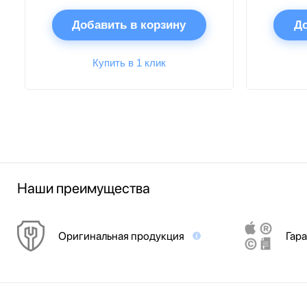
Добавить в корзину
До
Купить в 1 клик
Наши преимущества
Оригинальная продукция
Гара