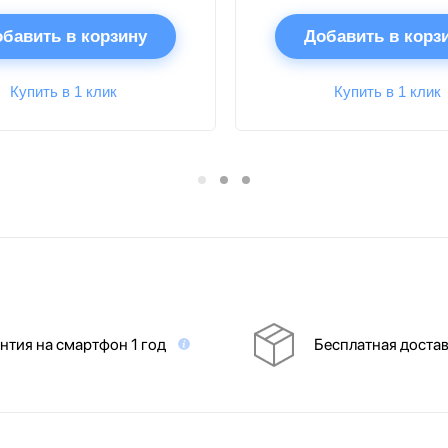
бавить в корзину
Добавить в корз
Купить в 1 клик
Купить в 1 клик
нтия на смартфон 1 год
Бесплатная доста