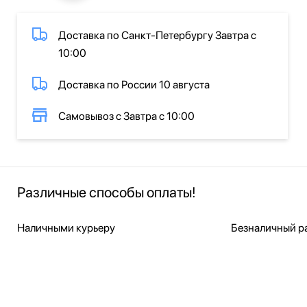
Доставка по Санкт-Петербургу Завтра с
10:00
Доставка по России 10 августа
Самовывоз с Завтра с 10:00
Различные способы оплаты!
Наличными курьеру
Безналичный ра