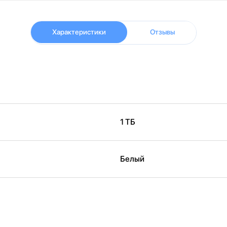
Характеристики
Отзывы
1 ТБ
Белый