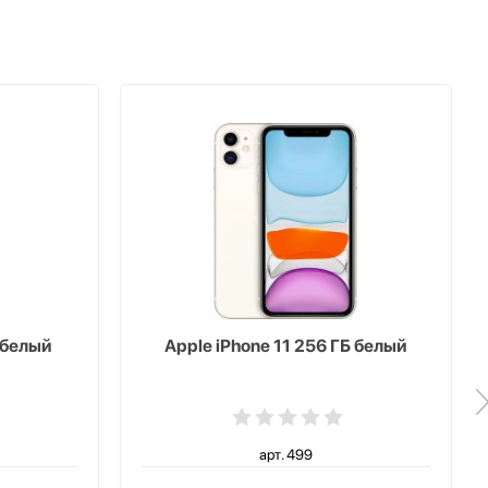
 белый
Apple iPhone 11 256 ГБ белый
арт. 499