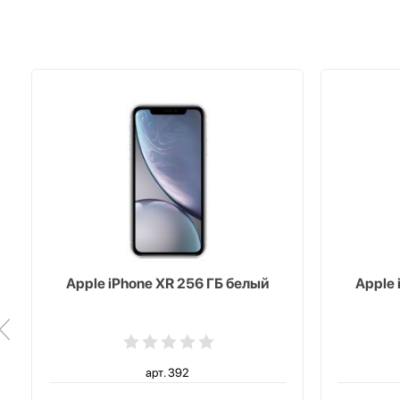
Apple iPhone XR 256 ГБ белый
Apple 
арт. 392