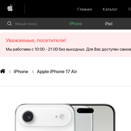
Главная
Каталог
Г
iPhone
iPad
Уважаемые, посетители!
Мы работаем с 10:00 - 21:00 без выходных. Для Вас доступен само
iPhone
Apple iPhone 17 Air