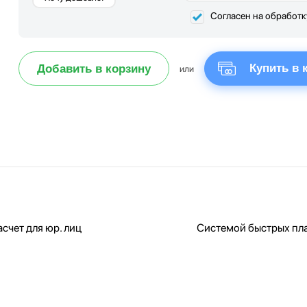
Согласен на обработ
Купить в 
Добавить в корзину
или
счет для юр. лиц
Системой быстрых пл