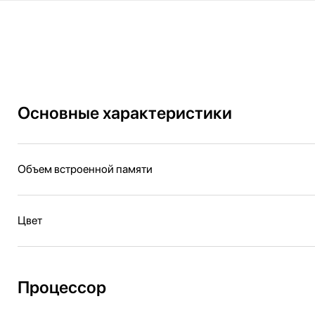
Основные характеристики
Объем встроенной памяти
Цвет
Процессор