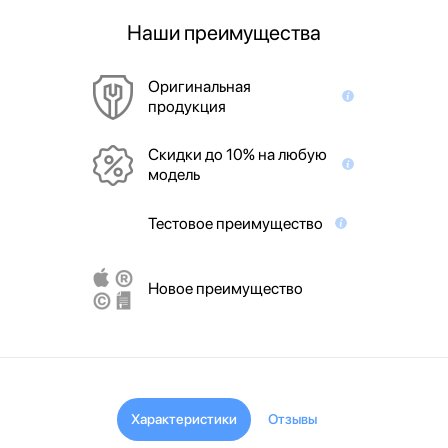
Наши преимущества
Оригинальная
продукция
Скидки до 10% на любую
модель
Тестовое преимущество
Новое преимущество
Характеристики
Отзывы