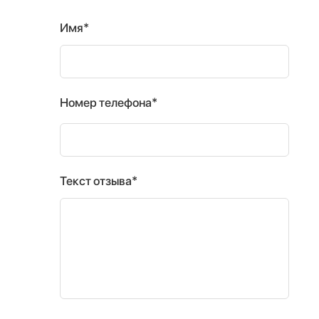
Имя*
Номер телефона*
Текст отзыва*