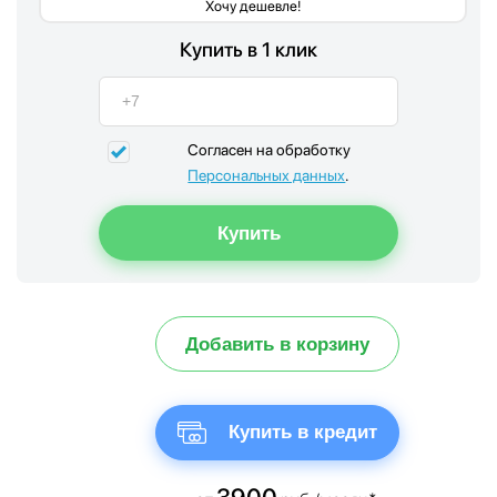
Хочу дешевле!
Купить в 1 клик
Согласен на обработку
Персональных данных
.
Добавить в корзину
Купить в кредит
3900