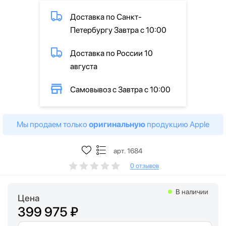
Доставка по Санкт-
Петербургу Завтра с 10:00
Доставка по России 10
августа
Самовывоз с Завтра с 10:00
Мы продаем только
оригинальную
продукцию Apple
арт. 1684
0 отзывов
В наличии
Цена
399 975 ₽