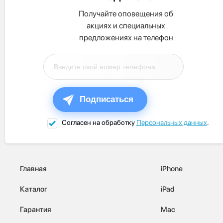
Получайте оповещения об
акциях и специальных
предложениях на телефон
Подписаться
Согласен на обработку
Персональных данных
.
Главная
iPhone
Каталог
iPad
Гарантия
Mac