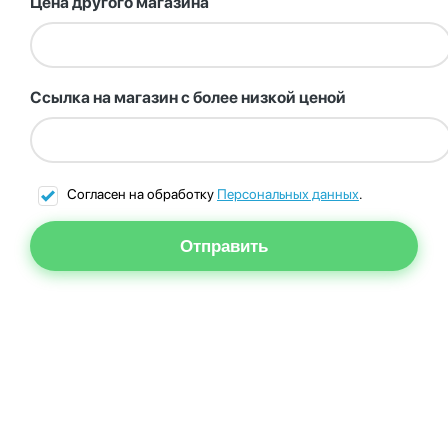
Цена другого магазина
Ссылка на магазин с более низкой ценой
Согласен на обработку
Персональных данных
.
Отправить