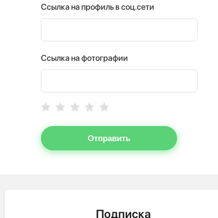
Ссылка на профиль в соц.сети
Ссылка на фотографии
Отправить
Подписка