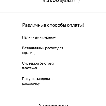
от
руб./месяц*
Различные способы оплаты!
Наличными курьеру
Безналичный расчет для
юр. лиц
Системой быстрых
платежей
Покупка модели в
рассрочку
Аксессуары