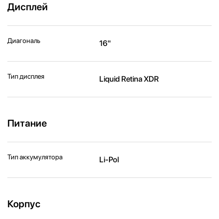
Дисплей
Диагональ
16"
Тип дисплея
Liquid Retina XDR
Питание
Тип аккумулятора
Li-Pol
Корпус