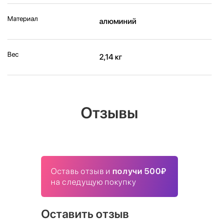
Материал
алюминий
Вес
2,14 кг
Отзывы
Оставь отзыв и
получи 500₽
на следущую покупку
Оставить отзыв