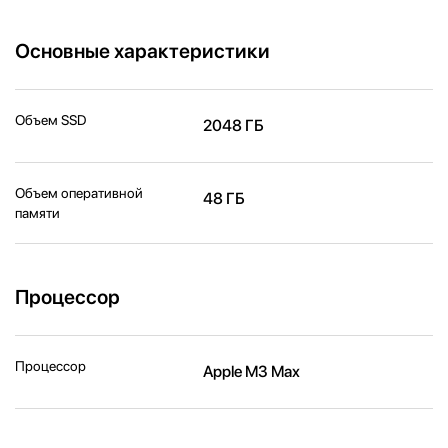
Основные характеристики
Объем SSD
2048 ГБ
Объем оперативной
48 ГБ
памяти
Процессор
Процессор
Apple M3 Max