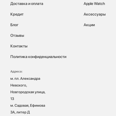
Доставка и оплата
Apple Watch
Кредит
Аксессуары
Блог
Акции
Отзывы
Контакты
Политика конфиденциальности
Адреса:
м. пл. Александра 
Невского, 
Новгородская улица, 
13

м. Садовая, Ефимова 
3А, литер Д
