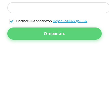
Согласен на обработку
Персональных данных
.
Отправить