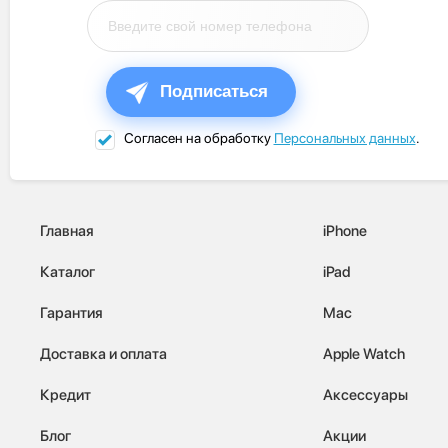
Подписаться
Согласен на обработку
Персональных данных
.
Главная
iPhone
Каталог
iPad
Гарантия
Mac
Доставка и оплата
Apple Watch
Кредит
Аксессуары
Блог
Акции