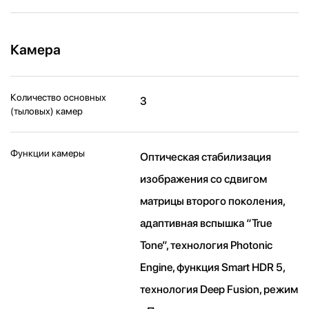
Камера
Количество основных
3
(тыловых) камер
Функции камеры
Оптическая стабилизация
изображения со сдвигом
матрицы второго поколения,
адаптивная вспышка “True
Tone”, технология Photonic
Engine, функция Smart HDR 5,
технология Deep Fusion, режим