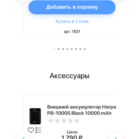
ну
Добавить в корзину
Купить в 1 клик
арт. 1831
Аксессуары
mm White
Внешний аккумулятор Harper
PB-10005 Black 10000 mAh
Цена
1 790 ₽