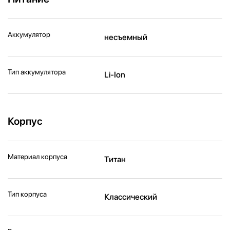
Аккумулятор
несъемный
Тип аккумулятора
Li-Ion
Корпус
Материал корпуса
Титан
Тип корпуса
Классический