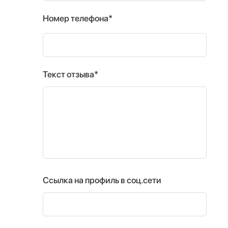
Номер телефона*
Текст отзыва*
Ссылка на профиль в соц.сети