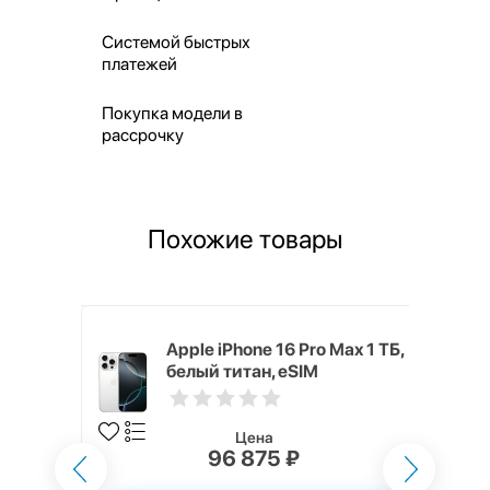
Системой быстрых
платежей
Покупка модели в
рассрочку
Похожие товары
 256 ГБ
Apple iPhone 16 Pro Max 1 ТБ,
белый титан, eSIM
Цена
96 875 ₽