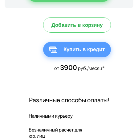
Добавить в корзину
Купить в кредит
3900
от
руб./месяц*
Различные способы оплаты!
Наличными курьеру
Безналичный расчет для
юр. лиц