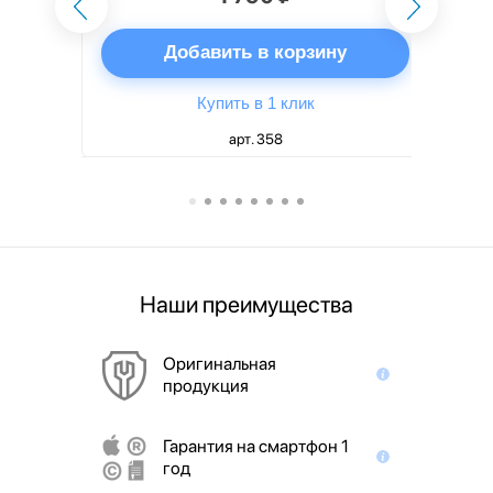
ну
Добавить в корзину
Купить в 1 клик
арт. 358
Наши преимущества
Оригинальная
продукция
Гарантия на смартфон 1
год