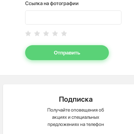
Ссылка на фотографии
Отправить
Подписка
Получайте оповещения об
акциях и специальных
предложениях на телефон