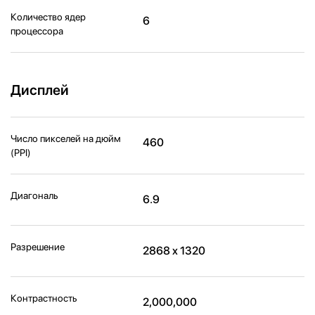
Количество ядер
6
процессора
Дисплей
Число пикселей на дюйм
460
(PPI)
Диагональ
6.9
Разрешение
2868 x 1320
Контрастность
2,000,000