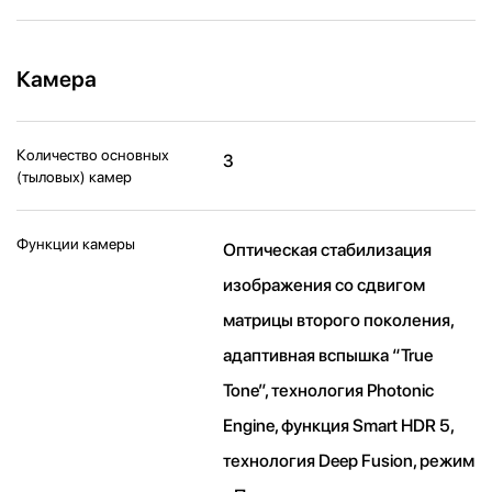
Камера
Количество основных
3
(тыловых) камер
Функции камеры
Оптическая стабилизация
изображения со сдвигом
матрицы второго поколения,
адаптивная вспышка “True
Tone”, технология Photonic
Engine, функция Smart HDR 5,
технология Deep Fusion, режим