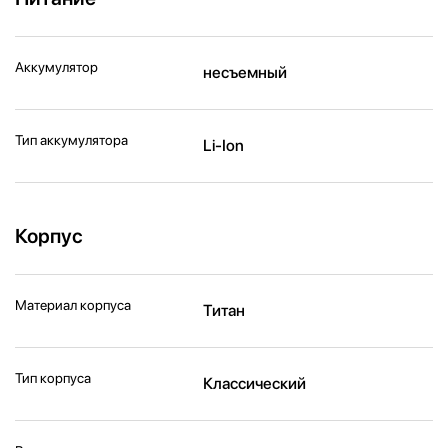
Аккумулятор
несъемный
Тип аккумулятора
Li-Ion
Корпус
Материал корпуса
Титан
Тип корпуса
Классический