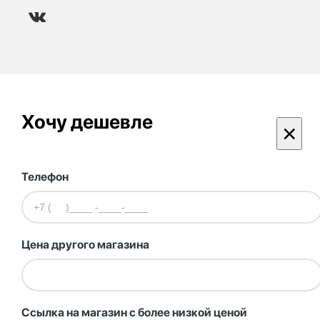
Хочу дешевле
×
Телефон
Цена другого магазина
Ссылка на магазин с более низкой ценой