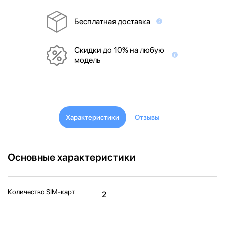
Бесплатная доставка
Скидки до 10% на любую
модель
Характеристики
Отзывы
Основные характеристики
Количество SIM-карт
2