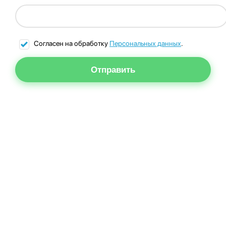
Согласен на обработку
Персональных данных
.
Отправить