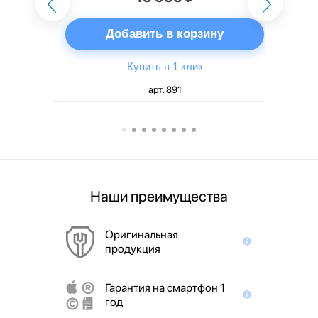
ну
Добавить в корзину
Купить в 1 клик
арт. 891
Наши преимущества
Оригинальная
продукция
Гарантия на смартфон 1
год