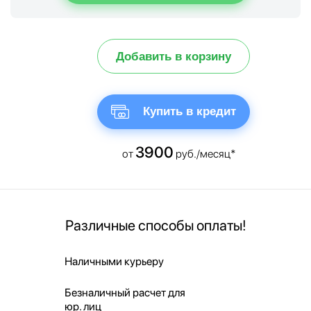
Добавить в корзину
Купить в кредит
3900
от
руб./месяц*
Различные способы оплаты!
Наличными курьеру
Безналичный расчет для
юр. лиц