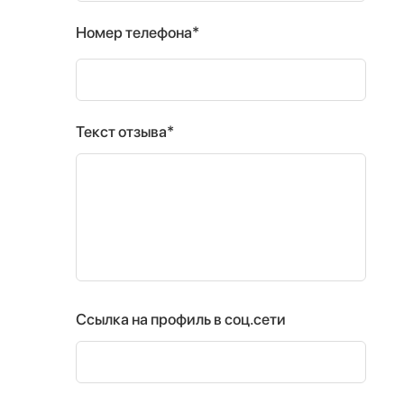
Номер телефона*
Текст отзыва*
Ссылка на профиль в соц.сети