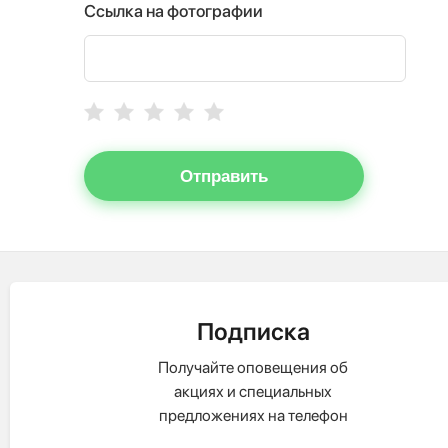
Ссылка на фотографии
Отправить
Подписка
Получайте оповещения об
акциях и специальных
предложениях на телефон