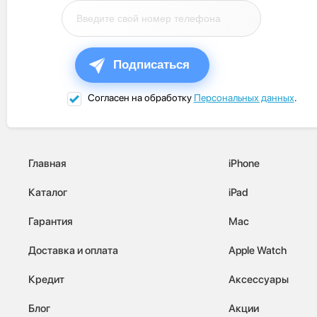
Подписаться
Согласен на обработку
Персональных данных
.
Главная
iPhone
Каталог
iPad
Гарантия
Mac
Доставка и оплата
Apple Watch
Кредит
Аксессуары
Блог
Акции