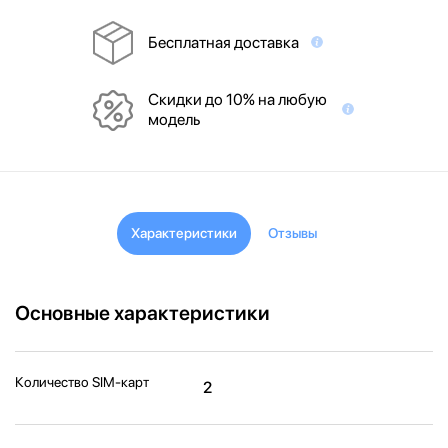
Бесплатная доставка
Скидки до 10% на любую
модель
Характеристики
Отзывы
Основные характеристики
Количество SIM-карт
2