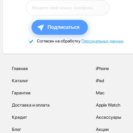
Подписаться
Согласен на обработку
Персональных данных
.
Главная
iPhone
Каталог
iPad
Гарантия
Mac
Доставка и оплата
Apple Watch
Кредит
Аксессуары
Блог
Акции