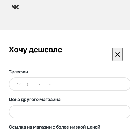
Хочу дешевле
×
Телефон
Цена другого магазина
Ссылка на магазин с более низкой ценой