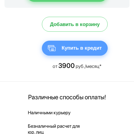
Добавить в корзину
Купить в кредит
3900
от
руб./месяц*
Различные способы оплаты!
Наличными курьеру
Безналичный расчет для
юр. лиц