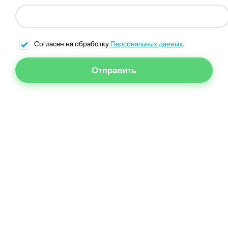
Согласен на обработку
Персональных данных
.
Отправить