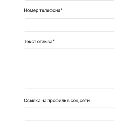
Номер телефона*
Текст отзыва*
Ссылка на профиль в соц.сети