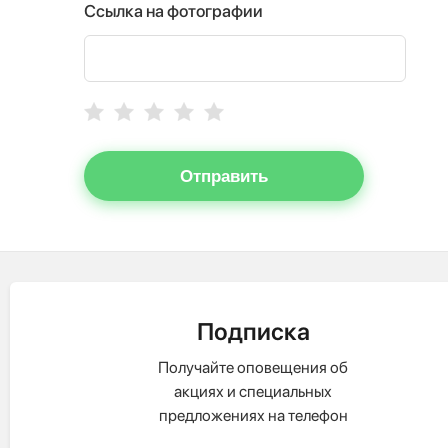
Ссылка на фотографии
Отправить
Подписка
Получайте оповещения об
акциях и специальных
предложениях на телефон