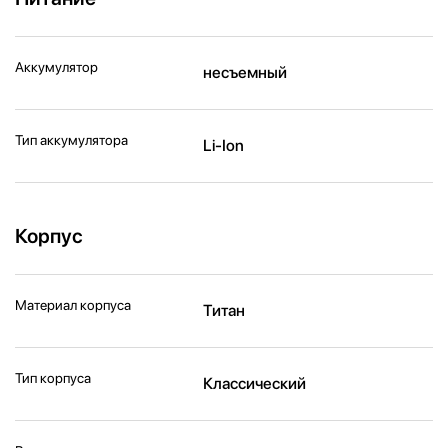
Аккумулятор
несъемный
Тип аккумулятора
Li-Ion
Корпус
Материал корпуса
Титан
Тип корпуса
Классический