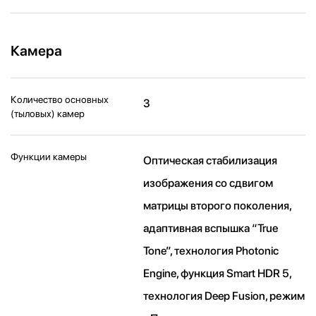
Камера
Количество основных
3
(тыловых) камер
Функции камеры
Оптическая стабилизация
изображения со сдвигом
матрицы второго поколения,
адаптивная вспышка “True
Tone”, технология Photonic
Engine, функция Smart HDR 5,
технология Deep Fusion, режим