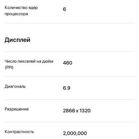
Количество ядер
6
процессора
Дисплей
Число пикселей на дюйм
460
(PPI)
Диагональ
6.9
Разрешение
2868 x 1320
Контрастность
2,000,000