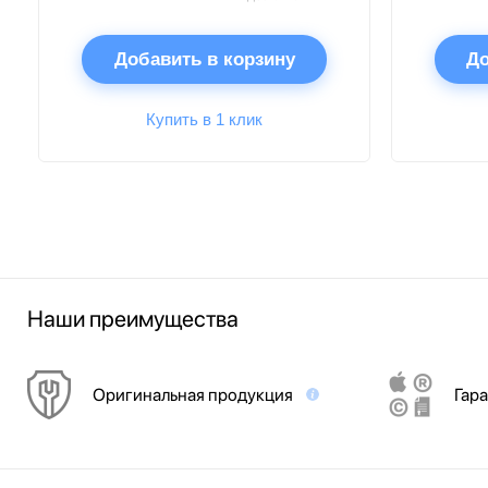
Добавить в корзину
До
Купить в 1 клик
Наши преимущества
Оригинальная продукция
Гара