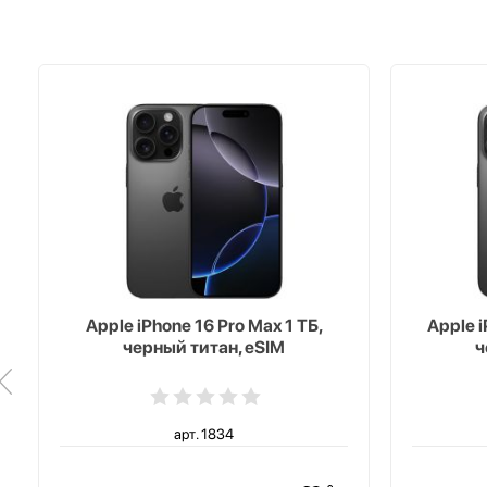
Apple iPhone 16 Pro Max 1 ТБ,
Apple i
черный титан, eSIM
ч
арт. 1834