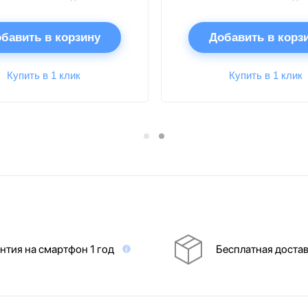
бавить в корзину
Добавить в корз
Купить в 1 клик
Купить в 1 клик
нтия на смартфон 1 год
Бесплатная доста