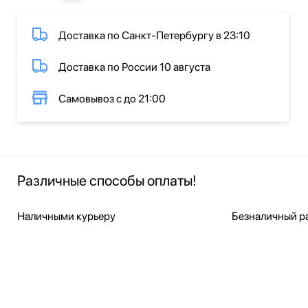
Доставка по Санкт-Петербургу в 23:10
Доставка по России 10 августа
Самовывоз с до 21:00
Различные способы оплаты!
Наличными курьеру
Безналичный ра