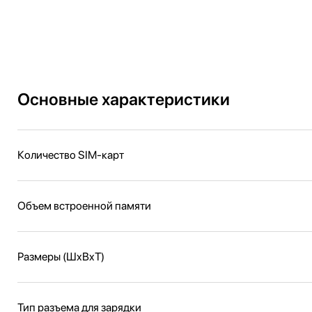
Основные характеристики
Количество SIM-карт
Объем встроенной памяти
Размеры (ШxВxТ)
Тип разъема для зарядки