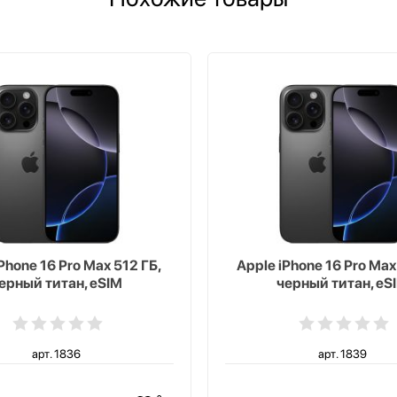
Phone 16 Pro Max 512 ГБ,
Apple iPhone 16 Pro Max
ерный титан, eSIM
черный титан, eS
арт. 1836
арт. 1839