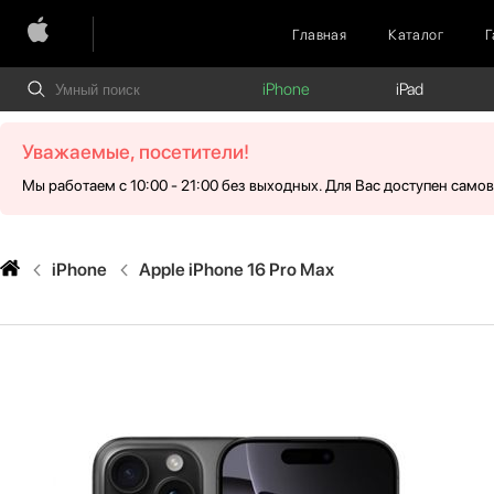
Главная
Каталог
Г
iPhone
iPad
Уважаемые, посетители!
Мы работаем с 10:00 - 21:00 без выходных. Для Вас доступен само
iPhone
Apple iPhone 16 Pro Max