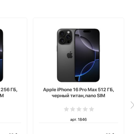
 256 ГБ,
Apple iPhone 16 Pro Max 512 ГБ,
IM
черный титан, nano SIM
арт. 1846