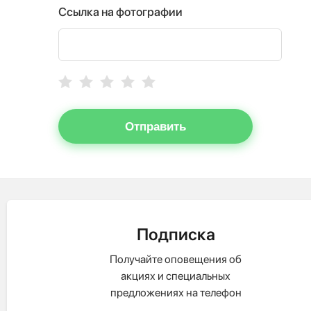
Ссылка на фотографии
Отправить
Подписка
Получайте оповещения об
акциях и специальных
предложениях на телефон