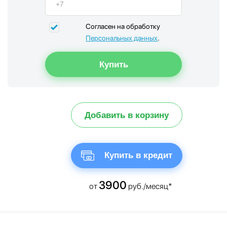
Согласен на обработку
Персональных данных
.
Добавить в корзину
Купить в кредит
3900
от
руб./месяц*