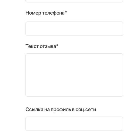
Номер телефона*
Текст отзыва*
Ссылка на профиль в соц.сети