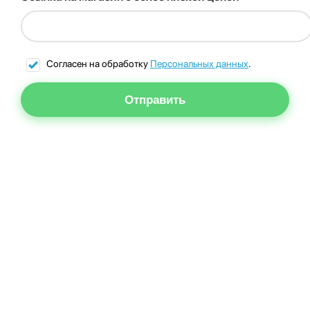
Согласен на обработку
Персональных данных
.
Отправить