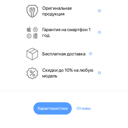
Оригинальная
продукция
Гарантия на смартфон 1
год
Бесплатная доставка
Скидки до 10% на любую
модель
Характеристики
Отзывы