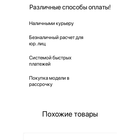
Различные способы оплаты!
Наличными курьеру
Безналичный расчет для
юр. лиц
Системой быстрых
платежей
Покупка модели в
рассрочку
Похожие товары