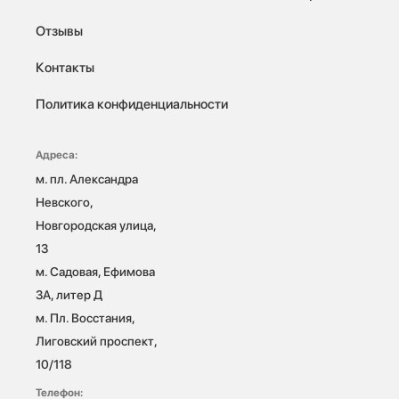
Отзывы
Контакты
Политика конфиденциальности
Адреса:
м. пл. Александра 
Невского, 
Новгородская улица, 
13

м. Садовая, Ефимова 
3А, литер Д

м. Пл. Восстания, 
Лиговский проспект, 
10/118 
Телефон: