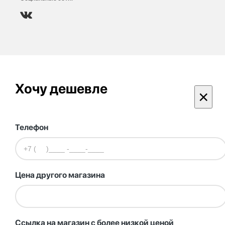
Хочу дешевле
×
Телефон
Цена другого магазина
Ссылка на магазин с более низкой ценой