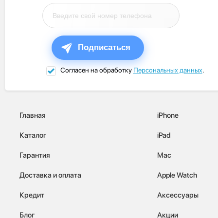
Подписаться
Согласен на обработку
Персональных данных
.
Главная
iPhone
Каталог
iPad
Гарантия
Mac
Доставка и оплата
Apple Watch
Кредит
Аксессуары
Блог
Акции