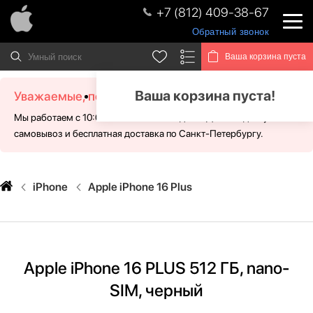
+7 (812) 409-38-67
Обратный звонок
Ваша корзина пуста
Ваша корзина пуста!
Уважаемые, посетители!
Мы работаем с 10:00 - 21:00 без выходных. Для Вас доступен
самовывоз и бесплатная доставка по Санкт-Петербургу.
iPhone
Apple iPhone 16 Plus
Apple iPhone 16 PLUS 512 ГБ, nano-
SIM, черный