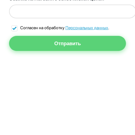
Согласен на обработку
Персональных данных
.
Отправить