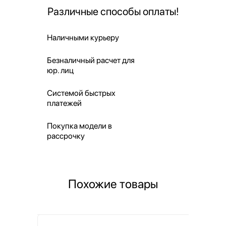
Различные способы оплаты!
Наличными курьеру
Безналичный расчет для
юр. лиц
Системой быстрых
платежей
Покупка модели в
рассрочку
Похожие товары