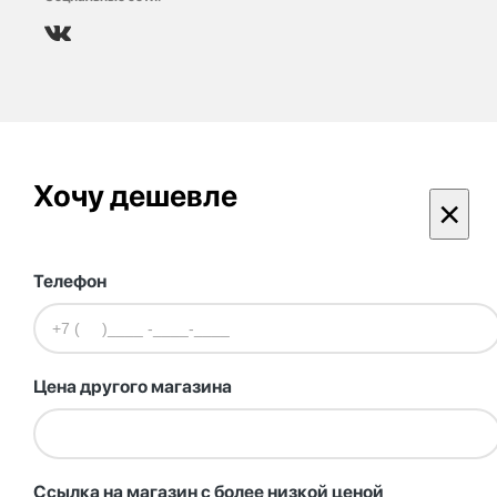
Хочу дешевле
×
Телефон
Цена другого магазина
Ссылка на магазин с более низкой ценой