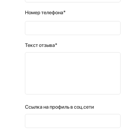
Номер телефона*
Текст отзыва*
Ссылка на профиль в соц.сети