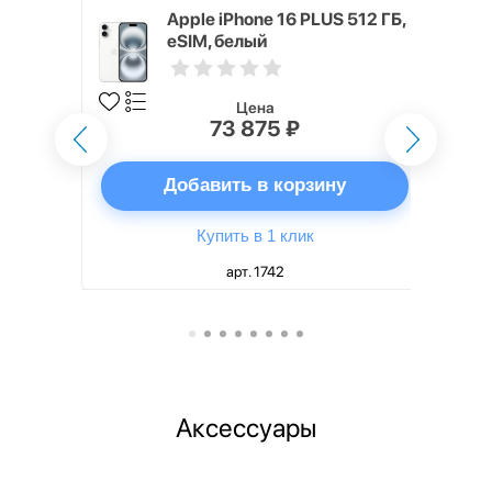
 ГБ белый
Apple iPhone 16 PLUS 512 ГБ,
eSIM, белый
Цена
73 875 ₽
ну
Добавить в корзину
Купить в 1 клик
арт. 1742
Аксессуары