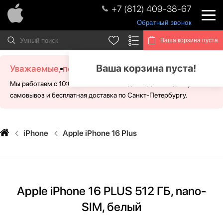
+7 (812) 409-38-67
Обратный звонок
Ваша корзина пуста
Ваша корзина пуста!
Уважаемые, посетители!
Мы работаем с 10:00 - 21:00 без выходных. Для Вас доступен
самовывоз и бесплатная доставка по Санкт-Петербургу.
iPhone
Apple iPhone 16 Plus
Apple iPhone 16 PLUS 512 ГБ, nano-
SIM, белый