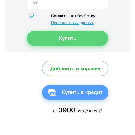
Согласен на обработку
Персональных данных
.
Добавить в корзину
Купить в кредит
3900
от
руб./месяц*