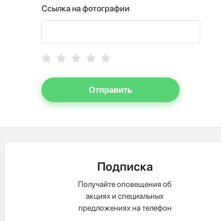
Ссылка на фотографии
Отправить
Подписка
Получайте оповещения об
акциях и специальных
предложениях на телефон