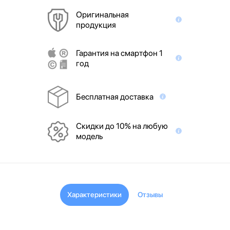
Оригинальная
продукция
Гарантия на смартфон 1
год
Бесплатная доставка
Скидки до 10% на любую
модель
Характеристики
Отзывы